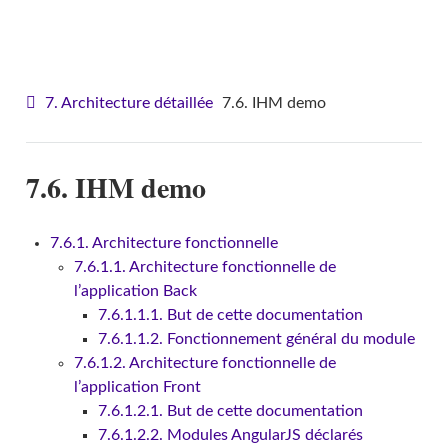
VITAM - Architecture
7. Architecture détaillée
7.6. IHM demo
7.6. IHM demo
7.6.1. Architecture fonctionnelle
7.6.1.1. Architecture fonctionnelle de
l’application Back
7.6.1.1.1. But de cette documentation
7.6.1.1.2. Fonctionnement général du module
7.6.1.2. Architecture fonctionnelle de
l’application Front
7.6.1.2.1. But de cette documentation
7.6.1.2.2. Modules AngularJS déclarés