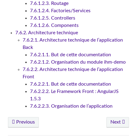
7.6.1.2.3. Routage
7.6.1.2.4. Factories/Services
7.6.1.2.5. Controllers
7.6.1.2.6. Components
7.6.2. Architecture technique
7.6.2.1. Architecture technique de l’application
Back
7.6.2.1.1. But de cette documentation
7.6.2.1.2. Organisation du module ihm-demo
7.6.2.2. Architecture technique de l’application
Front
7.6.2.2.1. But de cette documentation
7.6.2.2.2. Le Framework Front : AngularJS
1.5.3
7.6.2.2.3. Organisation de l’application
Previous
Next