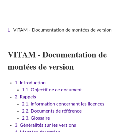
VITAM - Documentation de montées de version
VITAM - Documentation de montées de version
VITAM - Documentation de
montées de version
1. Introduction
1.1. Objectif de ce document
2. Rappels
2.1. Information concernant les licences
2.2. Documents de référence
2.3. Glossaire
3. Généralités sur les versions