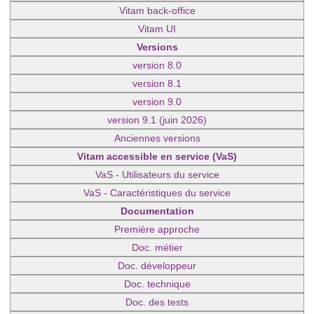
Vitam back-office
Vitam UI
Versions
version 8.0
version 8.1
version 9.0
version 9.1 (juin 2026)
Anciennes versions
Vitam accessible en service (VaS)
VaS - Utilisateurs du service
VaS - Caractéristiques du service
Documentation
Première approche
Doc. métier
Doc. développeur
Doc. technique
Doc. des tests