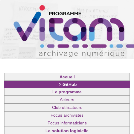
Accueil
-> GitHub
Le programme
Acteurs
Club utilisateurs
Focus archivistes
Focus informaticiens
La solution logicielle