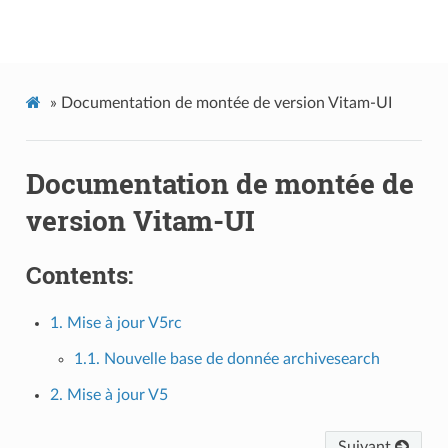
Vitam-UI
»
Documentation de montée de version Vitam-UI
Documentation de montée de
version Vitam-UI
Contents:
1. Mise à jour V5rc
1.1. Nouvelle base de donnée archivesearch
2. Mise à jour V5
Suivant