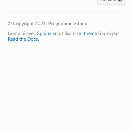
© Copyright 2021, Programme Vitam.
Compilé avec
Sphinx
en utilisant un
thème
fourni par
Read the Docs
.