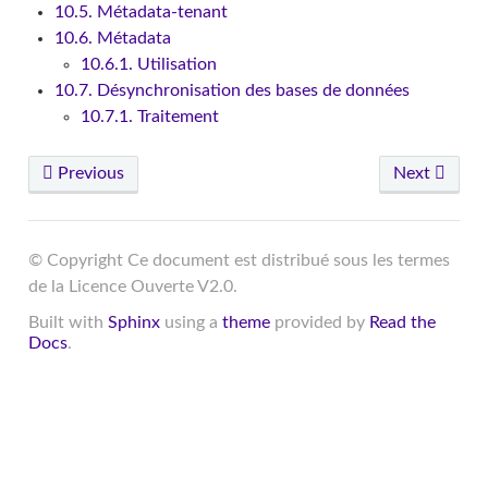
10.5. Métadata-tenant
10.6. Métadata
10.6.1. Utilisation
10.7. Désynchronisation des bases de données
10.7.1. Traitement
Previous
Next
© Copyright Ce document est distribué sous les termes
de la Licence Ouverte V2.0.
Built with
Sphinx
using a
theme
provided by
Read the
Docs
.