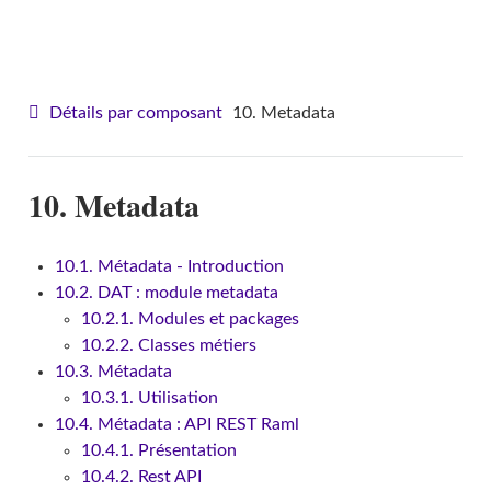
VITAM - Manuel de développement
Détails par composant
10. Metadata
10. Metadata
10.1. Métadata - Introduction
10.2. DAT : module metadata
10.2.1. Modules et packages
10.2.2. Classes métiers
10.3. Métadata
10.3.1. Utilisation
10.4. Métadata : API REST Raml
10.4.1. Présentation
10.4.2. Rest API