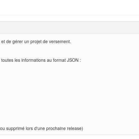
er et de gérer un projet de versement.
 toutes les informations au format JSON :
é ou supprimé lors d'une prochaine release)