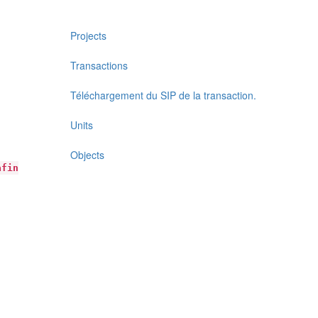
Projects
Transactions
Téléchargement du SIP de la transaction.
Units
Objects
afin