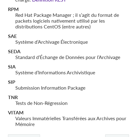
RPM
Red Hat Package Manager ; il s’agit du format de
packets logiciels nativement utilisé par les
distributions CentOS (entre autres)
SAE
Système d’Archivage Électronique
SEDA
Standard d’Échange de Données pour l’Archivage
SIA
Système d’Informations Archivistique
SIP
Submission Information Package
TNR
Tests de Non-Régression
VITAM
Valeurs Immatérielles Transférées aux Archives pour
Mémoire