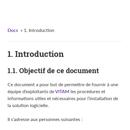
VITAM - Documentation d'installation
Docs
»
1. Introduction
1. Introduction
1.1. Objectif de ce document
Ce document a pour but de permettre de fournir à une
équipe d’exploitants de
VITAM
les procédures et
informations utiles et nécessaires pour l’installation de
la solution logicielle.
Il s’adresse aux personnes suivantes :