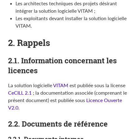
Les architectes techniques des projets désirant
intégrer la solution logicielle VITAM ;
Les exploitants devant installer la solution logicielle
VITAM.
2. Rappels
2.1. Information concernant les
licences
La solution logicielle
VITAM
est publiée sous la license
CeCILL 2.1
; la documentation associée (comprenant le
présent document) est publiée sous
Licence Ouverte
V2.0
.
2.2. Documents de référence