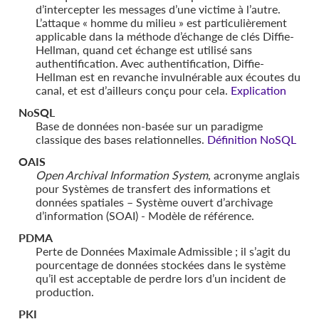
d’intercepter les messages d’une victime à l’autre.
L’attaque « homme du milieu » est particulièrement
applicable dans la méthode d’échange de clés Diffie-
Hellman, quand cet échange est utilisé sans
authentification. Avec authentification, Diffie-
Hellman est en revanche invulnérable aux écoutes du
canal, et est d’ailleurs conçu pour cela.
Explication
NoSQL
Base de données non-basée sur un paradigme
classique des bases relationnelles.
Définition NoSQL
OAIS
Open Archival Information System
, acronyme anglais
pour Systèmes de transfert des informations et
données spatiales – Système ouvert d’archivage
d’information (SOAI) - Modèle de référence.
PDMA
Perte de Données Maximale Admissible ; il s’agit du
pourcentage de données stockées dans le système
qu’il est acceptable de perdre lors d’un incident de
production.
PKI