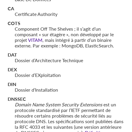
CA
Certificate Authority
COTS
Component Off The Shelves ; il s’agit d’un
composant « sur étagère », non développé par le
projet
VITAM
, mais intégré à partir d’un binaire
externe. Par exemple : MongoDB, ElasticSearch.
DAT
Dossier d’Architecture Technique
DEX
Dossier d’EXploitation
DIN
Dossier d’Installation
DNSSEC
Domain Name System Security Extensions
est un
protocole standardisé par l’IETF permettant de
résoudre certains problèmes de sécurité liés au
protocole DNS. Les spécifications sont publiées dans
la RFC 4033 et les suivantes (une version antérieure