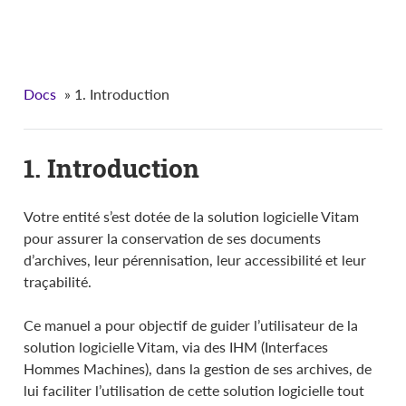
VITAM - Manuel utilisateur
Docs
»
1. Introduction
1. Introduction
Votre entité s’est dotée de la solution logicielle Vitam
pour assurer la conservation de ses documents
d’archives, leur pérennisation, leur accessibilité et leur
traçabilité.
Ce manuel a pour objectif de guider l’utilisateur de la
solution logicielle Vitam, via des IHM (Interfaces
Hommes Machines), dans la gestion de ses archives, de
lui faciliter l’utilisation de cette solution logicielle tout