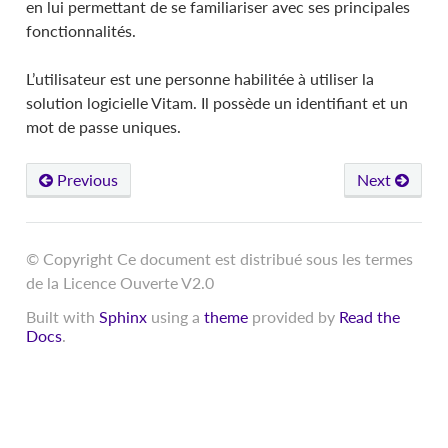
en lui permettant de se familiariser avec ses principales
fonctionnalités.
L’utilisateur est une personne habilitée à utiliser la
solution logicielle Vitam. Il possède un identifiant et un
mot de passe uniques.
Previous
Next
© Copyright Ce document est distribué sous les termes
de la Licence Ouverte V2.0
Built with
Sphinx
using a
theme
provided by
Read the
Docs
.