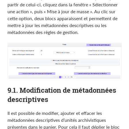
partir de celui-ci, cliquez dans la fenêtre « Sélectionner
une action », puis « Mise à jour de masse ». Au clic sur
cette option, deux blocs apparaissent et permettent de
mettre à jour les métadonnées descriptives ou les
métadonnées des règles de gestion.
9.1. Modification de métadonnées
descriptives
Il est possible de modifier, ajouter et effacer les
métadonnées descriptives d’unités archivistiques
présentes dans le panier. Pour cela il faut déplier le bloc