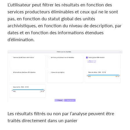
L’utilisateur peut filtrer les résultats en fonction des
services producteurs éliminables et ceux qui ne le sont
pas, en fonction du statut global des unités
archivistiques, en fonction du niveau de description, par
dates et en fonction des informations étendues
d’élimination.
Les résultats filtrés ou non par l’analyse peuvent être
traités directement dans un panier