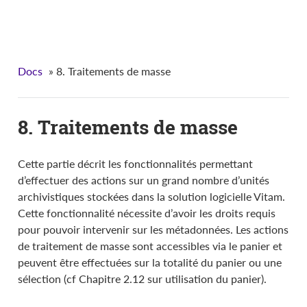
VITAM - Manuel utilisateur
Docs
»
8. Traitements de masse
8. Traitements de masse
Cette partie décrit les fonctionnalités permettant
d’effectuer des actions sur un grand nombre d’unités
archivistiques stockées dans la solution logicielle Vitam.
Cette fonctionnalité nécessite d’avoir les droits requis
pour pouvoir intervenir sur les métadonnées. Les actions
de traitement de masse sont accessibles via le panier et
peuvent être effectuées sur la totalité du panier ou une
sélection (cf Chapitre 2.12 sur utilisation du panier).