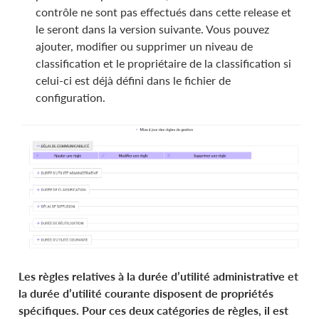
contrôle ne sont pas effectués dans cette release et
le seront dans la version suivante. Vous pouvez
ajouter, modifier ou supprimer un niveau de
classification et le propriétaire de la classification si
celui-ci est déjà défini dans le fichier de
configuration.
Les règles relatives à la durée d’utilité administrative et
la durée d’utilité courante disposent de propriétés
spécifiques. Pour ces deux catégories de règles, il est