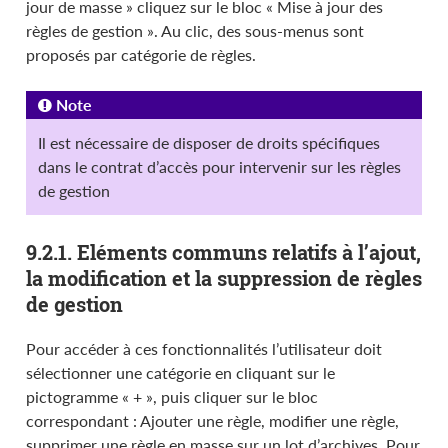
jour de masse » cliquez sur le bloc « Mise à jour des
règles de gestion ». Au clic, des sous-menus sont
proposés par catégorie de règles.
Note
Il est nécessaire de disposer de droits spécifiques
dans le contrat d’accès pour intervenir sur les règles
de gestion
9.2.1. Eléments communs relatifs à l’ajout,
la modification et la suppression de règles
de gestion
Pour accéder à ces fonctionnalités l’utilisateur doit
sélectionner une catégorie en cliquant sur le
pictogramme « + », puis cliquer sur le bloc
correspondant : Ajouter une règle, modifier une règle,
supprimer une règle en masse sur un lot d’archives. Pour