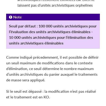
laissent pas d’unités archivistiques orphelines
Note
Seuil par défaut : 100 000 unités archivistiques pour
l’évaluation des unités archivistiques éliminables -
10 000 unités archivistiques pour l’élimination des
unités archivistiques éliminables
Comme indiqué précedemment, il est possible de définir
un seuil maximum de modifications dans le contexte
d’élimination, ce seuil détermine le nombre maximum
d’unités archivistiques du panier auxquel le traitements
de masse sera appliqué.
Si le seuil est dépassé : la modification n’est pas réalisé
et le traitement est en KO.