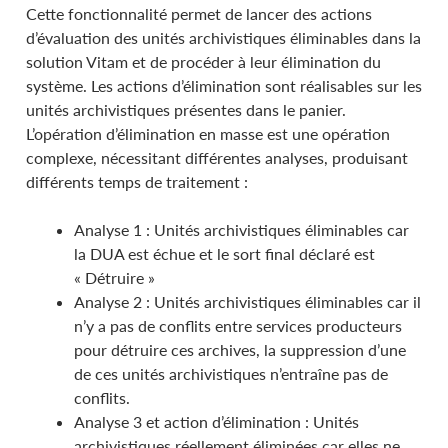
Cette fonctionnalité permet de lancer des actions
d’évaluation des unités archivistiques éliminables dans la
solution Vitam et de procéder à leur élimination du
système. Les actions d’élimination sont réalisables sur les
unités archivistiques présentes dans le panier.
L’opération d’élimination en masse est une opération
complexe, nécessitant différentes analyses, produisant
différents temps de traitement :
Analyse 1 : Unités archivistiques éliminables car
la DUA est échue et le sort final déclaré est
« Détruire »
Analyse 2 : Unités archivistiques éliminables car il
n’y a pas de conflits entre services producteurs
pour détruire ces archives, la suppression d’une
de ces unités archivistiques n’entraîne pas de
conflits.
Analyse 3 et action d’élimination : Unités
archivistiques réellement éliminées car elles ne