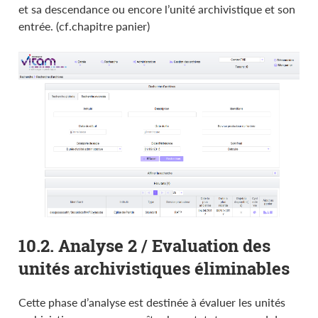
et sa descendance ou encore l’unité archivistique et son
entrée. (cf.chapitre panier)
10.2. Analyse 2 / Evaluation des
unités archivistiques éliminables
Cette phase d’analyse est destinée à évaluer les unités