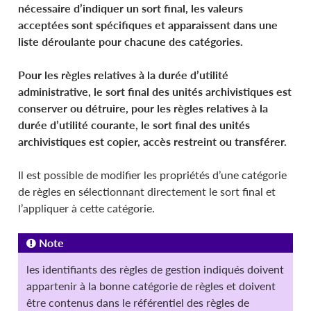
nécessaire d’indiquer un sort final, les valeurs
acceptées sont spécifiques et apparaissent dans une
liste déroulante pour chacune des catégories.
Pour les règles relatives à la durée d’utilité
administrative, le sort final des unités archivistiques est
conserver ou détruire, pour les règles relatives à la
durée d’utilité courante, le sort final des unités
archivistiques est copier, accès restreint ou transférer.
Il est possible de modifier les propriétés d’une catégorie
de règles en sélectionnant directement le sort final et
l’appliquer à cette catégorie.
Note
les identifiants des règles de gestion indiqués doivent
appartenir à la bonne catégorie de règles et doivent
être contenus dans le référentiel des règles de