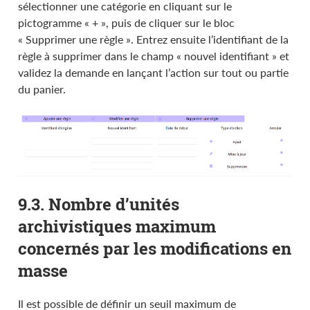
sélectionner une catégorie en cliquant sur le
pictogramme « + », puis de cliquer sur le bloc
« Supprimer une règle ». Entrez ensuite l’identifiant de la
règle à supprimer dans le champ « nouvel identifiant » et
validez la demande en lançant l’action sur tout ou partie
du panier.
9.3. Nombre d’unités
archivistiques maximum
concernés par les modifications en
masse
Il est possible de définir un seuil maximum de