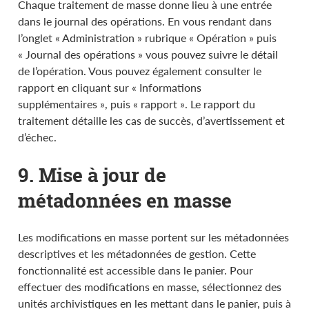
Chaque traitement de masse donne lieu à une entrée
dans le journal des opérations. En vous rendant dans
l’onglet « Administration » rubrique « Opération » puis
« Journal des opérations » vous pouvez suivre le détail
de l’opération. Vous pouvez également consulter le
rapport en cliquant sur « Informations
supplémentaires », puis « rapport ». Le rapport du
traitement détaille les cas de succès, d’avertissement et
d’échec.
9. Mise à jour de
métadonnées en masse
Les modifications en masse portent sur les métadonnées
descriptives et les métadonnées de gestion. Cette
fonctionnalité est accessible dans le panier. Pour
effectuer des modifications en masse, sélectionnez des
unités archivistiques en les mettant dans le panier, puis à