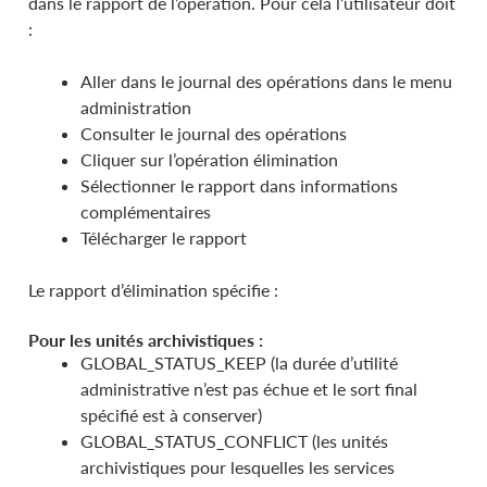
dans le rapport de l’opération. Pour cela l’utilisateur doit
:
Aller dans le journal des opérations dans le menu
administration
Consulter le journal des opérations
Cliquer sur l’opération élimination
Sélectionner le rapport dans informations
complémentaires
Télécharger le rapport
Le rapport d’élimination spécifie :
Pour les unités archivistiques :
GLOBAL_STATUS_KEEP (la durée d’utilité
administrative n’est pas échue et le sort final
spécifié est à conserver)
GLOBAL_STATUS_CONFLICT (les unités
archivistiques pour lesquelles les services