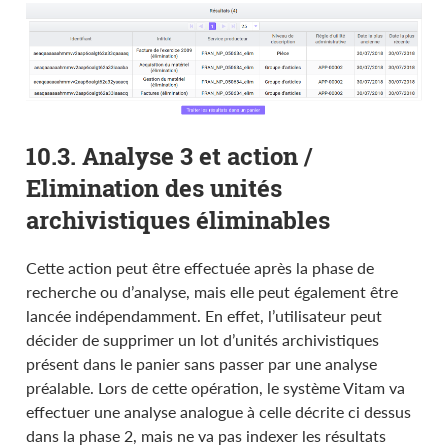
10.3. Analyse 3 et action /
Elimination des unités
archivistiques éliminables
Cette action peut être effectuée après la phase de
recherche ou d’analyse, mais elle peut également être
lancée indépendamment. En effet, l’utilisateur peut
décider de supprimer un lot d’unités archivistiques
présent dans le panier sans passer par une analyse
préalable. Lors de cette opération, le système Vitam va
effectuer une analyse analogue à celle décrite ci dessus
dans la phase 2, mais ne va pas indexer les résultats