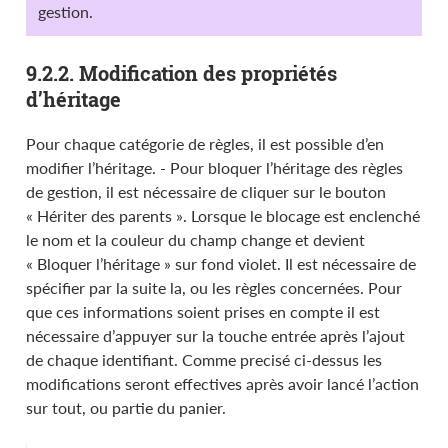
gestion.
9.2.2. Modification des propriétés
d’héritage
Pour chaque catégorie de règles, il est possible d’en
modifier l’héritage. - Pour bloquer l’héritage des règles
de gestion, il est nécessaire de cliquer sur le bouton
« Hériter des parents ». Lorsque le blocage est enclenché
le nom et la couleur du champ change et devient
« Bloquer l’héritage » sur fond violet. Il est nécessaire de
spécifier par la suite la, ou les règles concernées. Pour
que ces informations soient prises en compte il est
nécessaire d’appuyer sur la touche entrée après l’ajout
de chaque identifiant. Comme precisé ci-dessus les
modifications seront effectives après avoir lancé l’action
sur tout, ou partie du panier.