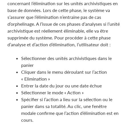
concernant l’élimination sur les unités archivistiques en
base de données. Lors de cette phase, le système va
s’assurer que l’élimination n’entraine pas de cas
d’orphelinage. A l’issue de ces phases d’analyses si l’unité
archivistique est réellement éliminable, elle va être
supprimée du système. Pour procéder à cette phase
d’analyse et d’action d’élimination, l’utilisateur doit :
Sélectionner des unités archivistiques dans le
panier
Cliquer dans le menu déroulant sur l’action
« Elimination »
Entrer la date du jour ou une date échue
Sélectionner le mode « Action »
Spécifier si l’action a lieu sur la sélection ou le
panier dans sa totalité. Au clic, une fenêtre
modale confirme que l’action d’élimination est en
cours.