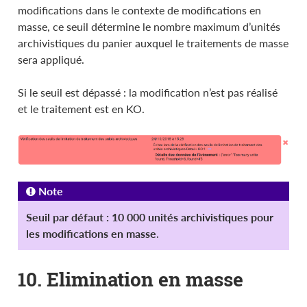
modifications dans le contexte de modifications en
masse, ce seuil détermine le nombre maximum d’unités
archivistiques du panier auxquel le traitements de masse
sera appliqué.
Si le seuil est dépassé : la modification n’est pas réalisé
et le traitement est en KO.
Note
Seuil par défaut : 10 000 unités archivistiques pour
les modifications en masse
.
10. Elimination en masse