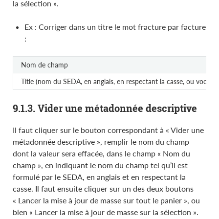
la sélection ».
Ex : Corriger dans un titre le mot fracture par facture
:
Nom de champ
Title (nom du SEDA, en anglais, en respectant la casse, ou vocabul
9.1.3. Vider une métadonnée descriptive
Il faut cliquer sur le bouton correspondant à « Vider une
métadonnée descriptive », remplir le nom du champ
dont la valeur sera effacée, dans le champ « Nom du
champ », en indiquant le nom du champ tel qu’il est
formulé par le SEDA, en anglais et en respectant la
casse. Il faut ensuite cliquer sur un des deux boutons
« Lancer la mise à jour de masse sur tout le panier », ou
bien « Lancer la mise à jour de masse sur la sélection ».