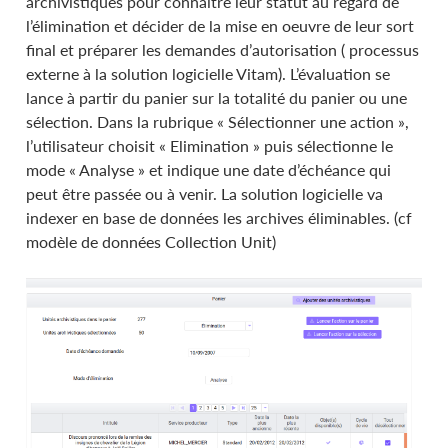
archivistiques pour connaître leur statut au regard de
l’élimination et décider de la mise en oeuvre de leur sort
final et préparer les demandes d’autorisation ( processus
externe à la solution logicielle Vitam). L’évaluation se
lance à partir du panier sur la totalité du panier ou une
sélection. Dans la rubrique « Sélectionner une action »,
l’utilisateur choisit « Elimination » puis sélectionne le
mode « Analyse » et indique une date d’échéance qui
peut être passée ou à venir. La solution logicielle va
indexer en base de données les archives éliminables. (cf
modèle de données Collection Unit)