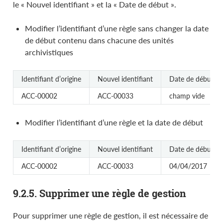
le « Nouvel identifiant » et la « Date de début ».
Modifier l’identifiant d’une règle sans changer la date
de début contenu dans chacune des unités
archivistiques
Identifiant d’origine
Nouvel identifiant
Date de début
ACC-00002
ACC-00033
champ vide
Modifier l’identifiant d’une règle et la date de début
Identifiant d’origine
Nouvel identifiant
Date de début
ACC-00002
ACC-00033
04/04/2017
9.2.5. Supprimer une règle de gestion
Pour supprimer une règle de gestion, il est nécessaire de