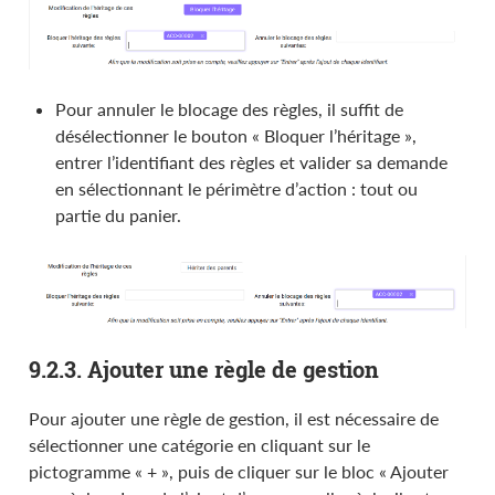
Pour annuler le blocage des règles, il suffit de
désélectionner le bouton « Bloquer l’héritage »,
entrer l’identifiant des règles et valider sa demande
en sélectionnant le périmètre d’action : tout ou
partie du panier.
9.2.3. Ajouter une règle de gestion
Pour ajouter une règle de gestion, il est nécessaire de
sélectionner une catégorie en cliquant sur le
pictogramme « + », puis de cliquer sur le bloc « Ajouter