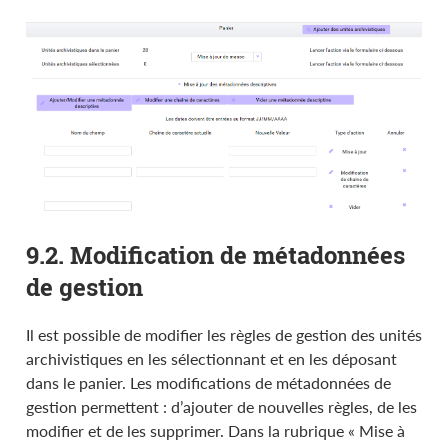
9.2. Modification de métadonnées
de gestion
Il est possible de modifier les règles de gestion des unités
archivistiques en les sélectionnant et en les déposant
dans le panier. Les modifications de métadonnées de
gestion permettent : d’ajouter de nouvelles règles, de les
modifier et de les supprimer. Dans la rubrique « Mise à