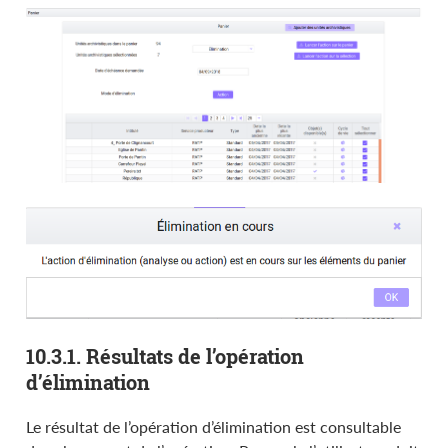
10.3.1. Résultats de l’opération
d’élimination
Le résultat de l’opération d’élimination est consultable