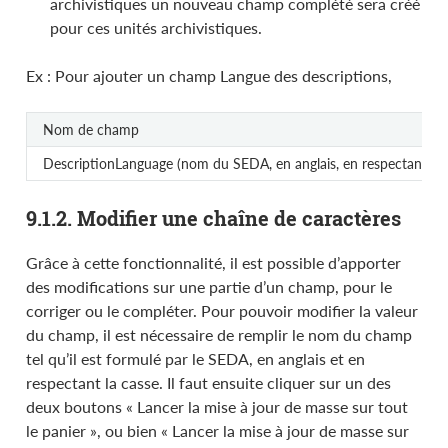
archivistiques un nouveau champ complété sera créé
pour ces unités archivistiques.
Ex : Pour ajouter un champ Langue des descriptions,
Nom de champ
DescriptionLanguage (nom du SEDA, en anglais, en respectant la c
9.1.2. Modifier une chaîne de caractères
Grâce à cette fonctionnalité, il est possible d’apporter
des modifications sur une partie d’un champ, pour le
corriger ou le compléter. Pour pouvoir modifier la valeur
du champ, il est nécessaire de remplir le nom du champ
tel qu’il est formulé par le SEDA, en anglais et en
respectant la casse. Il faut ensuite cliquer sur un des
deux boutons « Lancer la mise à jour de masse sur tout
le panier », ou bien « Lancer la mise à jour de masse sur