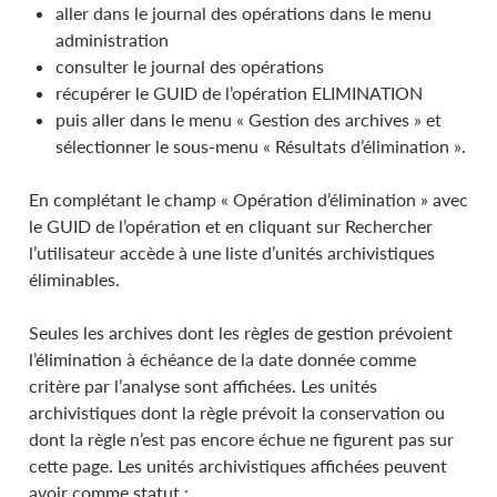
aller dans le journal des opérations dans le menu
administration
consulter le journal des opérations
récupérer le GUID de l’opération ELIMINATION
puis aller dans le menu « Gestion des archives » et
sélectionner le sous-menu « Résultats d’élimination ».
En complétant le champ « Opération d’élimination » avec
le GUID de l’opération et en cliquant sur Rechercher
l’utilisateur accède à une liste d’unités archivistiques
éliminables.
Seules les archives dont les règles de gestion prévoient
l’élimination à échéance de la date donnée comme
critère par l’analyse sont affichées. Les unités
archivistiques dont la règle prévoit la conservation ou
dont la règle n’est pas encore échue ne figurent pas sur
cette page. Les unités archivistiques affichées peuvent
avoir comme statut :