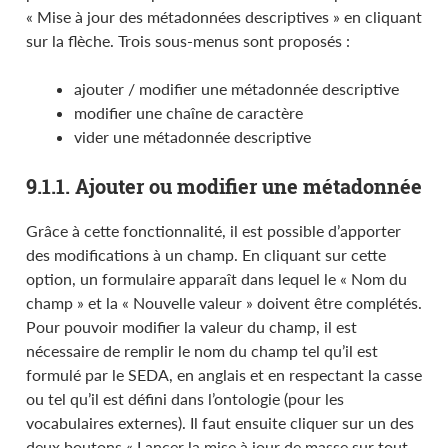
« Mise à jour des métadonnées descriptives » en cliquant
sur la flèche. Trois sous-menus sont proposés :
ajouter / modifier une métadonnée descriptive
modifier une chaîne de caractère
vider une métadonnée descriptive
9.1.1. Ajouter ou modifier une métadonnée
Grâce à cette fonctionnalité, il est possible d’apporter
des modifications à un champ. En cliquant sur cette
option, un formulaire apparaît dans lequel le « Nom du
champ » et la « Nouvelle valeur » doivent être complétés.
Pour pouvoir modifier la valeur du champ, il est
nécessaire de remplir le nom du champ tel qu’il est
formulé par le SEDA, en anglais et en respectant la casse
ou tel qu’il est défini dans l’ontologie (pour les
vocabulaires externes). Il faut ensuite cliquer sur un des
deux boutons « Lancer la mise à jour de masse sur tout