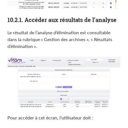
10.2.1. Accéder aux résultats de l’analyse
Le résultat de l’analyse d’élimination est consultable
dans la rubrique « Gestion des archives », « Résultats
d’élimination ».
Pour accéder à cet écran, l’utilisateur doit :