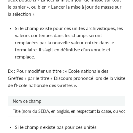
le panier », ou bien « Lancer la mise à jour de masse sur
la sélection ».
Si le champ existe pour ces unités archivistiques, les
valeurs contenues dans les champs seront
remplacées par la nouvelle valeur entrée dans le
formulaire. Il s’agit en définitive d’un annule et
remplace.
Ex : Pour modifier un titre : « Ecole nationale des
Greffes » par le titre « Discours prononcé lors de la visite
de l’Ecole nationale des Greffes ».
Nom de champ
Title (nom du SEDA, en anglais, en respectant la casse, ou vocabul
Si le champ n’existe pas pour ces unités