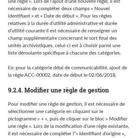
une règle ». Lors de l’ajout d’une nouvelle règle, il est
nécessaire de compléter deux champs « Nouvel
identifiant » et « Date de début ». Pour les règles
relatives à la durée d’utilité administrative et durée
d’utilité courante il est nécessaire de renseigner un
champ supplémentaire concernant le sort final des
unités archivistiques, celui-ci est à choisir parmi une
liste déroulante spécifique à chacune des catégories.
Ex: pour la catégorie délai de communicabilité, ajout de
la règle ACC-00002, date de début le 02/06/2018.
9.2.4. Modifier une règle de gestion
Pour modifier une règle de gestion, il est nécessaire de
sélectionner une catégorie en cliquant sur le
pictogramme « + », puis de cliquer sur le bloc « Modifier
une règle ». Lors de la modification d’une règle existante,
il est nécessaire de compléter l“« Identifiant d’origine »,