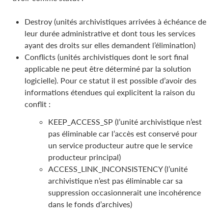
Destroy (unités archivistiques arrivées à échéance de
leur durée administrative et dont tous les services
ayant des droits sur elles demandent l’élimination)
Conflicts (unités archivistiques dont le sort final
applicable ne peut être déterminé par la solution
logicielle). Pour ce statut il est possible d’avoir des
informations étendues qui explicitent la raison du
conflit :
KEEP_ACCESS_SP (l’unité archivistique n’est
pas éliminable car l’accès est conservé pour
un service producteur autre que le service
producteur principal)
ACCESS_LINK_INCONSISTENCY (l’unité
archivistique n’est pas éliminable car sa
suppression occasionnerait une incohérence
dans le fonds d’archives)