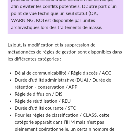
afin d’éviter les conflits potentiels. D’autre part d’un
point de vue technique un seul statut (OK,
WARNING, KO) est disponible par unités
archivistiques lors des traitements de masse.
L’ajout, la modification et la suppression de
métadonnées de règles de gestion sont disponibles dans
les différentes catégories :
Délai de communicabilité / Règle d’accès / ACC
Durée d’utilité administrative (DUA) / Durée de
rétention - conservation / APP
Règle de diffusion / DIS
Règle de réutilisation / REU
Durée d’utilité courante / STO
Pour les règles de classification / CLASS, cette
catégorie apparaît dans l’IHM mais n’est pas
pleinement opérationnelle, un certain nombre de