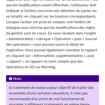
que les modifications soient effectives, l’utilisateur doit
indiquer si l’action concerne une sélection du panier ou
sa totalité, en cliquant sur les boutons correspondants.
Lorsque l’action est prise en compte, une fenêtre de
dialogue vous informe que les modifications des règles
de gestion sont en cours. En vous rendant dans l’onglet
« Administration » rubrique « Opération » puis « Journal
des opérations » vous pouvez suivre le détail de
l’opération. Vous pouvez également consulter le rapport
en cliquant sur « Informations supplémentaires », puis
« rapport ». Le rapport ne rend compte que des
opérations en KO ou Warning.
Note
le traitement de masse a pour objectif de traiter des
ensembles d’une certaine volumétrie, il n’est pas
recommandé d’un point de vue fonctionnel de
procéder à différents traitements en même temps,