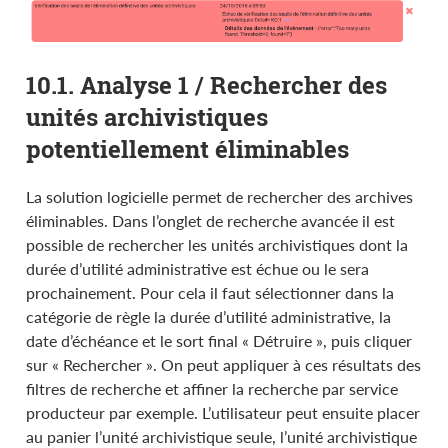
10.1. Analyse 1 / Rechercher des
unités archivistiques
potentiellement éliminables
La solution logicielle permet de rechercher des archives
éliminables. Dans l’onglet de recherche avancée il est
possible de rechercher les unités archivistiques dont la
durée d’utilité administrative est échue ou le sera
prochainement. Pour cela il faut sélectionner dans la
catégorie de règle la durée d’utilité administrative, la
date d’échéance et le sort final « Détruire », puis cliquer
sur « Rechercher ». On peut appliquer à ces résultats des
filtres de recherche et affiner la recherche par service
producteur par exemple. L’utilisateur peut ensuite placer
au panier l’unité archivistique seule, l’unité archivistique