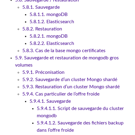
5.8. Sauvegarde / restauration
5.8.1. Sauvegarde
5.8.1.1. mongoDB
5.8.1.2. Elasticsearch
5.8.2. Restauration
5.8.2.1. mongoDB
5.8.2.2. Elasticsearch
5.8.3. Cas de la base mongo certificates
5.9. Sauvegarde et restauration de mongodb gros
volumes
5.9.1. Préconisation
5.9.2. Sauvegarde d’un cluster Mongo shardé
5.9.3. Restauration d’un cluster Mongo shardé
5.9.4. Cas particulier de l’offre froide
5.9.4.1. Sauvegarde
5.9.4.1.1. Script de sauvegarde du cluster
mongodb
5.9.4.1.2. Sauvegarde des fichiers backup
dans l’offre froide