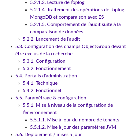
5.2.1.3. Lecture de l’oplog
5.2.1.4. Traitement des opérations de l’oplog
MongoDB et comparaison avec ES
5.2.1.5. Comportement de l’audit suite à la
comparaison de données
5.2.2. Lancement de l’audit
5.3. Configuration des champs ObjectGroup devant
être exclus de la recherche
5.3.1. Configuration
5.3.2. Fonctionnement
5.4. Portails d’administration
5.4.1. Technique
5.4.2. Fonctionnel
5.5. Paramétrage & configuration
5.5.1. Mise à niveau de la configuration de
l’environnement
5.5.1.1. Mise à jour du nombre de tenants
5.5.1.2. Mise à jour des paramètres JVM
5.6. Déploiement / mises à jour