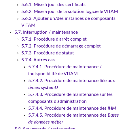
5.6.1. Mise à jour des certificats
5.6.2. Mise à jour de la solution logicielle VITAM
5.6.3. Ajouter un/des instances de composants
VITAM
5.7. Interruption / maintenance
5.7.1. Procédure d’arrêt complet
5.7.2. Procédure de démarrage complet
5.7.3. Procédure de statut
5.7.4. Autres cas
5.7.4.1. Procédure de maintenance /
indisponibilité de VITAM
5.7.4.2. Procédure de maintenance liée aux
timers systemD
5.7.4.3. Procédure de maintenance sur les
composants d’administration
5.7.4.4. Procédure de maintenance des
IHM
5.7.4.5. Procédure de maintenance des
Bases
de données métier