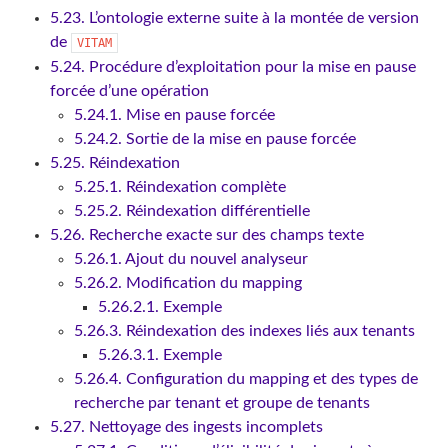
5.23. L’ontologie externe suite à la montée de version
de
VITAM
5.24. Procédure d’exploitation pour la mise en pause
forcée d’une opération
5.24.1. Mise en pause forcée
5.24.2. Sortie de la mise en pause forcée
5.25. Réindexation
5.25.1. Réindexation complète
5.25.2. Réindexation différentielle
5.26. Recherche exacte sur des champs texte
5.26.1. Ajout du nouvel analyseur
5.26.2. Modification du mapping
5.26.2.1. Exemple
5.26.3. Réindexation des indexes liés aux tenants
5.26.3.1. Exemple
5.26.4. Configuration du mapping et des types de
recherche par tenant et groupe de tenants
5.27. Nettoyage des ingests incomplets