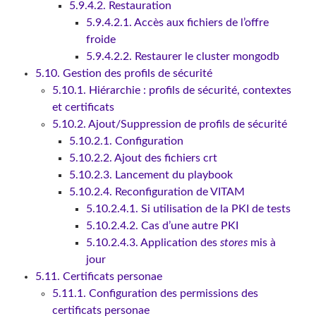
5.9.4.2. Restauration
5.9.4.2.1. Accès aux fichiers de l’offre
froide
5.9.4.2.2. Restaurer le cluster mongodb
5.10. Gestion des profils de sécurité
5.10.1. Hiérarchie : profils de sécurité, contextes
et certificats
5.10.2. Ajout/Suppression de profils de sécurité
5.10.2.1. Configuration
5.10.2.2. Ajout des fichiers crt
5.10.2.3. Lancement du playbook
5.10.2.4. Reconfiguration de VITAM
5.10.2.4.1. Si utilisation de la PKI de tests
5.10.2.4.2. Cas d’une autre PKI
5.10.2.4.3. Application des
stores
mis à
jour
5.11. Certificats personae
5.11.1. Configuration des permissions des
certificats personae