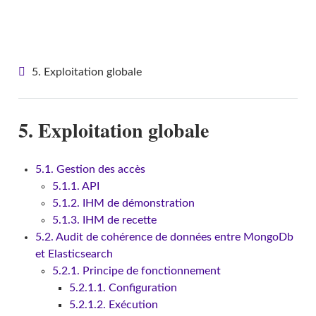
VITAM - Documentation d'exploitation
5. Exploitation globale
5. Exploitation globale
5.1. Gestion des accès
5.1.1. API
5.1.2. IHM de démonstration
5.1.3. IHM de recette
5.2. Audit de cohérence de données entre MongoDb
et Elasticsearch
5.2.1. Principe de fonctionnement
5.2.1.1. Configuration
5.2.1.2. Exécution