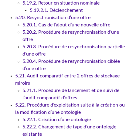
5.19.2. Retour en situation nominale
5.19.2.1. Déclenchement
5.20. Resynchronisation d’une offre
5.20.1. Cas de l’ajout d’une nouvelle offre
5.20.2. Procédure de resynchronisation d’une
offre
5.20.3. Procédure de resynchronisation partielle
d’une offre
5.20.4. Procédure de resynchronisation ciblée
d’une offre
5.21. Audit comparatif entre 2 offres de stockage
miroirs
5.21.1. Procédure de lancement et de suivi de
l’audit comparatif d’offres
5.22. Procédure d’exploitation suite à la création ou
la modification d’une ontologie
5.22.1. Création d’une ontologie
5.22.2. Changement de type d’une ontologie
existante