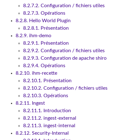
8.2.7.2. Configuration / fichiers utiles
8.2.7.3. Opérations
8.2.8. Hello World Plugin
8.2.8.1. Présentation
8.2.9. ihm-demo
8.2.9.1. Présentation
8.2.9.2. Configuration / fichiers utiles
8.2.9.3. Configuration de apache shiro
8.2.9.4. Opérations
8.2.10. ihm-recette
8.2.10.1. Présentation
8.2.10.2. Configuration / fichiers utiles
8.2.10.3. Opérations
8.2.11. Ingest
8.2.11.1. Introduction
8.2.11.2. ingest-external
8.2.11.3. ingest-internal
8.2.12. Security-Internal