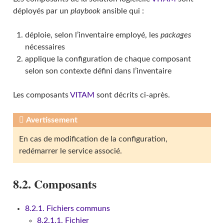
déployés par un
playbook
ansible qui :
déploie, selon l’inventaire employé, les
packages
nécessaires
applique la configuration de chaque composant
selon son contexte défini dans l’inventaire
Les composants
VITAM
sont décrits ci-après.
Avertissement
En cas de modification de la configuration,
redémarrer le service associé.
8.2. Composants
8.2.1. Fichiers communs
8.2.1.1. Fichier