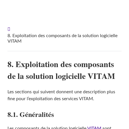
VITAM - Documentation d'exploitation
8. Exploitation des composants de la solution logicielle
VITAM
8. Exploitation des composants
de la solution logicielle VITAM
Les sections qui suivent donnent une description plus
fine pour l’exploitation des services VITAM.
8.1. Généralités
Les composants de la solution logicielle
VITAM
sont