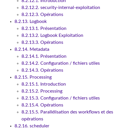
8.2.12.1. Introduction
8.2.12.2. security-internal-exploitation
8.2.12.3. Opérations
8.2.13. Logbook
8.2.13.1. Présentation
8.2.13.2. Logbook Exploitation
8.2.13.3. Opérations
8.2.14. Metadata
8.2.14.1. Présentation
8.2.14.2. Configuration / fichiers utiles
8.2.14.3. Opérations
8.2.15. Processing
8.2.15.1. Introduction
8.2.15.2. Processing
8.2.15.3. Configuration / fichiers utiles
8.2.15.4. Opérations
8.2.15.5. Parallélisation des workflows et des
opérations
8.2.16. scheduler