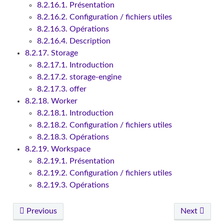
8.2.16.1. Présentation
8.2.16.2. Configuration / fichiers utiles
8.2.16.3. Opérations
8.2.16.4. Description
8.2.17. Storage
8.2.17.1. Introduction
8.2.17.2. storage-engine
8.2.17.3. offer
8.2.18. Worker
8.2.18.1. Introduction
8.2.18.2. Configuration / fichiers utiles
8.2.18.3. Opérations
8.2.19. Workspace
8.2.19.1. Présentation
8.2.19.2. Configuration / fichiers utiles
8.2.19.3. Opérations
Previous
Next