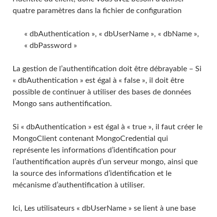
quatre paramètres dans la fichier de configuration
« dbAuthentication », « dbUserName », « dbName »,
« dbPassword »
La gestion de l’authentification doit être débrayable – Si
« dbAuthentication » est égal à « false », il doit être
possible de continuer à utiliser des bases de données
Mongo sans authentification.
Si « dbAuthentication » est égal à « true », il faut créer le
MongoClient contenant MongoCredential qui
représente les informations d’identification pour
l’authentification auprès d’un serveur mongo, ainsi que
la source des informations d’identification et le
mécanisme d’authentification à utiliser.
Ici, Les utilisateurs « dbUserName » se lient à une base