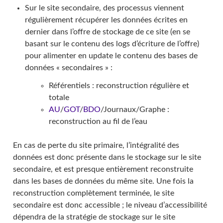
Sur le site secondaire, des processus viennent
régulièrement récupérer les données écrites en
dernier dans l’offre de stockage de ce site (en se
basant sur le contenu des logs d’écriture de l’offre)
pour alimenter en update le contenu des bases de
données « secondaires » :
Référentiels : reconstruction régulière et
totale
AU
/
GOT
/
BDO
/Journaux/Graphe :
reconstruction au fil de l’eau
En cas de perte du site primaire, l’intégralité des
données est donc présente dans le stockage sur le site
secondaire, et est presque entièrement reconstruite
dans les bases de données du même site. Une fois la
reconstruction complètement terminée, le site
secondaire est donc accessible ; le niveau d’accessibilité
dépendra de la stratégie de stockage sur le site