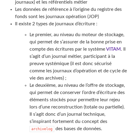
journaux) et les référentiels métier
Les données de référence à l’origine du registre des
fonds sont les journaux opération (JOP)
Il existe 2 types de journaux d’écriture :
Le premier, au niveau du moteur de stockage,
qui permet de s’assurer de la bonne prise en
compte des écritures par le système
VITAM
. Il
s’agit d’un journal métier, participant à la
preuve systémique (il est donc sécurisé
comme les journaux d’opération et de cycle de
vie des archives) ;
Le deuxième, au niveau de l’offre de stockage,
qui permet de conserver l’ordre d’écriture des
éléments stockés pour permettre leur rejeu
lors d’une reconstruction (totale ou partielle).
Il s’agit donc d’un journal technique,
s’inspirant fortement du concept des
des bases de données.
archivelog