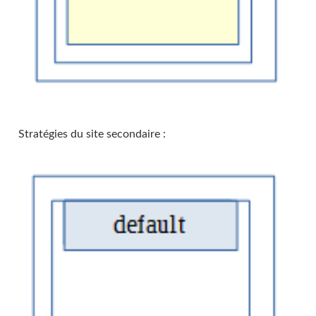
Stratégies du site secondaire :