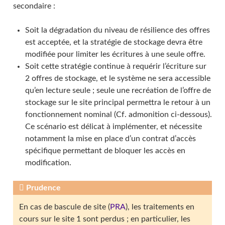
secondaire :
Soit la dégradation du niveau de résilience des offres
est acceptée, et la stratégie de stockage devra être
modifiée pour limiter les écritures à une seule offre.
Soit cette stratégie continue à requérir l’écriture sur
2 offres de stockage, et le système ne sera accessible
qu’en lecture seule ; seule une recréation de l’offre de
stockage sur le site principal permettra le retour à un
fonctionnement nominal (Cf. admonition ci-dessous).
Ce scénario est délicat à implémenter, et nécessite
notamment la mise en place d’un contrat d’accès
spécifique permettant de bloquer les accès en
modification.
Prudence
En cas de bascule de site (
PRA
), les traitements en
cours sur le site 1 sont perdus ; en particulier, les