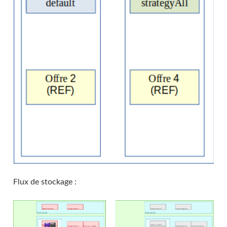
Flux de stockage :