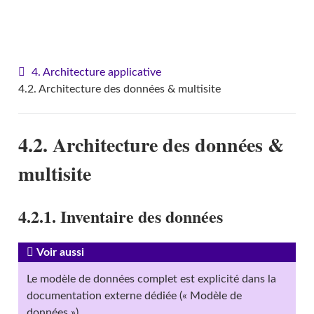
VITAM - Architecture
4. Architecture applicative
4.2. Architecture des données & multisite
4.2. Architecture des données &
multisite
4.2.1. Inventaire des données
Voir aussi
Le modèle de données complet est explicité dans la
documentation externe dédiée (« Modèle de
données »).