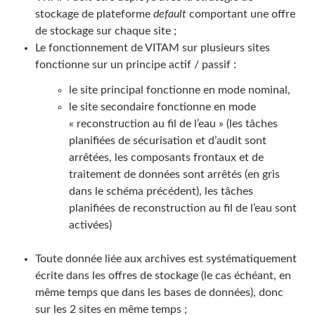
stockage de plateforme
default
comportant une offre
de stockage sur chaque site ;
Le fonctionnement de VITAM sur plusieurs sites
fonctionne sur un principe actif / passif :
le site principal fonctionne en mode nominal,
le site secondaire fonctionne en mode
« reconstruction au fil de l’eau » (les tâches
planifiées de sécurisation et d’audit sont
arrêtées, les composants frontaux et de
traitement de données sont arrêtés (en gris
dans le schéma précédent), les tâches
planifiées de reconstruction au fil de l’eau sont
activées)
Toute donnée liée aux archives est systématiquement
écrite dans les offres de stockage (le cas échéant, en
même temps que dans les bases de données), donc
sur les 2 sites en même temps ;