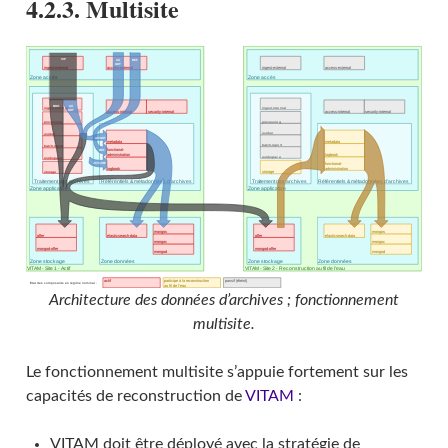
4.2.3. Multisite
Architecture des données d’archives ; fonctionnement
multisite.
Le fonctionnement multisite s’appuie fortement sur les
capacités de reconstruction de
VITAM
:
VITAM doit être déployé avec la stratégie de