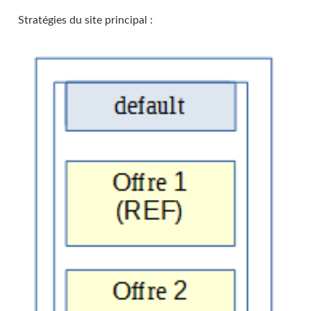
Stratégies du site principal :