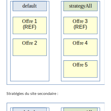
Stratégies du site secondaire :