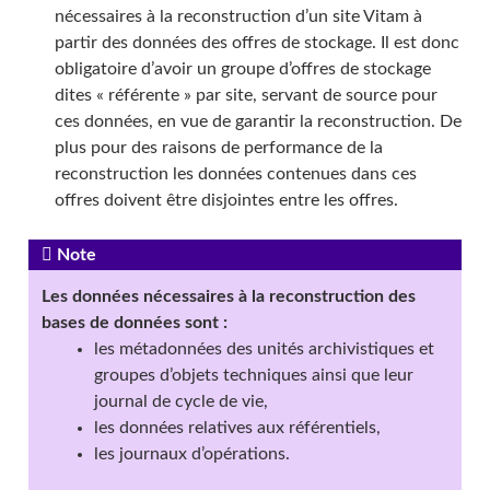
nécessaires à la reconstruction d’un site Vitam à
partir des données des offres de stockage. Il est donc
obligatoire d’avoir un groupe d’offres de stockage
dites « référente » par site, servant de source pour
ces données, en vue de garantir la reconstruction. De
plus pour des raisons de performance de la
reconstruction les données contenues dans ces
offres doivent être disjointes entre les offres.
Note
Les données nécessaires à la reconstruction des
bases de données sont :
les métadonnées des unités archivistiques et
groupes d’objets techniques ainsi que leur
journal de cycle de vie,
les données relatives aux référentiels,
les journaux d’opérations.