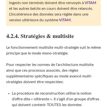
ingests non terminés doivent être renvoyés à
VITAM
et les autres
batchs
en cours doivent être relancés.
L’incohérence des données sera réglée dans une
version ultérieure du système
VITAM
.
4.2.4. Stratégies & multisite
Le fonctionnement multisite multi-stratégie suit le même
principe que le mode mono-stratégie.
Pour respecter les normes de l’architecture multisite
ainsi que ces processus associés, des règles
supplémentaires spécifiques au mode avancé multi-
stratégies doivent être respectées:
La procédure de reconstruction utilise la notion
d’offre dite « référente ». Il s’agit d’un groupe d’offres
qui doivent contenir TOUTES les données