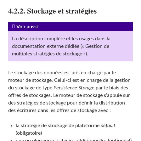
4.2.2. Stockage et stratégies
Voir aussi
La déscription complète et les usages dans la
documentation externe dédiée (« Gestion de
multiples stratégies de stockage »).
Le stockage des données est pris en charge par le
moteur de stockage. Celui-ci est en charge de la gestion
du stockage de type
Persistence Storage
par le biais des
offres de stockages. Le moteur de stockage s’appuie sur
des stratégies de stockage pour définir la distribution
des écritures dans les offres de stockage avec :
la stratégie de stockage de plateforme
default
(obligatoire)
une ou plusieurs stratégies additionnelles (optionnel)