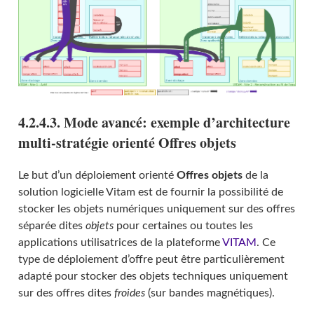
4.2.4.3. Mode avancé: exemple d’architecture
multi-stratégie orienté Offres objets
Le but d’un déploiement orienté
Offres objets
de la
solution logicielle Vitam est de fournir la possibilité de
stocker les objets numériques uniquement sur des offres
séparée dites
objets
pour certaines ou toutes les
applications utilisatrices de la plateforme
VITAM
. Ce
type de déploiement d’offre peut être particulièrement
adapté pour stocker des objets techniques uniquement
sur des offres dites
froides
(sur bandes magnétiques).