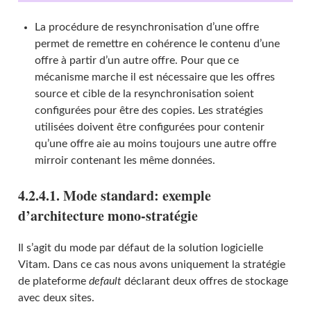
La procédure de resynchronisation d’une offre
permet de remettre en cohérence le contenu d’une
offre à partir d’un autre offre. Pour que ce
mécanisme marche il est nécessaire que les offres
source et cible de la resynchronisation soient
configurées pour être des copies. Les stratégies
utilisées doivent être configurées pour contenir
qu’une offre aie au moins toujours une autre offre
mirroir contenant les même données.
4.2.4.1. Mode standard: exemple
d’architecture mono-stratégie
Il s’agit du mode par défaut de la solution logicielle
Vitam. Dans ce cas nous avons uniquement la stratégie
de plateforme
default
déclarant deux offres de stockage
avec deux sites.