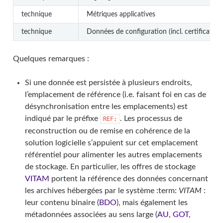
technique
Métriques applicatives
technique
Données de configuration (incl. certificats)
Quelques remarques :
Si une donnée est persistée à plusieurs endroits,
l’emplacement de référence (i.e. faisant foi en cas de
désynchronisation entre les emplacements) est
indiqué par le préfixe
. Les processus de
REF:
reconstruction ou de remise en cohérence de la
solution logicielle s’appuient sur cet emplacement
référentiel pour alimenter les autres emplacements
de stockage. En particulier, les offres de stockage
VITAM
portent la référence des données concernant
les archives hébergées par le système :term:
VITAM
:
leur contenu binaire (
BDO
), mais également les
métadonnées associées au sens large (
AU
,
GOT
,