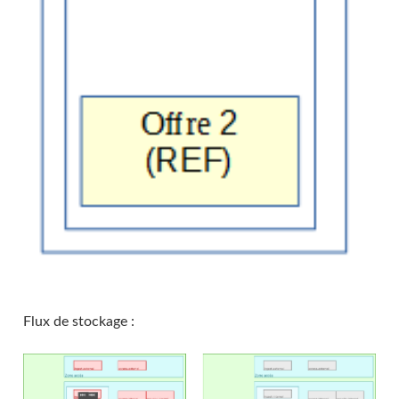
Flux de stockage :