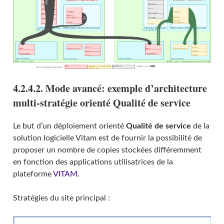
4.2.4.2. Mode avancé: exemple d’architecture
multi-stratégie orienté Qualité de service
Le but d’un déploiement orienté
Qualité de service
de la
solution logicielle Vitam est de fournir la possibilité de
proposer un nombre de copies stockées différemment
en fonction des applications utilisatrices de la
plateforme
VITAM
.
Stratégies du site principal :