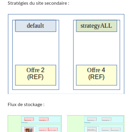
Stratégies du site secondaire :
Flux de stockage :