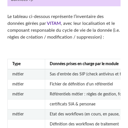
Le tableau ci-dessous représente l’inventaire des
données gérées par
VITAM
, avec leur localisation et le
composant responsable du cycle de vie de la donnée (i.e.
règles de création / modification / suppression) :
Type
Données prises en charge par le module
métier
Sas d’entrée des SIP (check antivirus et form
métier
Fichier de définition d’un référentiel
métier
Référentiels métier : règles de gestion, forma
certificats SIA & personae
métier
Etat des workflows (en cours, en pause, term
Définition des workflows de traitement