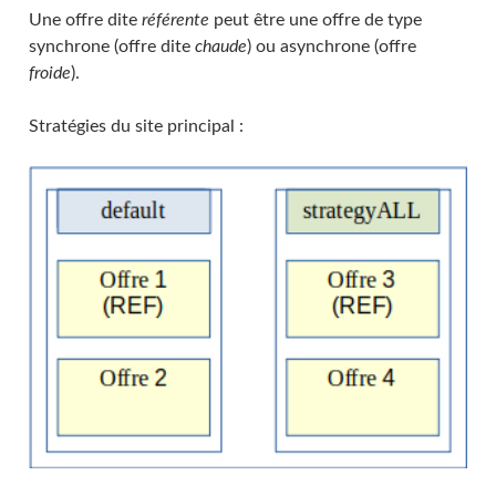
Une offre dite
référente
peut être une offre de type
synchrone (offre dite
chaude
) ou asynchrone (offre
froide
).
Stratégies du site principal :