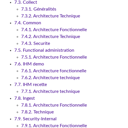
7.3. Collect
7.3.1. Généralités
7.3.2. Architecture Technique
7.4. Common
7.4.1. Architecture Fonctionnelle
7.4.2. Architecture Technique
7.4.3. Securite
7.5. Functional administration
7.5.1. Architecture Fonctionnelle
7.6. IHM demo
7.6.1. Architecture fonctionnelle
7.6.2. Architecture technique
7.7. IHM recette
7.7.1. Architecture technique
7.8. Ingest
7.8.1. Architecture Fonctionnelle
7.8.2. Technique
7.9. Security-Internal
7.9.1. Architecture Fonctionnelle