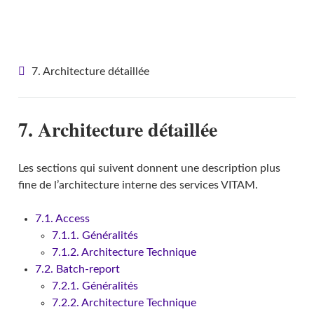
VITAM - Architecture
7. Architecture détaillée
7. Architecture détaillée
Les sections qui suivent donnent une description plus
fine de l’architecture interne des services VITAM.
7.1. Access
7.1.1. Généralités
7.1.2. Architecture Technique
7.2. Batch-report
7.2.1. Généralités
7.2.2. Architecture Technique