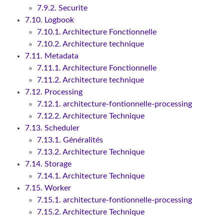
7.9.2. Securite
7.10. Logbook
7.10.1. Architecture Fonctionnelle
7.10.2. Architecture technique
7.11. Metadata
7.11.1. Architecture Fonctionnelle
7.11.2. Architecture technique
7.12. Processing
7.12.1. architecture-fontionnelle-processing
7.12.2. Architecture Technique
7.13. Scheduler
7.13.1. Généralités
7.13.2. Architecture Technique
7.14. Storage
7.14.1. Architecture Technique
7.15. Worker
7.15.1. architecture-fontionnelle-processing
7.15.2. Architecture Technique