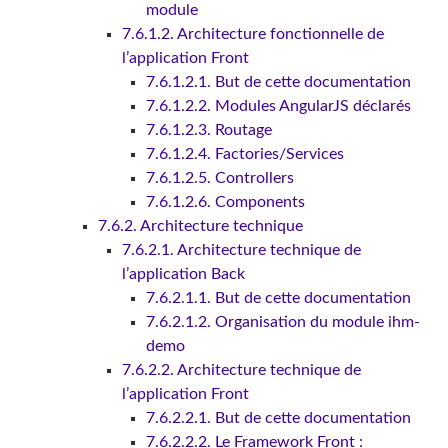
module
7.6.1.2. Architecture fonctionnelle de
l’application Front
7.6.1.2.1. But de cette documentation
7.6.1.2.2. Modules AngularJS déclarés
7.6.1.2.3. Routage
7.6.1.2.4. Factories/Services
7.6.1.2.5. Controllers
7.6.1.2.6. Components
7.6.2. Architecture technique
7.6.2.1. Architecture technique de
l’application Back
7.6.2.1.1. But de cette documentation
7.6.2.1.2. Organisation du module ihm-
demo
7.6.2.2. Architecture technique de
l’application Front
7.6.2.2.1. But de cette documentation
7.6.2.2.2. Le Framework Front :