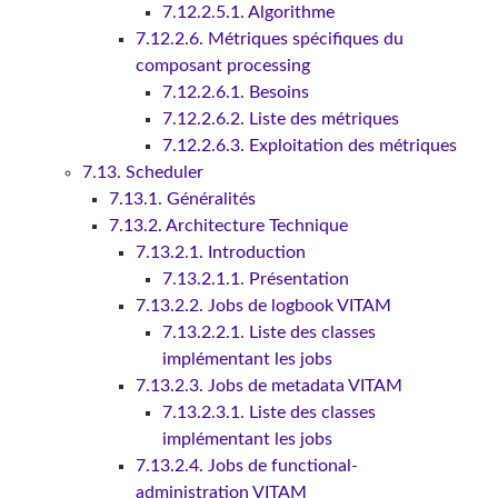
7.12.2.5.1. Algorithme
7.12.2.6. Métriques spécifiques du
composant processing
7.12.2.6.1. Besoins
7.12.2.6.2. Liste des métriques
7.12.2.6.3. Exploitation des métriques
7.13. Scheduler
7.13.1. Généralités
7.13.2. Architecture Technique
7.13.2.1. Introduction
7.13.2.1.1. Présentation
7.13.2.2. Jobs de logbook VITAM
7.13.2.2.1. Liste des classes
implémentant les jobs
7.13.2.3. Jobs de metadata VITAM
7.13.2.3.1. Liste des classes
implémentant les jobs
7.13.2.4. Jobs de functional-
administration VITAM