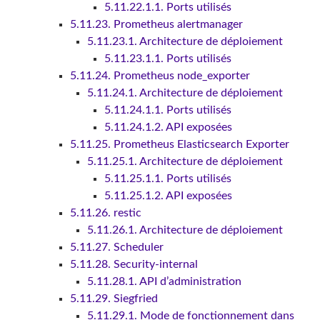
5.11.22.1.1. Ports utilisés
5.11.23. Prometheus alertmanager
5.11.23.1. Architecture de déploiement
5.11.23.1.1. Ports utilisés
5.11.24. Prometheus node_exporter
5.11.24.1. Architecture de déploiement
5.11.24.1.1. Ports utilisés
5.11.24.1.2. API exposées
5.11.25. Prometheus Elasticsearch Exporter
5.11.25.1. Architecture de déploiement
5.11.25.1.1. Ports utilisés
5.11.25.1.2. API exposées
5.11.26. restic
5.11.26.1. Architecture de déploiement
5.11.27. Scheduler
5.11.28. Security-internal
5.11.28.1. API d’administration
5.11.29. Siegfried
5.11.29.1. Mode de fonctionnement dans