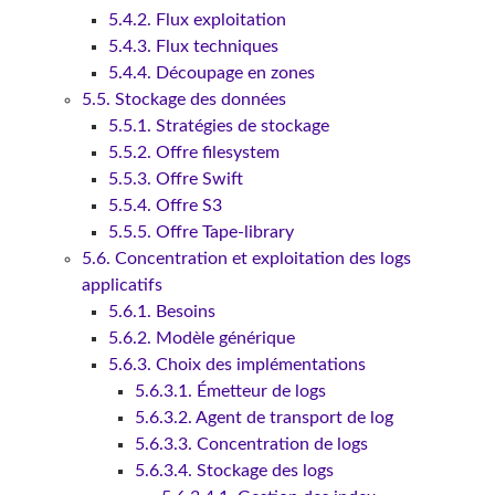
5.4.2. Flux exploitation
5.4.3. Flux techniques
5.4.4. Découpage en zones
5.5. Stockage des données
5.5.1. Stratégies de stockage
5.5.2. Offre filesystem
5.5.3. Offre Swift
5.5.4. Offre S3
5.5.5. Offre Tape-library
5.6. Concentration et exploitation des logs
applicatifs
5.6.1. Besoins
5.6.2. Modèle générique
5.6.3. Choix des implémentations
5.6.3.1. Émetteur de logs
5.6.3.2. Agent de transport de log
5.6.3.3. Concentration de logs
5.6.3.4. Stockage des logs