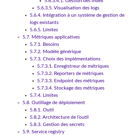
5.6.3.4.1. Gestion des index
5.6.3.5. Visualisation des logs
5.6.4. Intégration à un système de gestion de
logs existants
5.6.5. Limites
5.7. Métriques applicatives
5.7.1. Besoins
5.7.2. Modèle générique
5.7.3. Choix des implémentations
5.7.3.1. Enregistreur de métriques
5.7.3.2. Reporters de métriques
5.7.3.3. Endpoint des métriques
5.7.3.4. Stockage des métriques
5.7.4. Limites
5.8. Outillage de déploiement
5.8.1. Outil
5.8.2. Architecture de l’outil
5.8.3. Gestion des secrets
5.9. Service registry