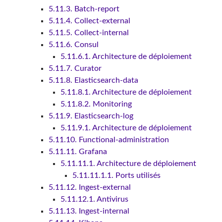
5.11.3. Batch-report
5.11.4. Collect-external
5.11.5. Collect-internal
5.11.6. Consul
5.11.6.1. Architecture de déploiement
5.11.7. Curator
5.11.8. Elasticsearch-data
5.11.8.1. Architecture de déploiement
5.11.8.2. Monitoring
5.11.9. Elasticsearch-log
5.11.9.1. Architecture de déploiement
5.11.10. Functional-administration
5.11.11. Grafana
5.11.11.1. Architecture de déploiement
5.11.11.1.1. Ports utilisés
5.11.12. Ingest-external
5.11.12.1. Antivirus
5.11.13. Ingest-internal