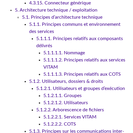
4.3.15. Connecteur générique
5. Architecture technique / exploitation
5.1. Principes d’architecture technique
5.1.1. Principes communs et environnement
des services
5.1.1.1. Principes relatifs aux composants
délivrés
5.1.1.1.1. Nommage
5.1.1.1.2. Principes relatifs aux services
VITAM
5.1.1.1.3. Principes relatifs aux COTS
5.1.2. Utilisateurs, dossiers & droits
5.1.2.1. Utilisateurs et groupes d’exécution
5.1.2.1.1. Groupes
5.1.2.1.2. Utilisateurs
5.1.2.2. Arborescence de fichiers
5.1.2.2.1. Services VITAM
5.1.2.2.2. COTS
5.1.3. Principes sur les communications inter-