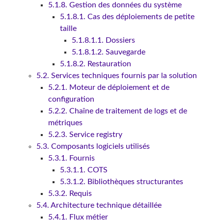
5.1.8. Gestion des données du système
5.1.8.1. Cas des déploiements de petite
taille
5.1.8.1.1. Dossiers
5.1.8.1.2. Sauvegarde
5.1.8.2. Restauration
5.2. Services techniques fournis par la solution
5.2.1. Moteur de déploiement et de
configuration
5.2.2. Chaîne de traitement de logs et de
métriques
5.2.3. Service registry
5.3. Composants logiciels utilisés
5.3.1. Fournis
5.3.1.1. COTS
5.3.1.2. Bibliothèques structurantes
5.3.2. Requis
5.4. Architecture technique détaillée
5.4.1. Flux métier