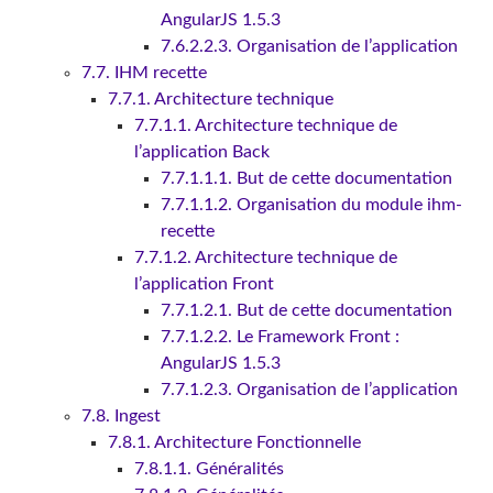
AngularJS 1.5.3
7.6.2.2.3. Organisation de l’application
7.7. IHM recette
7.7.1. Architecture technique
7.7.1.1. Architecture technique de
l’application Back
7.7.1.1.1. But de cette documentation
7.7.1.1.2. Organisation du module ihm-
recette
7.7.1.2. Architecture technique de
l’application Front
7.7.1.2.1. But de cette documentation
7.7.1.2.2. Le Framework Front :
AngularJS 1.5.3
7.7.1.2.3. Organisation de l’application
7.8. Ingest
7.8.1. Architecture Fonctionnelle
7.8.1.1. Généralités