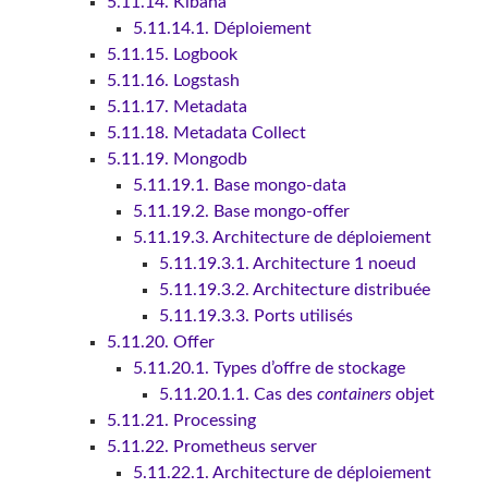
5.11.14. Kibana
5.11.14.1. Déploiement
5.11.15. Logbook
5.11.16. Logstash
5.11.17. Metadata
5.11.18. Metadata Collect
5.11.19. Mongodb
5.11.19.1. Base mongo-data
5.11.19.2. Base mongo-offer
5.11.19.3. Architecture de déploiement
5.11.19.3.1. Architecture 1 noeud
5.11.19.3.2. Architecture distribuée
5.11.19.3.3. Ports utilisés
5.11.20. Offer
5.11.20.1. Types d’offre de stockage
5.11.20.1.1. Cas des
containers
objet
5.11.21. Processing
5.11.22. Prometheus server
5.11.22.1. Architecture de déploiement