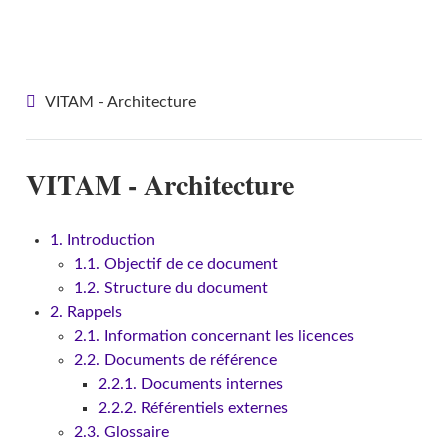
VITAM - Architecture
VITAM - Architecture
VITAM - Architecture
1. Introduction
1.1. Objectif de ce document
1.2. Structure du document
2. Rappels
2.1. Information concernant les licences
2.2. Documents de référence
2.2.1. Documents internes
2.2.2. Référentiels externes
2.3. Glossaire