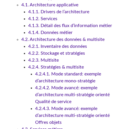
4.1. Architecture applicative
4.1.1. Drivers de l’architecture
4.1.2. Services
4.1.3. Détail des flux d’information métier
4.1.4. Données métier
4.2. Architecture des données & multisite
4.2.1. Inventaire des données
4.2.2. Stockage et stratégies
4.2.3. Multisite
4.2.4. Stratégies & multisite
4.2.4.1. Mode standard: exemple
d’architecture mono-stratégie
4.2.4.2. Mode avancé: exemple
d’architecture multi-stratégie orienté
Qualité de service
4.2.4.3. Mode avancé: exemple
d’architecture multi-stratégie orienté
Offres objets