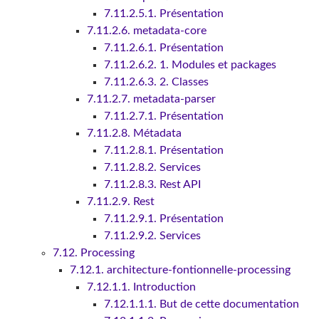
7.11.2.5.1. Présentation
7.11.2.6. metadata-core
7.11.2.6.1. Présentation
7.11.2.6.2. 1. Modules et packages
7.11.2.6.3. 2. Classes
7.11.2.7. metadata-parser
7.11.2.7.1. Présentation
7.11.2.8. Métadata
7.11.2.8.1. Présentation
7.11.2.8.2. Services
7.11.2.8.3. Rest API
7.11.2.9. Rest
7.11.2.9.1. Présentation
7.11.2.9.2. Services
7.12. Processing
7.12.1. architecture-fontionnelle-processing
7.12.1.1. Introduction
7.12.1.1.1. But de cette documentation