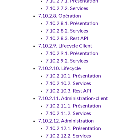
7.10.2.7.1. Présentation
7.10.2.7.2. Services
7.10.2.8. Opération
7.10.2.8.1. Présentation
7.10.2.8.2. Services
7.10.2.8.3. Rest API
7.10.2.9. Lifecycle Client
7.10.2.9.1. Présentation
7.10.2.9.2. Services
7.10.2.10. Lifecycle
7.10.2.10.1. Présentation
7.10.2.10.2. Services
7.10.2.10.3. Rest API
7.10.2.11. Administration-client
7.10.2.11.1. Présentation
7.10.2.11.2. Services
7.10.2.12. Administration
7.10.2.12.1. Présentation
7.10.2.12.2. Services