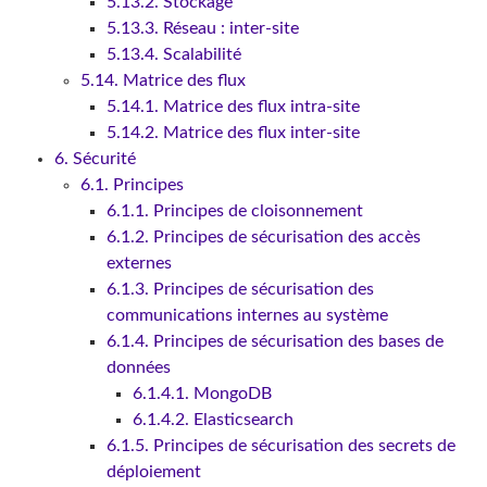
5.13.2. Stockage
5.13.3. Réseau : inter-site
5.13.4. Scalabilité
5.14. Matrice des flux
5.14.1. Matrice des flux intra-site
5.14.2. Matrice des flux inter-site
6. Sécurité
6.1. Principes
6.1.1. Principes de cloisonnement
6.1.2. Principes de sécurisation des accès
externes
6.1.3. Principes de sécurisation des
communications internes au système
6.1.4. Principes de sécurisation des bases de
données
6.1.4.1. MongoDB
6.1.4.2. Elasticsearch
6.1.5. Principes de sécurisation des secrets de
déploiement