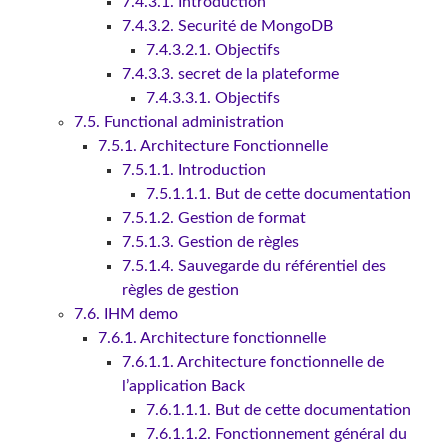
7.4.3.1. Introduction
7.4.3.2. Securité de MongoDB
7.4.3.2.1. Objectifs
7.4.3.3. secret de la plateforme
7.4.3.3.1. Objectifs
7.5. Functional administration
7.5.1. Architecture Fonctionnelle
7.5.1.1. Introduction
7.5.1.1.1. But de cette documentation
7.5.1.2. Gestion de format
7.5.1.3. Gestion de règles
7.5.1.4. Sauvegarde du référentiel des
règles de gestion
7.6. IHM demo
7.6.1. Architecture fonctionnelle
7.6.1.1. Architecture fonctionnelle de
l’application Back
7.6.1.1.1. But de cette documentation
7.6.1.1.2. Fonctionnement général du