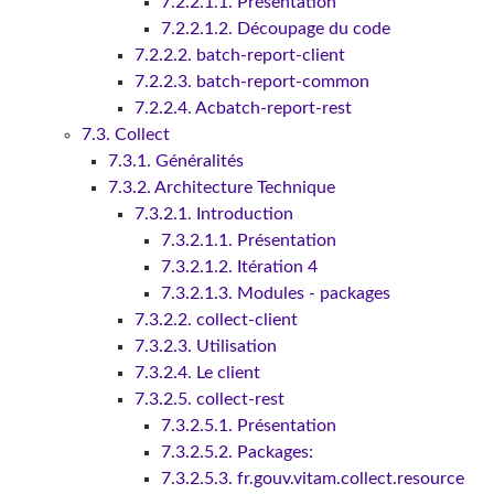
7.2.2.1.1. Présentation
7.2.2.1.2. Découpage du code
7.2.2.2. batch-report-client
7.2.2.3. batch-report-common
7.2.2.4. Acbatch-report-rest
7.3. Collect
7.3.1. Généralités
7.3.2. Architecture Technique
7.3.2.1. Introduction
7.3.2.1.1. Présentation
7.3.2.1.2. Itération 4
7.3.2.1.3. Modules - packages
7.3.2.2. collect-client
7.3.2.3. Utilisation
7.3.2.4. Le client
7.3.2.5. collect-rest
7.3.2.5.1. Présentation
7.3.2.5.2. Packages:
7.3.2.5.3. fr.gouv.vitam.collect.resource