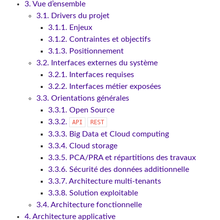
3. Vue d’ensemble
3.1. Drivers du projet
3.1.1. Enjeux
3.1.2. Contraintes et objectifs
3.1.3. Positionnement
3.2. Interfaces externes du système
3.2.1. Interfaces requises
3.2.2. Interfaces métier exposées
3.3. Orientations générales
3.3.1. Open Source
3.3.2.
API
REST
3.3.3. Big Data et Cloud computing
3.3.4. Cloud storage
3.3.5. PCA/PRA et répartitions des travaux
3.3.6. Sécurité des données additionnelle
3.3.7. Architecture multi-tenants
3.3.8. Solution exploitable
3.4. Architecture fonctionnelle
4. Architecture applicative