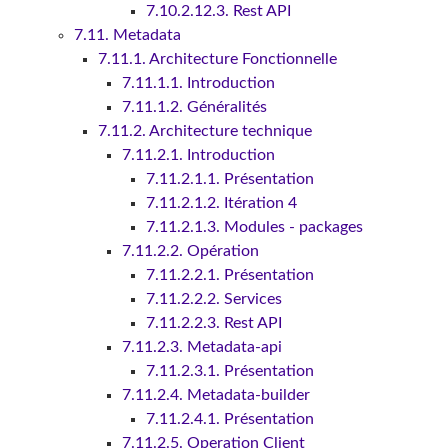
7.10.2.12.3. Rest API
7.11. Metadata
7.11.1. Architecture Fonctionnelle
7.11.1.1. Introduction
7.11.1.2. Généralités
7.11.2. Architecture technique
7.11.2.1. Introduction
7.11.2.1.1. Présentation
7.11.2.1.2. Itération 4
7.11.2.1.3. Modules - packages
7.11.2.2. Opération
7.11.2.2.1. Présentation
7.11.2.2.2. Services
7.11.2.2.3. Rest API
7.11.2.3. Metadata-api
7.11.2.3.1. Présentation
7.11.2.4. Metadata-builder
7.11.2.4.1. Présentation
7.11.2.5. Operation Client