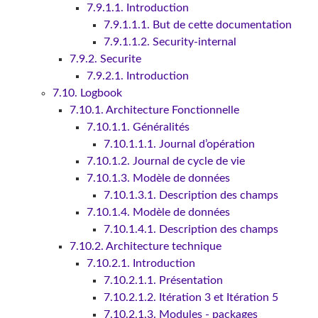
7.9.1.1. Introduction
7.9.1.1.1. But de cette documentation
7.9.1.1.2. Security-internal
7.9.2. Securite
7.9.2.1. Introduction
7.10. Logbook
7.10.1. Architecture Fonctionnelle
7.10.1.1. Généralités
7.10.1.1.1. Journal d’opération
7.10.1.2. Journal de cycle de vie
7.10.1.3. Modèle de données
7.10.1.3.1. Description des champs
7.10.1.4. Modèle de données
7.10.1.4.1. Description des champs
7.10.2. Architecture technique
7.10.2.1. Introduction
7.10.2.1.1. Présentation
7.10.2.1.2. Itération 3 et Itération 5
7.10.2.1.3. Modules - packages