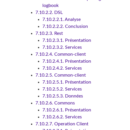
logbook
7.10.2.2. DSL
7.10.2.2.1. Analyse
7.10.2.2.2. Conclusion
7.10.2.3. Rest
7.10.2.3.1. Présentation
7.10.2.3.2. Services
7.10.2.4. Common-client
7.10.2.4.1. Présentation
7.10.2.4.2. Services
7.10.2.5. Common-client
7.10.2.5.1. Présentation
7.10.2.5.2. Services
7.10.2.5.3. Données
7.10.2.6. Commons
7.10.2.6.1. Présentation
7.10.2.6.2. Services
7.10.2.7. Operation Client