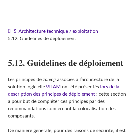
VITAM - Architecture
5. Architecture technique / exploitation
5.12. Guidelines de déploiement
5.12. Guidelines de déploiement
Les principes de
zoning
associés à l’architecture de la
solution logicielle
VITAM
ont été présentés
lors de la
description des principes de déploiement
; cette section
a pour but de compléter ces principes par des
recommandations concernant la colocalisation des
composants.
De manière générale, pour des raisons de sécurité, il est