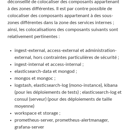
déconseillé de colocaliser des composants appartenant
à des zones différentes. Il est par contre possible de
colocaliser des composants appartenant à des sous-
zones différentes dans la zone des services internes ;
ainsi, les colocalisations des composants suivants sont
relativement pertinentes :
ingest-external, access-external et administration-
external, hors contraintes particulières de sécurité ;
ingest-internal et access-internal ;
elasticsearch-data et mongod ;
mongos et mongoc ;
logstash, elasticsearch-log (mono-instance), kibana
(pour les déploiements de tests) ; elasticsearch-log et
consul (serveur) (pour des déploiements de taille
moyenne)
workspace et storage ;
prometheus-server, prometheus-alertmanager,
grafana-server