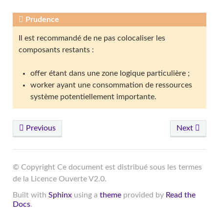
Prudence
Il est recommandé de ne pas colocaliser les
composants restants :
offer étant dans une zone logique particulière ;
worker ayant une consommation de ressources
système potentiellement importante.
Previous
Next
© Copyright Ce document est distribué sous les termes
de la Licence Ouverte V2.0.
Built with
Sphinx
using a
theme
provided by
Read the
Docs
.