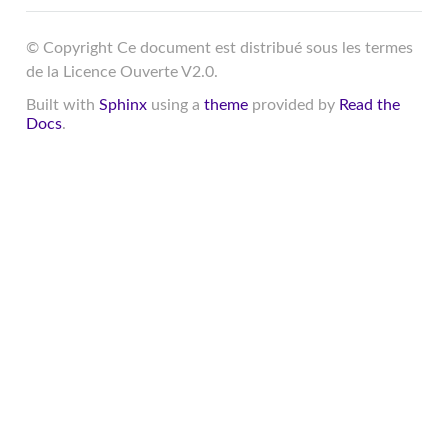
© Copyright Ce document est distribué sous les termes
de la Licence Ouverte V2.0.
Built with
Sphinx
using a
theme
provided by
Read the
Docs
.