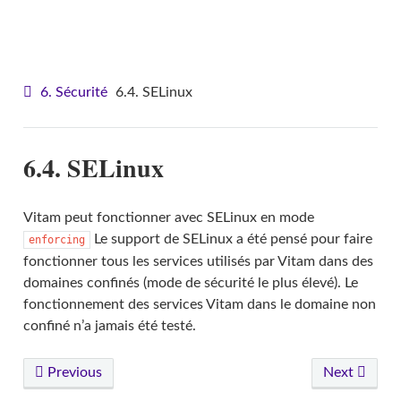
VITAM - Architecture
6. Sécurité
6.4. SELinux
6.4. SELinux
Vitam peut fonctionner avec SELinux en mode
Le support de SELinux a été pensé pour faire
enforcing
fonctionner tous les services utilisés par Vitam dans des
domaines confinés (mode de sécurité le plus élevé). Le
fonctionnement des services Vitam dans le domaine non
confiné n’a jamais été testé.
Previous
Next