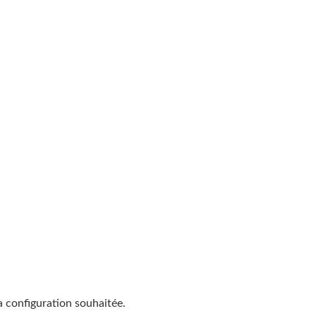
a configuration souhaitée.