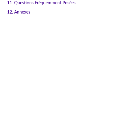
11. Questions Fréquemment Posées
12. Annexes