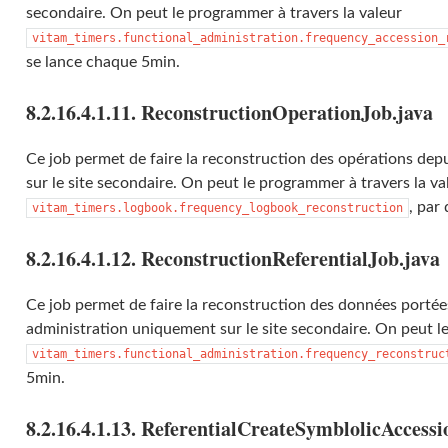
secondaire. On peut le programmer à travers la valeur
vitam_timers.functional_administration.frequency_accession_
se lance chaque 5min.
8.2.16.4.1.11. ReconstructionOperationJob.java
Ce job permet de faire la reconstruction des opérations depui
sur le site secondaire. On peut le programmer à travers la va
, par
vitam_timers.logbook.frequency_logbook_reconstruction
8.2.16.4.1.12. ReconstructionReferentialJob.java
Ce job permet de faire la reconstruction des données portée
administration uniquement sur le site secondaire. On peut l
vitam_timers.functional_administration.frequency_reconstruc
5min.
8.2.16.4.1.13. ReferentialCreateSymblolicAccess