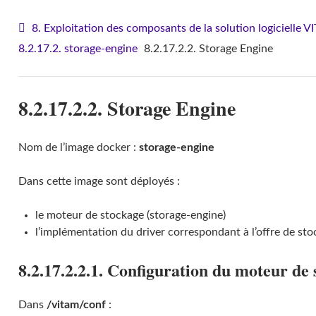
8. Exploitation des composants de la solution logicielle 
8.2.17.2. storage-engine
8.2.17.2.2. Storage Engine
8.2.17.2.2. Storage Engine
Nom de l’image docker :
storage-engine
Dans cette image sont déployés :
le moteur de stockage (storage-engine)
l’implémentation du driver correspondant à l’offre de sto
8.2.17.2.2.1. Configuration du moteur de
Dans
/vitam/conf
: