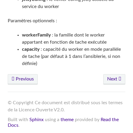
service du worker
Paramètres optionnels :
workerFamily
: la famille dont le worker
appartant en fonction de tache exécutée
capacity
: capacité du worker en mode parallèle
de tache (par défaut à 1 dans l’ansiblerie, si non
définie)
Previous
Next
© Copyright Ce document est distribué sous les termes
de la Licence Ouverte V2.0.
Built with
Sphinx
using a
theme
provided by
Read the
Docs
.