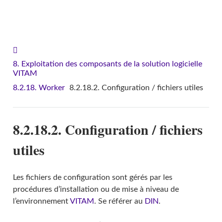
VITAM - Documentation d'exploitation
8. Exploitation des composants de la solution logicielle
VITAM
8.2.18. Worker
8.2.18.2. Configuration / fichiers utiles
8.2.18.2. Configuration / fichiers
utiles
Les fichiers de configuration sont gérés par les
procédures d’installation ou de mise à niveau de
l’environnement
VITAM
. Se référer au
DIN
.