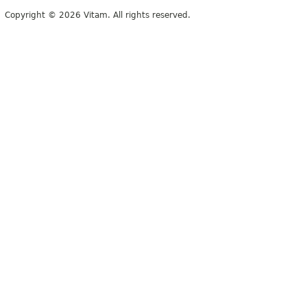
Copyright © 2026 Vitam. All rights reserved.