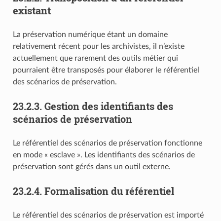
existant
La préservation numérique étant un domaine
relativement récent pour les archivistes, il n’existe
actuellement que rarement des outils métier qui
pourraient être transposés pour élaborer le référentiel
des scénarios de préservation.
23.2.3.
Gestion des identifiants des
scénarios de préservation
Le référentiel des scénarios de préservation fonctionne
en mode « esclave ». Les identifiants des scénarios de
préservation sont gérés dans un outil externe.
23.2.4.
Formalisation du référentiel
Le référentiel des scénarios de préservation est importé