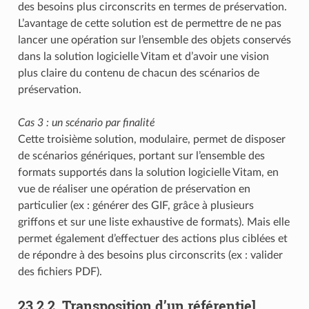
des besoins plus circonscrits en termes de préservation.
L’avantage de cette solution est de permettre de ne pas
lancer une opération sur l’ensemble des objets conservés
dans la solution logicielle Vitam et d’avoir une vision
plus claire du contenu de chacun des scénarios de
préservation.
Cas 3 : un scénario par finalité
Cette troisième solution, modulaire, permet de disposer
de scénarios génériques, portant sur l’ensemble des
formats supportés dans la solution logicielle Vitam, en
vue de réaliser une opération de préservation en
particulier (ex : générer des GIF, grâce à plusieurs
griffons et sur une liste exhaustive de formats). Mais elle
permet également d’effectuer des actions plus ciblées et
de répondre à des besoins plus circonscrits (ex : valider
des fichiers PDF).
23.2.2.
Transposition d’un référentiel