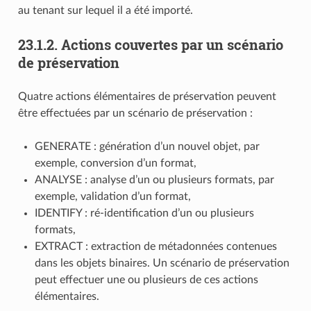
au tenant sur lequel il a été importé.
23.1.2.
Actions couvertes par un scénario
de préservation
Quatre actions élémentaires de préservation peuvent
être effectuées par un scénario de préservation :
GENERATE : génération d’un nouvel objet, par
exemple, conversion d’un format,
ANALYSE : analyse d’un ou plusieurs formats, par
exemple, validation d’un format,
IDENTIFY : ré-identification d’un ou plusieurs
formats,
EXTRACT : extraction de métadonnées contenues
dans les objets binaires. Un scénario de préservation
peut effectuer une ou plusieurs de ces actions
élémentaires.