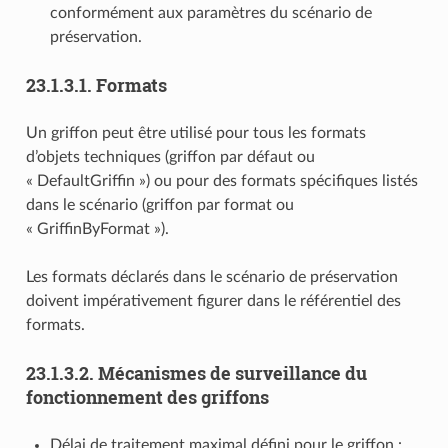
conformément aux paramètres du scénario de
préservation.
23.1.3.1.
Formats
Un griffon peut être utilisé pour tous les formats
d’objets techniques (griffon par défaut ou
« DefaultGriffin ») ou pour des formats spécifiques listés
dans le scénario (griffon par format ou
« GriffinByFormat »).
Les formats déclarés dans le scénario de préservation
doivent impérativement figurer dans le référentiel des
formats.
23.1.3.2.
Mécanismes de surveillance du
fonctionnement des griffons
Délai de traitement maximal défini pour le griffon :