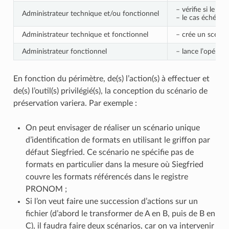
– vérifie si le gr
Administrateur technique et/ou fonctionnel
– le cas échéant, 
Administrateur technique et fonctionnel
– crée un scénari
Administrateur fonctionnel
– lance l’opérati
En fonction du périmètre, de(s) l’action(s) à effectuer et
de(s) l’outil(s) privilégié(s), la conception du scénario de
préservation variera. Par exemple :
On peut envisager de réaliser un scénario unique
d’identification de formats en utilisant le griffon par
défaut Siegfried. Ce scénario ne spécifie pas de
formats en particulier dans la mesure où Siegfried
couvre les formats référencés dans le registre
PRONOM ;
Si l’on veut faire une succession d’actions sur un
fichier (d’abord le transformer de A en B, puis de B en
C), il faudra faire deux scénarios, car on va intervenir