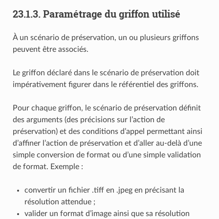
23.1.3.
Paramétrage du griffon utilisé
À un scénario de préservation, un ou plusieurs griffons
peuvent être associés.
Le griffon déclaré dans le scénario de préservation doit
impérativement figurer dans le référentiel des griffons.
Pour chaque griffon, le scénario de préservation définit
des arguments (des précisions sur l’action de
préservation) et des conditions d’appel permettant ainsi
d’affiner l’action de préservation et d’aller au-delà d’une
simple conversion de format ou d’une simple validation
de format. Exemple :
convertir un fichier .tiff en .jpeg en précisant la
résolution attendue ;
valider un format d’image ainsi que sa résolution