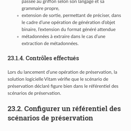
passée au griffon selon son langage et sa
grammaire propre,
extension de sortie, permettant de préciser, dans
le cadre d’une opération de génération d’objet
binaire, l’extension du format généré attendue
métadonnées à extraire dans le cas d’une
extraction de métadonnées.
23.1.4.
Contrôles effectués
Lors du lancement d’une opération de préservation, la
solution logicielle Vitam vérifie que le scénario de
préservation déclaré figure bien dans le référentiel des
scénarios de préservation.
23.2.
Configurer un référentiel des
scénarios de préservation