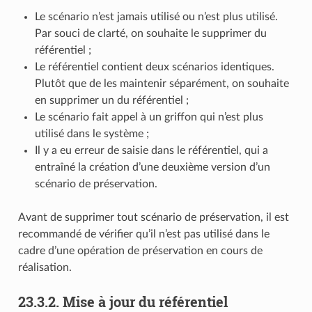
Le scénario n’est jamais utilisé ou n’est plus utilisé.
Par souci de clarté, on souhaite le supprimer du
référentiel ;
Le référentiel contient deux scénarios identiques.
Plutôt que de les maintenir séparément, on souhaite
en supprimer un du référentiel ;
Le scénario fait appel à un griffon qui n’est plus
utilisé dans le système ;
Il y a eu erreur de saisie dans le référentiel, qui a
entraîné la création d’une deuxième version d’un
scénario de préservation.
Avant de supprimer tout scénario de préservation, il est
recommandé de vérifier qu’il n’est pas utilisé dans le
cadre d’une opération de préservation en cours de
réalisation.
23.3.2.
Mise à jour du référentiel