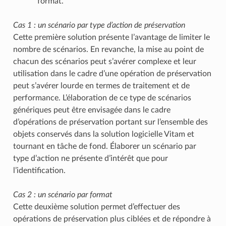
format.
Cas 1 : un scénario par type d’action de préservation
Cette première solution présente l’avantage de limiter le
nombre de scénarios. En revanche, la mise au point de
chacun des scénarios peut s’avérer complexe et leur
utilisation dans le cadre d’une opération de préservation
peut s’avérer lourde en termes de traitement et de
performance. L’élaboration de ce type de scénarios
génériques peut être envisagée dans le cadre
d’opérations de préservation portant sur l’ensemble des
objets conservés dans la solution logicielle Vitam et
tournant en tâche de fond. Élaborer un scénario par
type d’action ne présente d’intérêt que pour
l’identification.
Cas 2 : un scénario par format
Cette deuxième solution permet d’effectuer des
opérations de préservation plus ciblées et de répondre à