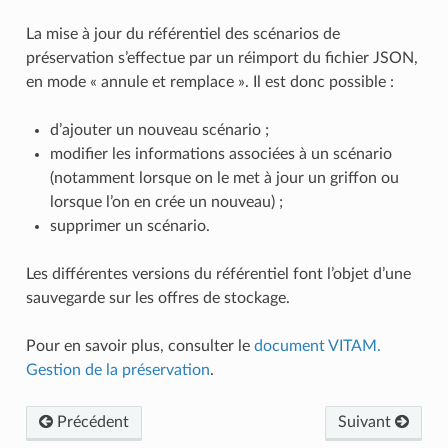
La mise à jour du référentiel des scénarios de
préservation s’effectue par un réimport du fichier JSON,
en mode « annule et remplace ». Il est donc possible :
d’ajouter un nouveau scénario ;
modifier les informations associées à un scénario
(notamment lorsque on le met à jour un griffon ou
lorsque l’on en crée un nouveau) ;
supprimer un scénario.
Les différentes versions du référentiel font l’objet d’une
sauvegarde sur les offres de stockage.
Pour en savoir plus, consulter le
document VITAM.
Gestion de la préservation
.
Précédent
Suivant