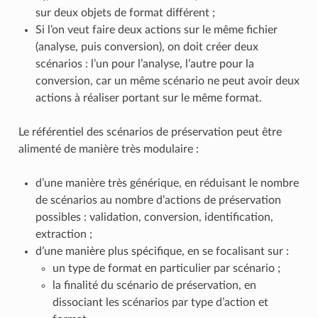
sur deux objets de format différent ;
Si l’on veut faire deux actions sur le même fichier
(analyse, puis conversion), on doit créer deux
scénarios : l’un pour l’analyse, l’autre pour la
conversion, car un même scénario ne peut avoir deux
actions à réaliser portant sur le même format.
Le référentiel des scénarios de préservation peut être
alimenté de manière très modulaire :
d’une manière très générique, en réduisant le nombre
de scénarios au nombre d’actions de préservation
possibles : validation, conversion, identification,
extraction ;
d’une manière plus spécifique, en se focalisant sur :
un type de format en particulier par scénario ;
la finalité du scénario de préservation, en
dissociant les scénarios par type d’action et