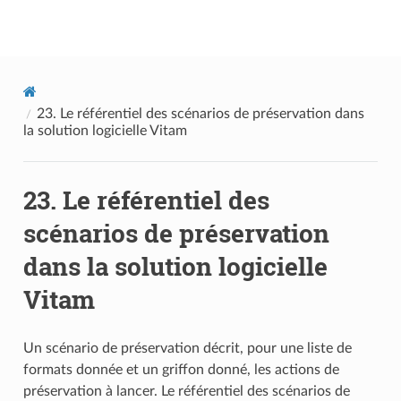
Documentation utilisateur Vitam
23.
Le référentiel des scénarios de préservation dans
la solution logicielle Vitam
23.
Le référentiel des
scénarios de préservation
dans la solution logicielle
Vitam
Un scénario de préservation décrit, pour une liste de
formats donnée et un griffon donné, les actions de
préservation à lancer. Le référentiel des scénarios de