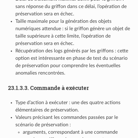
sans réponse du griffon dans ce délai, l’opération de
préservation sera en échec.
Taille maximale pour la génération des objets
numériques attendue : si le griffon génère un objet de
taille supérieure à cette limite, l’opération de
préservation sera en échec.
Récupération des logs générés par les griffons : cette
option est intéressante en phase de test du scénario
de préservation pour comprendre les éventuelles
anomalies rencontrées.
23.1.3.3.
Commande à exécuter
Type d’action à exécuter : une des quatre actions
élémentaires de préservation.
Valeurs précisant les commandes passées par le
scénario de préservation :
arguments, correspondant à une commande