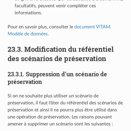
facultatifs, peuvent venir compléter ces
informations.
Pour en savoir plus, consulter le
document VITAM.
Modèle de données
.
23.3.
Modification du référentiel
des scénarios de préservation
23.3.1.
Suppression d’un scénario de
préservation
Si on ne souhaite plus utiliser un scénario de
préservation, il faut l’ôter du référentiel des scénarios de
préservation et ainsi il ne pourra plus être utilisé dans
une opération de préservation. Les raisons pouvant
amener à supprimer un scénario sont les suivantes :