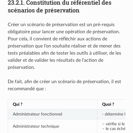
23.2.1.
Constitution du référentiel des
scénarios de préservation
Créer un scénario de préservation est un pré-requis
obligatoire pour lancer une opération de préservation.
Pour cela, il convient de réfléchir aux actions de
préservation que l’on souhaite réaliser et de mener des
tests préalables afin de tester les outils à utiliser, de les
valider et de valider les résultats de l’action de
préservation.
De fait, afin de créer un scénario de préservation, il est
recommandé que :
Qui ?
Quoi ?
Administrateur fonctionnel
- détermine l’opé
– vérifie si le gr
Administrateur technique
– le cas échéant, 