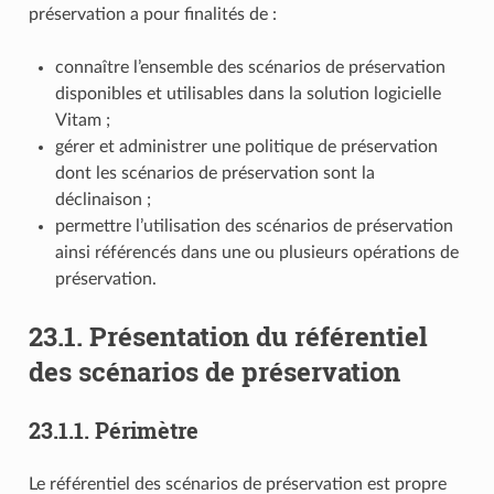
préservation a pour finalités de :
connaître l’ensemble des scénarios de préservation
disponibles et utilisables dans la solution logicielle
Vitam ;
gérer et administrer une politique de préservation
dont les scénarios de préservation sont la
déclinaison ;
permettre l’utilisation des scénarios de préservation
ainsi référencés dans une ou plusieurs opérations de
préservation.
23.1.
Présentation du référentiel
des scénarios de préservation
23.1.1.
Périmètre
Le référentiel des scénarios de préservation est propre