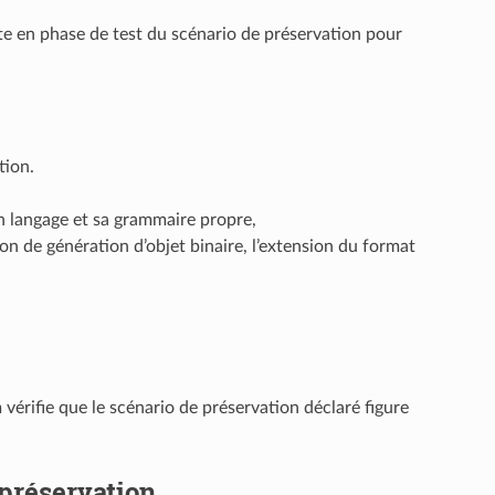
nte en phase de test du scénario de préservation pour
tion.
 langage et sa grammaire propre,
on de génération d’objet binaire, l’extension du format
 vérifie que le scénario de préservation déclaré figure
 préservation