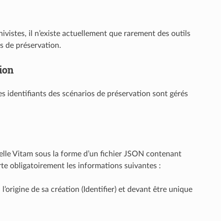
vistes, il n’existe actuellement que rarement des outils
s de préservation.
ion
es identifiants des scénarios de préservation sont gérés
cielle Vitam sous la forme d’un fichier JSON contenant
te obligatoirement les informations suivantes :
 l’origine de sa création (Identifier) et devant être unique