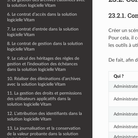
la solution logicielle Vitam
23.2.1.
Con
6. Le contrat d’accès dans la solution
logicielle Vitam
7. Le contrat d’entrée dans la solution
Créer un scén
logicielle Vitam
Pour cela, il 
8. Le contrat de gestion dans la solution
les outils à ut
logicielle Vitam
9. Le calcul des héritages des règles de
De fait, afin 
gestion et l’indexation des échéances
dans la solution logicielle Vitam
Qui ?
10. Réaliser des éliminations d’archives
avec la solution logicielle Vitam
Administrate
11. La gestion des droits et permissions
des utilisateurs applicatifs dans la
Administrate
solution logicielle Vitam
12. L’attribution des identifiants dans la
Administrate
solution logicielle Vitam
Administrate
13. La journalisation et la conservation
de la valeur probante dans la solution
Administrate