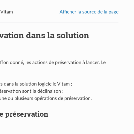
e Vitam
Afficher la source de la page
vation dans la solution
ffon donné, les actions de préservation à lancer. Le
 dans la solution logicielle Vitam ;
servation sont la déclinaison ;
 une ou plusieurs opérations de préservation.
de préservation