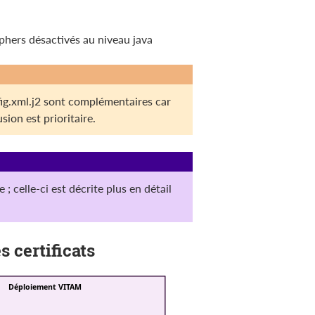
iphers désactivés au niveau java
nfig.xml.j2 sont complémentaires car
sion est prioritaire.
 celle-ci est décrite plus en détail
s certificats