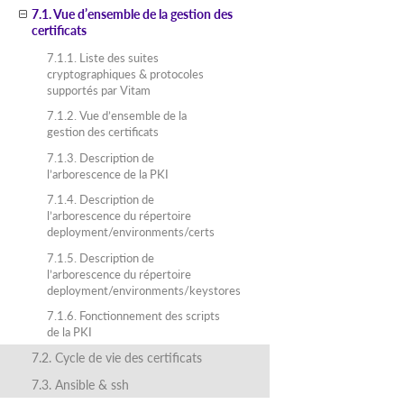
7.1. Vue d’ensemble de la gestion des
certificats
7.1.1. Liste des suites
cryptographiques & protocoles
supportés par Vitam
7.1.2. Vue d’ensemble de la
gestion des certificats
7.1.3. Description de
l’arborescence de la PKI
7.1.4. Description de
l’arborescence du répertoire
deployment/environments/certs
7.1.5. Description de
l’arborescence du répertoire
deployment/environments/keystores
7.1.6. Fonctionnement des scripts
de la PKI
7.2. Cycle de vie des certificats
7.3. Ansible & ssh