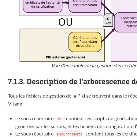
Vue d’ensemble de la gestion des certifi
7.1.3. Description de l’arborescence d
Tous les fichiers de gestion de la PKI se trouvent dans le rép
Vitam:
Le sous répertoire
contient les scripts de génération
pki
générées par les scripts, et les fichiers de configuration d
Le sous répertoire
contient tous les certif
environments