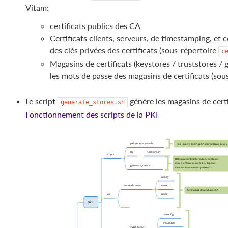
Vitam:
certificats publics des CA
Certificats clients, serveurs, de timestamping, et 
des clés privées des certificats (sous-répertoire
c
Magasins de certificats (keystores / truststores / 
les mots de passe des magasins de certificats (sou
Le script
génère les magasins de certif
generate_stores.sh
Fonctionnement des scripts de la PKI