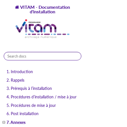
VITAM - Documentation
d'installation
1.10.0-1
1. Introduction
2. Rappels
3. Prérequis à l’installation
4. Procédures d’installation / mise à jour
5. Procédures de mise à jour
6. Post installation
7. Annexes