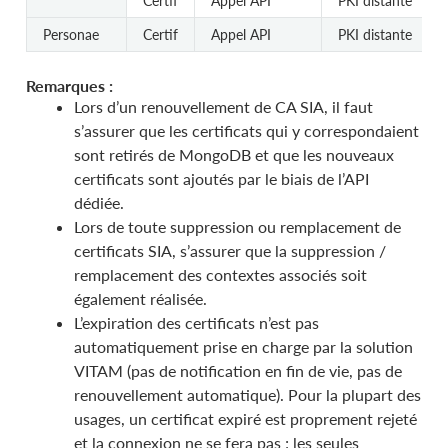
Certif
Appel API
PKI distante
Personae
Certif
Appel API
PKI distante
Remarques :
Lors d’un renouvellement de CA SIA, il faut
s’assurer que les certificats qui y correspondaient
sont retirés de MongoDB et que les nouveaux
certificats sont ajoutés par le biais de l’API
dédiée.
Lors de toute suppression ou remplacement de
certificats SIA, s’assurer que la suppression /
remplacement des contextes associés soit
également réalisée.
L’expiration des certificats n’est pas
automatiquement prise en charge par la solution
VITAM (pas de notification en fin de vie, pas de
renouvellement automatique). Pour la plupart des
usages, un certificat expiré est proprement rejeté
et la connexion ne se fera pas ; les seules