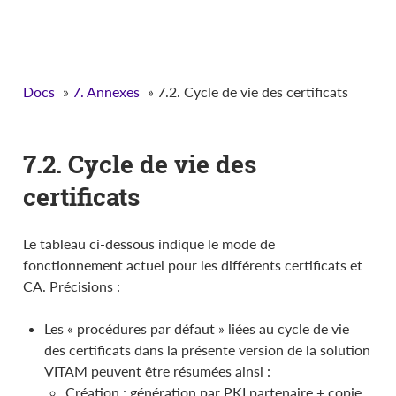
VITAM - Documentation d'installation
Docs
»
7. Annexes
»
7.2. Cycle de vie des certificats
7.2. Cycle de vie des
certificats
Le tableau ci-dessous indique le mode de
fonctionnement actuel pour les différents certificats et
CA. Précisions :
Les « procédures par défaut » liées au cycle de vie
des certificats dans la présente version de la solution
VITAM peuvent être résumées ainsi :
Création : génération par PKI partenaire + copie