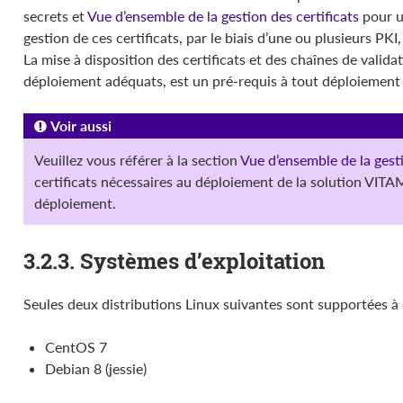
secrets et
Vue d’ensemble de la gestion des certificats
pour u
gestion de ces certificats, par le biais d’une ou plusieurs PKI,
La mise à disposition des certificats et des chaînes de valida
déploiement adéquats, est un pré-requis à tout déploiement
Voir aussi
Veuillez vous référer à la section
Vue d’ensemble de la gesti
certificats nécessaires au déploiement de la solution VITAM
déploiement.
3.2.3. Systèmes d’exploitation
Seules deux distributions Linux suivantes sont supportées à c
CentOS 7
Debian 8 (jessie)