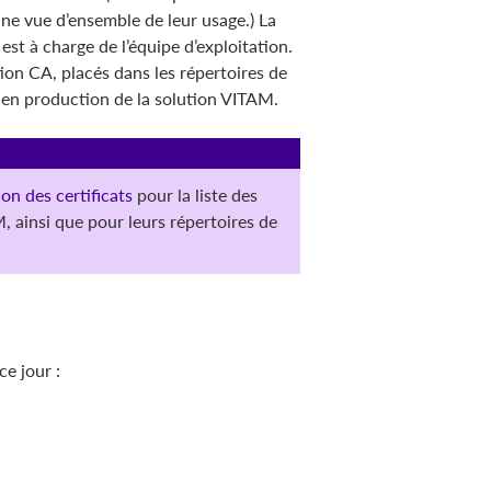
ne vue d’ensemble de leur usage.) La
 est à charge de l’équipe d’exploitation.
tion CA, placés dans les répertoires de
 en production de la solution VITAM.
on des certificats
pour la liste des
, ainsi que pour leurs répertoires de
e jour :