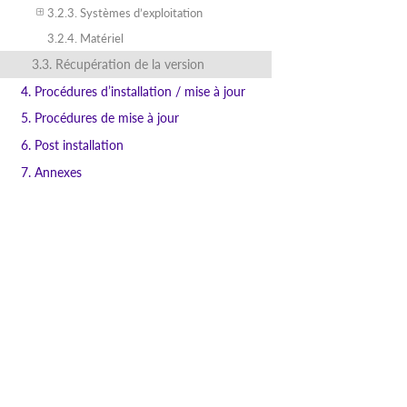
3.2.3. Systèmes d’exploitation
3.2.4. Matériel
3.3. Récupération de la version
4. Procédures d’installation / mise à jour
5. Procédures de mise à jour
6. Post installation
7. Annexes