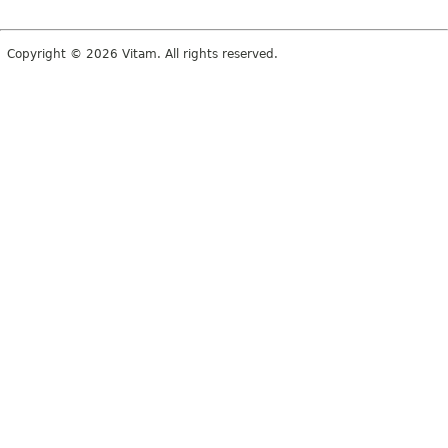
Copyright © 2026 Vitam. All rights reserved.