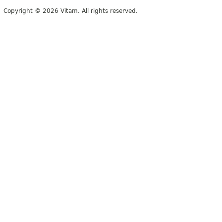
Copyright © 2026 Vitam. All rights reserved.