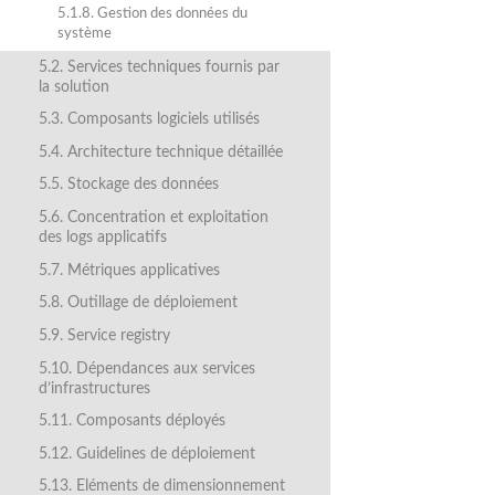
5.1.8. Gestion des données du
système
5.2. Services techniques fournis par
la solution
5.3. Composants logiciels utilisés
5.4. Architecture technique détaillée
5.5. Stockage des données
5.6. Concentration et exploitation
des logs applicatifs
5.7. Métriques applicatives
5.8. Outillage de déploiement
5.9. Service registry
5.10. Dépendances aux services
d’infrastructures
5.11. Composants déployés
5.12. Guidelines de déploiement
5.13. Eléments de dimensionnement