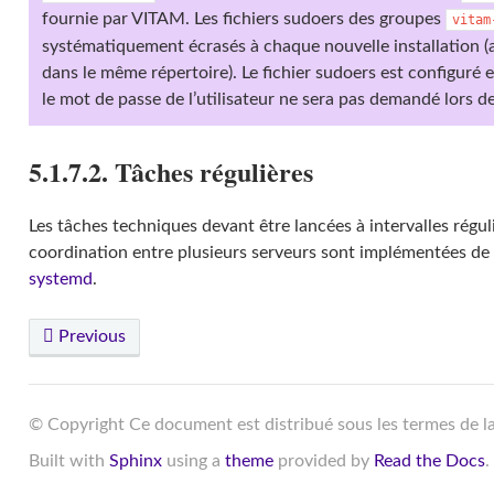
fournie par VITAM. Les fichiers sudoers des groupes
vitam
systématiquement écrasés à chaque nouvelle installation (
dans le même répertoire). Le fichier sudoers est configu
le mot de passe de l’utilisateur ne sera pas demandé lors de
5.1.7.2. Tâches régulières
Les tâches techniques devant être lancées à intervalles régul
coordination entre plusieurs serveurs sont implémentées de 
systemd
.
Previous
© Copyright Ce document est distribué sous les termes de l
Built with
Sphinx
using a
theme
provided by
Read the Docs
.