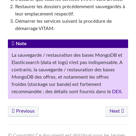
Restaurer les dossiers précédemment sauvegardés à
leur emplacement respectif.
Démarrer les services suivant la procédure de
démarrage VITAM.
Note
La sauvegarde / restauration des bases MongoDB et
Elasticsearch (data et logs) n’est pas indispensable. A
contrario, la sauvegarde / restauration des bases
MongoDB des offres, et notamment les offres
froides (stockage sur bande) est fortement
recommandée ; des détails sont fournis dans le
DEX
.
Previous
Next
© Copyright Ce document est distribué sous les termes