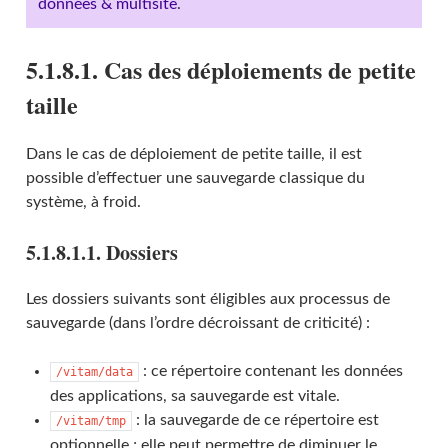
données & multisite
.
5.1.8.1. Cas des déploiements de petite
taille
Dans le cas de déploiement de petite taille, il est
possible d’effectuer une sauvegarde classique du
système, à froid.
5.1.8.1.1. Dossiers
Les dossiers suivants sont éligibles aux processus de
sauvegarde (dans l’ordre décroissant de criticité) :
: ce répertoire contenant les données
/vitam/data
des applications, sa sauvegarde est vitale.
: la sauvegarde de ce répertoire est
/vitam/tmp
optionnelle ; elle peut permettre de diminuer le