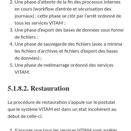
Une phase d’attente de la fin des processus internes
en cours (workflow d’entrée et sécurisation des
journaux) ; cette phase se clôt par l’arrêt ordonné de
tous les services VITAM ;
Une phase d’export des bases de données sous forme
de fichiers ;
Une phase de sauvegarde des fichiers (avec a minima
les fichiers d’archives et fichiers d’export des bases
de données) ;
Une phase de redémarrage ordonné des services
VITAM.
5.1.8.2. Restauration
La procédure de restauration s’appuie sur le postulat
que le système VITAM est dans un état incohérent au
début de celle-ci.
S’assurer que tous les services VITAM sont arrêtés.