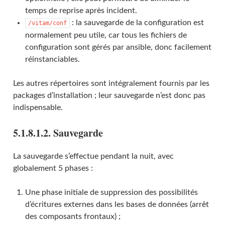
temps de reprise après incident.
: la sauvegarde de la configuration est
/vitam/conf
normalement peu utile, car tous les fichiers de
configuration sont gérés par ansible, donc facilement
réinstanciables.
Les autres répertoires sont intégralement fournis par les
packages d’installation ; leur sauvegarde n’est donc pas
indispensable.
5.1.8.1.2. Sauvegarde
La sauvegarde s’effectue pendant la nuit, avec
globalement 5 phases :
Une phase initiale de suppression des possibilités
d’écritures externes dans les bases de données (arrêt
des composants frontaux) ;