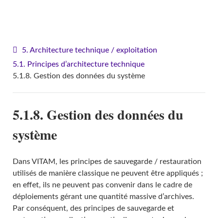
VITAM - Architecture
5. Architecture technique / exploitation
5.1. Principes d’architecture technique
5.1.8. Gestion des données du système
5.1.8. Gestion des données du
système
Dans VITAM, les principes de sauvegarde / restauration
utilisés de manière classique ne peuvent être appliqués ;
en effet, ils ne peuvent pas convenir dans le cadre de
déploiements gérant une quantité massive d’archives.
Par conséquent, des principes de sauvegarde et