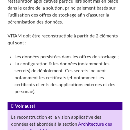
restauration applicatives particuliers sont mis en place
dans le cadre de la solution, principalement basés sur
l’utilisation des offres de stockage afin d’assurer la
pérennisation des données.
VITAM doit être reconstructible à partir de 2 éléments
qui sont :
Les données persistées dans les offres de stockage ;
La configuration & les données (notamment les
secrets) de déploiement. Ces secrets incluent
notamment les certificats (et notamment les
certificats clients des applications externes et des
personae).
Voir aussi
La reconstruction et la vision applicative des
données est abordée à la section
Architecture des