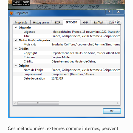
Ces métadonnées, externes comme internes, peuvent