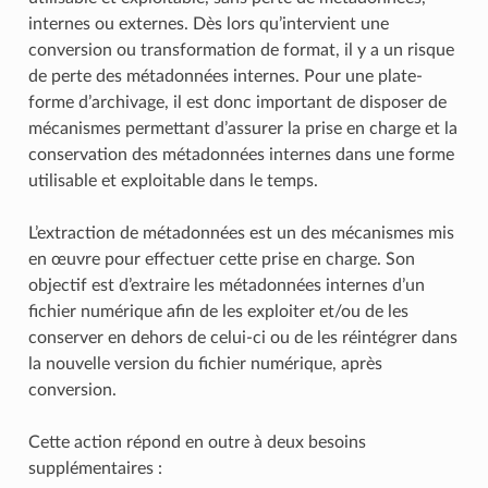
internes ou externes. Dès lors qu’intervient une
conversion ou transformation de format, il y a un risque
de perte des métadonnées internes. Pour une plate-
forme d’archivage, il est donc important de disposer de
mécanismes permettant d’assurer la prise en charge et la
conservation des métadonnées internes dans une forme
utilisable et exploitable dans le temps.
L’extraction de métadonnées est un des mécanismes mis
en œuvre pour effectuer cette prise en charge. Son
objectif est d’extraire les métadonnées internes d’un
fichier numérique afin de les exploiter et/ou de les
conserver en dehors de celui-ci ou de les réintégrer dans
la nouvelle version du fichier numérique, après
conversion.
Cette action répond en outre à deux besoins
supplémentaires :