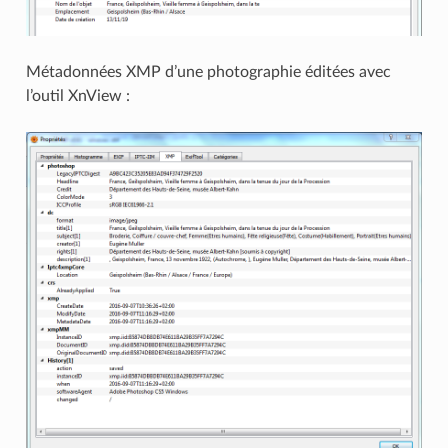
Métadonnées XMP d’une photographie éditées avec
l’outil XnView :