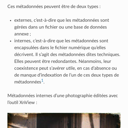
Ces métadonnées peuvent être de deux types :
externes, c’est-à-dire que les métadonnées sont
gérées dans un fichier ou une base de données
annexe ;
internes, c’est-à-dire que les métadonnées sont
encapsulées dans le fichier numérique qu’elles
décrivent. Il s’agit des métadonnées dites techniques.
Elles peuvent être redondantes. Néanmoins, leur
coexistence peut s’avérer utile, en cas d’absence ou
de manque d’indexation de l’un de ces deux types de
1
métadonnées
.
Métadonnées internes d’une photographie éditées avec
l’outil XnView :