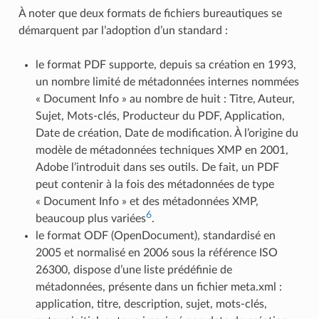
À noter que deux formats de fichiers bureautiques se
démarquent par l’adoption d’un standard :
le format PDF supporte, depuis sa création en 1993,
un nombre limité de métadonnées internes nommées
« Document Info » au nombre de huit : Titre, Auteur,
Sujet, Mots-clés, Producteur du PDF, Application,
Date de création, Date de modification. À l’origine du
modèle de métadonnées techniques XMP en 2001,
Adobe l’introduit dans ses outils. De fait, un PDF
peut contenir à la fois des métadonnées de type
« Document Info » et des métadonnées XMP,
6
beaucoup plus variées
.
le format ODF (OpenDocument), standardisé en
2005 et normalisé en 2006 sous la référence ISO
26300, dispose d’une liste prédéfinie de
métadonnées, présente dans un fichier meta.xml :
application, titre, description, sujet, mots-clés,