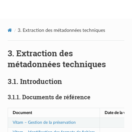
Documentation utilisateur Vitam
3.
Extraction des métadonnées techniques
3.
Extraction des
métadonnées techniques
3.1.
Introduction
3.1.1.
Documents de référence
Document
Date de la vers
Vitam – Gestion de la préservation