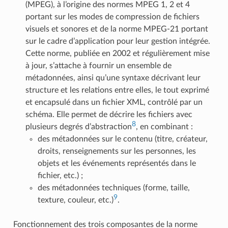
(MPEG), à l’origine des normes MPEG 1, 2 et 4
portant sur les modes de compression de fichiers
visuels et sonores et de la norme MPEG-21 portant
sur le cadre d’application pour leur gestion intégrée.
Cette norme, publiée en 2002 et régulièrement mise
à jour, s’attache à fournir un ensemble de
métadonnées, ainsi qu’une syntaxe décrivant leur
structure et les relations entre elles, le tout exprimé
et encapsulé dans un fichier XML, contrôlé par un
schéma. Elle permet de décrire les fichiers avec
8
plusieurs degrés d’abstraction
, en combinant :
des métadonnées sur le contenu (titre, créateur,
droits, renseignements sur les personnes, les
objets et les événements représentés dans le
fichier, etc.) ;
des métadonnées techniques (forme, taille,
9
texture, couleur, etc.)
.
Fonctionnement des trois composantes de la norme