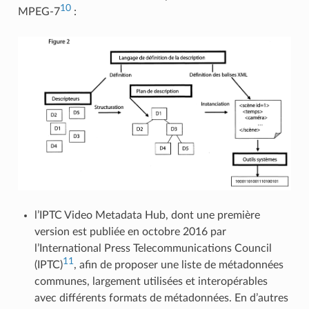
10
MPEG-7
:
l’IPTC Video Metadata Hub, dont une première
version est publiée en octobre 2016 par
l’International Press Telecommunications Council
11
(IPTC)
, afin de proposer une liste de métadonnées
communes, largement utilisées et interopérables
avec différents formats de métadonnées. En d’autres