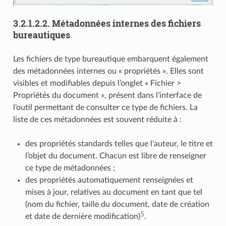
3.2.1.2.2.
Métadonnées internes des fichiers
bureautiques
Les fichiers de type bureautique embarquent également
des métadonnées internes ou « propriétés ». Elles sont
visibles et modifiables depuis l’onglet « Fichier >
Propriétés du document », présent dans l’interface de
l’outil permettant de consulter ce type de fichiers. La
liste de ces métadonnées est souvent réduite à :
des propriétés standards telles que l’auteur, le titre et
l’objet du document. Chacun est libre de renseigner
ce type de métadonnées ;
des propriétés automatiquement renseignées et
mises à jour, relatives au document en tant que tel
(nom du fichier, taille du document, date de création
5
et date de dernière modification)
.