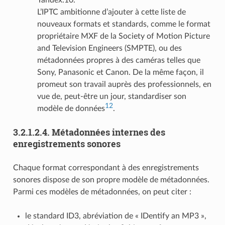
Yandex.10.
L’IPTC ambitionne d’ajouter à cette liste de
nouveaux formats et standards, comme le format
propriétaire MXF de la Society of Motion Picture
and Television Engineers (SMPTE), ou des
métadonnées propres à des caméras telles que
Sony, Panasonic et Canon. De la même façon, il
promeut son travail auprès des professionnels, en
vue de, peut-être un jour, standardiser son
12
modèle de données
.
3.2.1.2.4.
Métadonnées internes des
enregistrements sonores
Chaque format correspondant à des enregistrements
sonores dispose de son propre modèle de métadonnées.
Parmi ces modèles de métadonnées, on peut citer :
le standard ID3, abréviation de « IDentify an MP3 »,