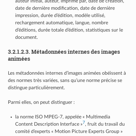
auteur initial, auteur, imprimé par, date de création,
date de dernière modification, date de dernière
impression, durée d’édition, modèle utilisé,
rechargement automatique, langue, nombre
d’éditions, durée totale d’édition, statistiques sur le
document.
3.2.1.2.3.
Métadonnées internes des images
animées
Les métadonnées internes d’images animées obéissent à
des normes très variées, sans qu’une norme précise se
distingue particulièrement.
Parmi elles, on peut distinguer :
la norme ISO MPEG-7, appelée « Multimedia
7
Content Description Interface »
, fruit du travail du
comité d’experts « Motion Picture Experts Group »