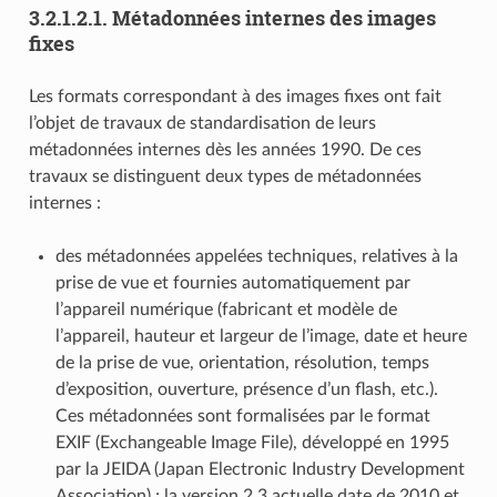
3.2.1.2.1.
Métadonnées internes des images
fixes
Les formats correspondant à des images fixes ont fait
l’objet de travaux de standardisation de leurs
métadonnées internes dès les années 1990. De ces
travaux se distinguent deux types de métadonnées
internes :
des métadonnées appelées techniques, relatives à la
prise de vue et fournies automatiquement par
l’appareil numérique (fabricant et modèle de
l’appareil, hauteur et largeur de l’image, date et heure
de la prise de vue, orientation, résolution, temps
d’exposition, ouverture, présence d’un flash, etc.).
Ces métadonnées sont formalisées par le format
EXIF (Exchangeable Image File), développé en 1995
par la JEIDA (Japan Electronic Industry Development
Association) ; la version 2.3 actuelle date de 2010 et