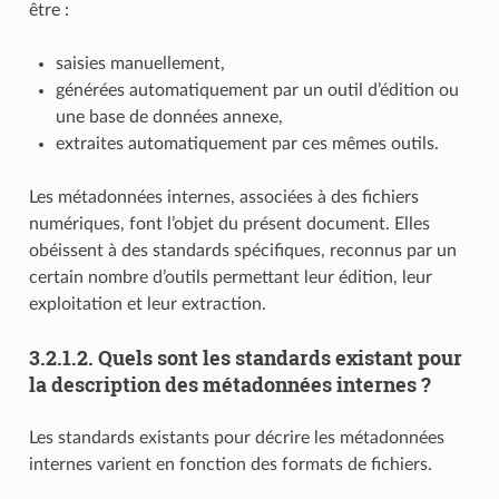
être :
saisies manuellement,
générées automatiquement par un outil d’édition ou
une base de données annexe,
extraites automatiquement par ces mêmes outils.
Les métadonnées internes, associées à des fichiers
numériques, font l’objet du présent document. Elles
obéissent à des standards spécifiques, reconnus par un
certain nombre d’outils permettant leur édition, leur
exploitation et leur extraction.
3.2.1.2.
Quels sont les standards existant pour
la description des métadonnées internes ?
Les standards existants pour décrire les métadonnées
internes varient en fonction des formats de fichiers.