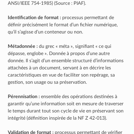
ANSI/IEEE 754-1985) (Source : PIAF).
Identification de format :
processus permettant de
définir précisément le format d’un fichier numérique,
qu’il s’agisse d’un conteneur ou non.
Métadonnée :
du grec « méta », signifiant « ce qui
dépasse, englobe ». Donnée à propos d’une autre
donnée. Il s’agit d’un ensemble structuré d’informations
attachées à un document, servant à en décrire les
caractéristiques en vue de faciliter son repérage, sa
gestion, son usage ou sa préservation.
Pérennisation :
ensemble des opérations destinées à
garantir qu’une information soit en mesure de traverser
le temps durant tout son cycle de vie en préservant son
intégrité (définition inspirée de la NF Z 42-013).
Validation de format :
processus permettant de vérifier