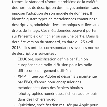
termes, le standard résout le problème de la variété
des normes de description des images animées, sans
imposer l’adoption de son modèle de données. Il
identifie quatre types de métadonnées communes :
descriptives, administratives, techniques et liées aux
droits de l’image. Ces métadonnées peuvent porter
sur l’ensemble d’un fichier ou sur une partie. Dans la
dernière version du standard, en date du 25 avril
2018, elles ont des correspondances avec les normes
de descriptions suivantes :
EBUCore, spécification définie par l’Union
européenne de radio-diffusion pour les radio-
diffuseurs et largement utilisée ;
XMP, initiée par Adobe et désormais maintenue
par l’ISO, d’abord pour encapsuler des
métadonnées dans des fichiers binaires
(photographies numériques, fichiers audio), puis
dans des fichiers vidéo ;
Quicktime, spécification réalisée par Apple pour