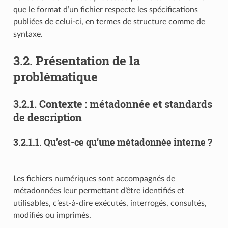
que le format d’un fichier respecte les spécifications
publiées de celui-ci, en termes de structure comme de
syntaxe.
3.2.
Présentation de la
problématique
3.2.1.
Contexte : métadonnée et standards
de description
3.2.1.1.
Qu’est-ce qu’une métadonnée interne ?
Les fichiers numériques sont accompagnés de
métadonnées leur permettant d’être identifiés et
utilisables, c’est-à-dire exécutés, interrogés, consultés,
modifiés ou imprimés.