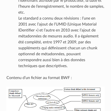
l’identifiant attribué par le producteur, la date et
l’heure de l’enregistrement, le nombre de samples,
etc.
Le standard a connu deux révisions : l’une en
2001 avec l’ajout de l’UMID (Unique Material
IDentifier ») et l’autre en 2010 avec l’ajout de
métadonnées de mesures audio. Il a également
été complété, entre 1997 et 2009, par des
suppléments qui définissent chacun un chunk
optionnel de métadonnées, pouvant
correspondre aussi bien à des données
techniques que descriptives.
Contenu d’un fichier au format BWF :