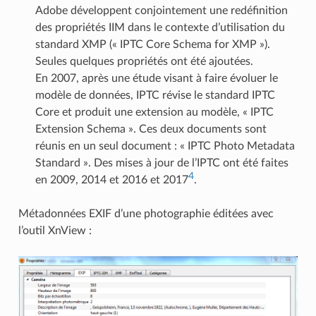
Adobe développent conjointement une redéfinition
des propriétés IIM dans le contexte d’utilisation du
standard XMP (« IPTC Core Schema for XMP »).
Seules quelques propriétés ont été ajoutées.
En 2007, après une étude visant à faire évoluer le
modèle de données, IPTC révise le standard IPTC
Core et produit une extension au modèle, « IPTC
Extension Schema ». Ces deux documents sont
réunis en un seul document : « IPTC Photo Metadata
Standard ». Des mises à jour de l’IPTC ont été faites
4
en 2009, 2014 et 2016 et 2017
.
Métadonnées EXIF d’une photographie éditées avec
l’outil XnView :