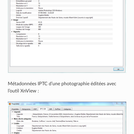
Métadonnées IPTC d’une photographie éditées avec
l’outil XnView :