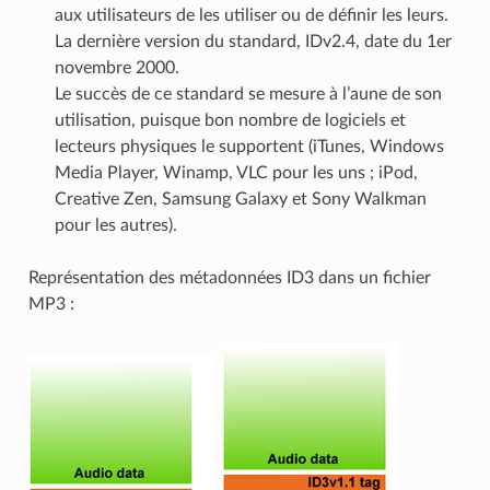
aux utilisateurs de les utiliser ou de définir les leurs.
La dernière version du standard, IDv2.4, date du 1er
novembre 2000.
Le succès de ce standard se mesure à l’aune de son
utilisation, puisque bon nombre de logiciels et
lecteurs physiques le supportent (iTunes, Windows
Media Player, Winamp, VLC pour les uns ; iPod,
Creative Zen, Samsung Galaxy et Sony Walkman
pour les autres).
Représentation des métadonnées ID3 dans un fichier
MP3 :