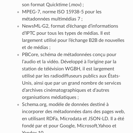
son format Quicktime (.mov) ;
MPEG-7, norme ISO 15938-5 pour les
métadonnées multimédias 7 ;
NewsML-G2, format d’échange d’informations
d’IPTC pour tous les types de médias. Il est
largement utilisé pour l’échange B2B de nouvelles
et de médias ;
PBCore, schéma de métadonnées conçu pour
l’audio et la vidéo. Développé à l’origine par la
station de télévision WGBH, il est largement
utilisé par les radiodiffuseurs publics aux États-
Unis, ainsi que par un grand nombre de services
d’archives cinématographiques et d’autres
organisations médiatiques ;
Schema.org, modèle de données destiné à
incorporer des métadonnées dans des pages web,
en utilisant RDFa, Microdata et JSON-LD. Il a été
fondé par et pour Google, Microsoft,Yahoo et