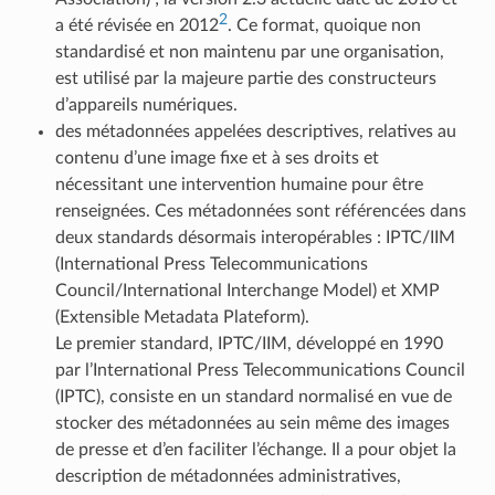
2
a été révisée en 2012
. Ce format, quoique non
standardisé et non maintenu par une organisation,
est utilisé par la majeure partie des constructeurs
d’appareils numériques.
des métadonnées appelées descriptives, relatives au
contenu d’une image fixe et à ses droits et
nécessitant une intervention humaine pour être
renseignées. Ces métadonnées sont référencées dans
deux standards désormais interopérables : IPTC/IIM
(International Press Telecommunications
Council/International Interchange Model) et XMP
(Extensible Metadata Plateform).
Le premier standard, IPTC/IIM, développé en 1990
par l’International Press Telecommunications Council
(IPTC), consiste en un standard normalisé en vue de
stocker des métadonnées au sein même des images
de presse et d’en faciliter l’échange. Il a pour objet la
description de métadonnées administratives,