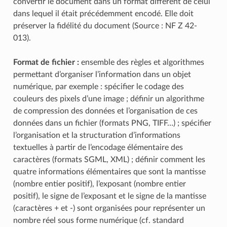
convertir le document dans un format différent de celui
dans lequel il était précédemment encodé. Elle doit
préserver la fidélité du document (Source : NF Z 42-
013).
Format de fichier :
ensemble des règles et algorithmes
permettant d’organiser l’information dans un objet
numérique, par exemple : spécifier le codage des
couleurs des pixels d’une image ; définir un algorithme
de compression des données et l’organisation de ces
données dans un fichier (formats PNG, TIFF…) ; spécifier
l’organisation et la structuration d’informations
textuelles à partir de l’encodage élémentaire des
caractères (formats SGML, XML) ; définir comment les
quatre informations élémentaires que sont la mantisse
(nombre entier positif), l’exposant (nombre entier
positif), le signe de l’exposant et le signe de la mantisse
(caractères + et -) sont organisées pour représenter un
nombre réel sous forme numérique (cf. standard