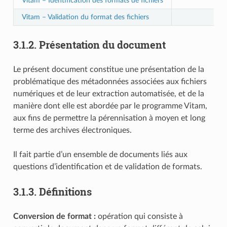
Vitam – Identification des formats de fichiers
Vitam – Validation du format des fichiers
3.1.2.
Présentation du document
Le présent document constitue une présentation de la
problématique des métadonnées associées aux fichiers
numériques et de leur extraction automatisée, et de la
manière dont elle est abordée par le programme Vitam,
aux fins de permettre la pérennisation à moyen et long
terme des archives électroniques.
Il fait partie d’un ensemble de documents liés aux
questions d’identification et de validation de formats.
3.1.3.
Définitions
Conversion de format :
opération qui consiste à