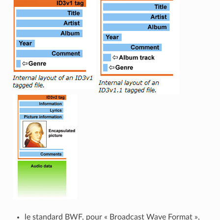
le standard BWF, pour « Broadcast Wave Format »,