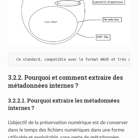
3.2.2.
Pourquoi et comment extraire des
métadonnées internes ?
3.2.2.1.
Pourquoi extraire les métadonnées
internes ?
L’objectif de la préservation numérique est de conserver
dans le temps des fichiers numériques dans une forme
utilisable et exploitable, sans perte de métadonnées,