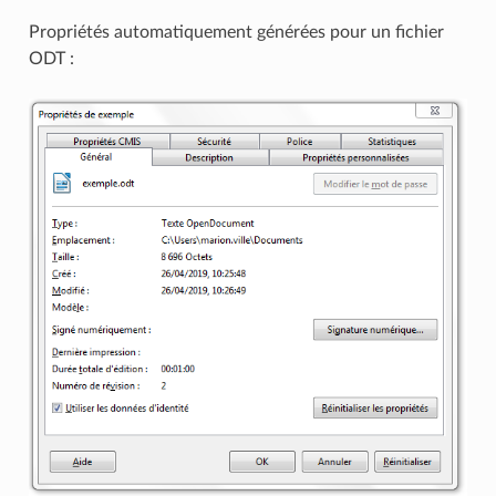
Propriétés automatiquement générées pour un fichier
ODT :