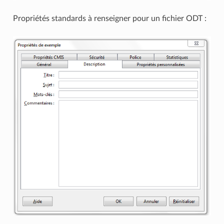
Propriétés standards à renseigner pour un fichier ODT :