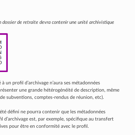
n dossier de retraite devra contenir une unité archivistique
 à un profil d’archivage n’aura ses métadonnées
présenter une grande hétérogénéité de description, même
 de subventions, comptes-rendus de réunion, etc).
 été défini ne pourra contenir que les métadonnées
fil d’archivage est, par exemple, spécifique au transfert
ves pour être en conformité avec le profil.