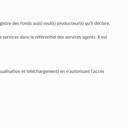
stre des fonds au(x) seul(s) producteur(s) qu’il déclare.
 services dans le référentiel des services agents. Il est
ualisation et téléchargement) en n’autorisant l’accès