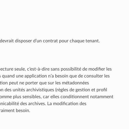
 devrait disposer d’un contrat pour chaque tenant.
ture seule, c’est-à-dire sans possibilité de modifier les
 quand une application n’a besoin que de consulter les
sation peut ne porter que sur les métadonnées
des unités archivistiques (règles de gestion et profil
 comme plus sensibles, car elles conditionnent notamment
nicabilité des archives. La modification des
raiment besoin.