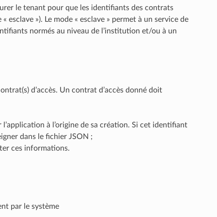
urer le tenant pour que les identifiants des contrats
 « esclave »). Le mode « esclave » permet à un service de
entifiants normés au niveau de l’institution et/ou à un
ontrat(s) d’accès. Un contrat d’accès donné doit
l’application à l’origine de sa création. Si cet identifiant
eigner dans le fichier JSON ;
ter ces informations.
ent par le système