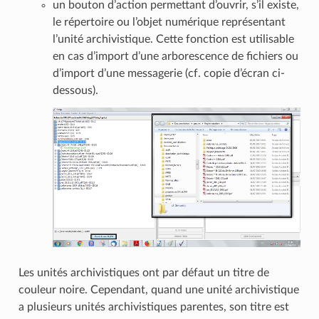
un bouton d’action permettant d’ouvrir, s’il existe,
le répertoire ou l’objet numérique représentant
l’unité archivistique. Cette fonction est utilisable
en cas d’import d’une arborescence de fichiers ou
d’import d’une messagerie (cf. copie d’écran ci-
dessous).
Les unités archivistiques ont par défaut un titre de
couleur noire. Cependant, quand une unité archivistique
a plusieurs unités archivistiques parentes, son titre est