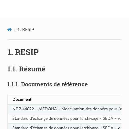
Documentation utilisateur Vitam
1.
RESIP
1.
RESIP
1.1.
Résumé
1.1.1.
Documents de référence
Document
NF Z 44022 – MEDONA – Modélisation des données pour l’archi
Standard d’échange de données pour l’archivage – SEDA – v. 2.
Standard d’échange de données pour l’archivage – SEDA – v. 2.2