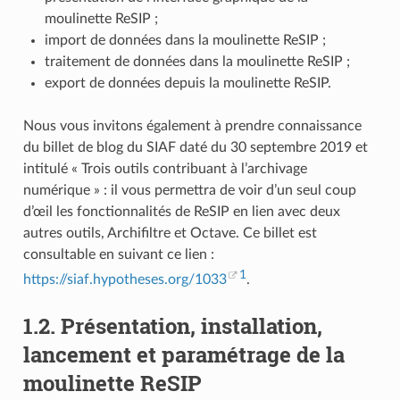
moulinette ReSIP ;
import de données dans la moulinette ReSIP ;
traitement de données dans la moulinette ReSIP ;
export de données depuis la moulinette ReSIP.
Nous vous invitons également à prendre connaissance
du billet de blog du SIAF daté du 30 septembre 2019 et
intitulé « Trois outils contribuant à l’archivage
numérique » : il vous permettra de voir d’un seul coup
d’œil les fonctionnalités de ReSIP en lien avec deux
autres outils, Archifiltre et Octave. Ce billet est
consultable en suivant ce lien :
1
https://siaf.hypotheses.org/1033
.
1.2.
Présentation, installation,
lancement et paramétrage de la
moulinette ReSIP