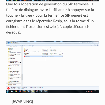
Une fois l’opération de génération du SIP terminée, la
fenêtre de dialogue invite l’utilisateur à appuyer sur la
touche « Entrée » pour la fermer. Le SIP généré est
enregistré dans le répertoire Resip, sous la forme d’un
fichier dont l’extension est .zip (cf. copie d’écran ci-
dessous).
[!WARNING]