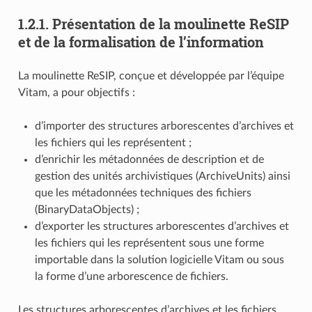
1.2.1.
Présentation de la moulinette ReSIP
et de la formalisation de l’information
La moulinette ReSIP, conçue et développée par l’équipe
Vitam, a pour objectifs :
d’importer des structures arborescentes d’archives et
les fichiers qui les représentent ;
d’enrichir les métadonnées de description et de
gestion des unités archivistiques (ArchiveUnits) ainsi
que les métadonnées techniques des fichiers
(BinaryDataObjects) ;
d’exporter les structures arborescentes d’archives et
les fichiers qui les représentent sous une forme
importable dans la solution logicielle Vitam ou sous
la forme d’une arborescence de fichiers.
Les structures arborescentes d’archives et les fichiers