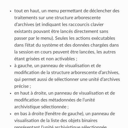
tout en haut, un menu permettant de déclencher des
traitements sur une structure arborescente
d’archives (et indiquant les raccourcis clavier
existants pouvant être lancés directement sans
passer par le menu). Seules les actions exécutables
dans l’état du système et des données chargées dans
la session en cours peuvent être lancées, les autres
étant grisées et non activables ;
à gauche, un panneau de visualisation et de
modification de la structure arborescente d’archives,
qui permet aussi de sélectionner une unité d’archives
précise ;
en haut à droite, un panneau de visualisation et de
modification des métadonnées de l’unité
archivistique sélectionnée ;
en bas à droite (fenêtre de gauche), un panneau de
visualisation de la liste des objets binaires
représentant l’unité archivistique sélectionnée,