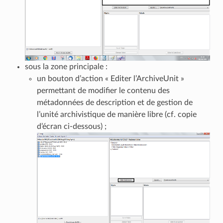
sous la zone principale :
un bouton d’action « Editer l’ArchiveUnit »
permettant de modifier le contenu des
métadonnées de description et de gestion de
l’unité archivistique de manière libre (cf. copie
d’écran ci-dessous) ;