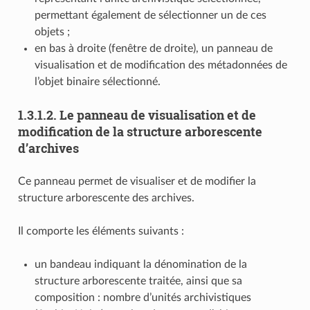
permettant également de sélectionner un de ces
objets ;
en bas à droite (fenêtre de droite), un panneau de
visualisation et de modification des métadonnées de
l’objet binaire sélectionné.
1.3.1.2.
Le panneau de visualisation et de
modification de la structure arborescente
d’archives
Ce panneau permet de visualiser et de modifier la
structure arborescente des archives.
Il comporte les éléments suivants :
un bandeau indiquant la dénomination de la
structure arborescente traitée, ainsi que sa
composition : nombre d’unités archivistiques