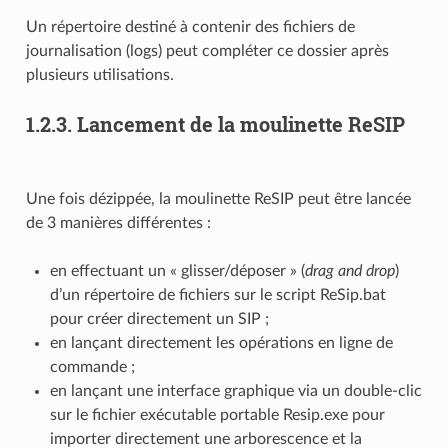
Un répertoire destiné à contenir des fichiers de
journalisation (logs) peut compléter ce dossier après
plusieurs utilisations.
1.2.3.
Lancement de la moulinette ReSIP
Une fois dézippée, la moulinette ReSIP peut être lancée
de 3 manières différentes :
en effectuant un « glisser/déposer » (
drag and drop
)
d’un répertoire de fichiers sur le script ReSip.bat
pour créer directement un SIP ;
en lançant directement les opérations en ligne de
commande ;
en lançant une interface graphique via un double-clic
sur le fichier exécutable portable Resip.exe pour
importer directement une arborescence et la