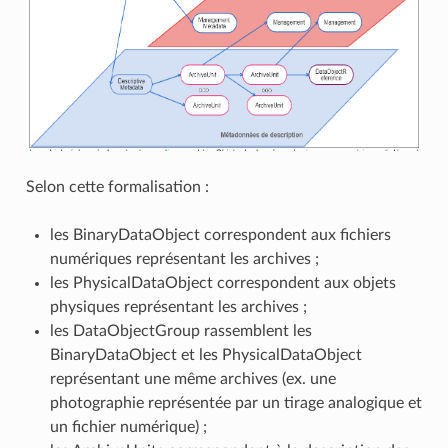
Selon cette formalisation :
les BinaryDataObject correspondent aux fichiers
numériques représentant les archives ;
les PhysicalDataObject correspondent aux objets
physiques représentant les archives ;
les DataObjectGroup rassemblent les
BinaryDataObject et les PhysicalDataObject
représentant une même archives (ex. une
photographie représentée par un tirage analogique et
un fichier numérique) ;