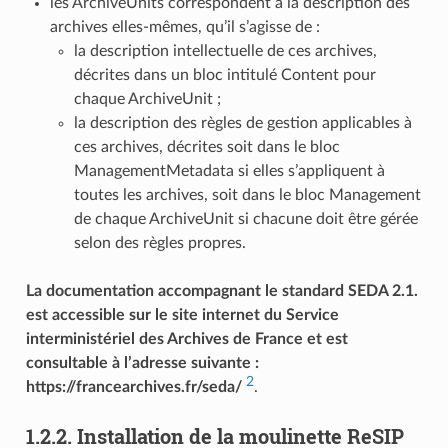
les ArchiveUnits correspondent à la description des
archives elles-mêmes, qu’il s’agisse de :
la description intellectuelle de ces archives,
décrites dans un bloc intitulé Content pour
chaque ArchiveUnit ;
la description des règles de gestion applicables à
ces archives, décrites soit dans le bloc
ManagementMetadata si elles s’appliquent à
toutes les archives, soit dans le bloc Management
de chaque ArchiveUnit si chacune doit être gérée
selon des règles propres.
La documentation accompagnant le standard SEDA 2.1.
est accessible sur le site internet du Service
interministériel des Archives de France et est
consultable à l’adresse suivante :
2
https://francearchives.fr/seda/
.
1.2.2.
Installation de la moulinette ReSIP