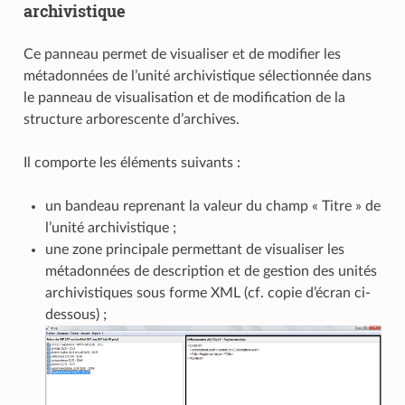
archivistique
Ce panneau permet de visualiser et de modifier les
métadonnées de l’unité archivistique sélectionnée dans
le panneau de visualisation et de modification de la
structure arborescente d’archives.
Il comporte les éléments suivants :
un bandeau reprenant la valeur du champ « Titre » de
l’unité archivistique ;
une zone principale permettant de visualiser les
métadonnées de description et de gestion des unités
archivistiques sous forme XML (cf. copie d’écran ci-
dessous) ;