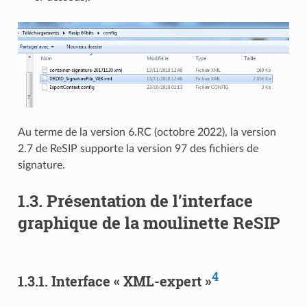
Au terme de la version 6.RC (octobre 2022), la version
2.7 de ReSIP supporte la version 97 des fichiers de
signature.
1.3.
Présentation de l’interface
graphique de la moulinette ReSIP
4
1.3.1.
Interface « XML-expert »