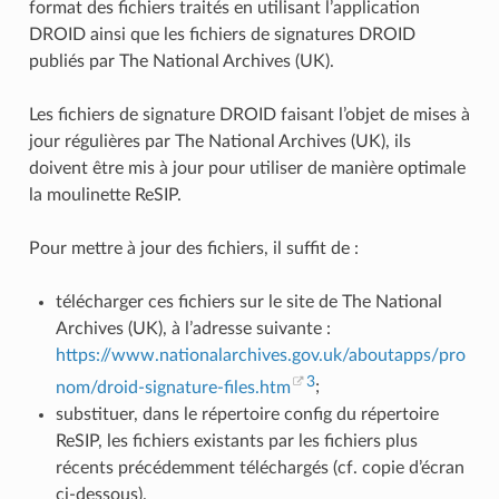
format des fichiers traités en utilisant l’application
DROID ainsi que les fichiers de signatures DROID
publiés par The National Archives (UK).
Les fichiers de signature DROID faisant l’objet de mises à
jour régulières par The National Archives (UK), ils
doivent être mis à jour pour utiliser de manière optimale
la moulinette ReSIP.
Pour mettre à jour des fichiers, il suffit de :
télécharger ces fichiers sur le site de The National
Archives (UK), à l’adresse suivante :
https://www.nationalarchives.gov.uk/aboutapps/pro
3
nom/droid-signature-files.htm
;
substituer, dans le répertoire config du répertoire
ReSIP, les fichiers existants par les fichiers plus
récents précédemment téléchargés (cf. copie d’écran
ci-dessous).