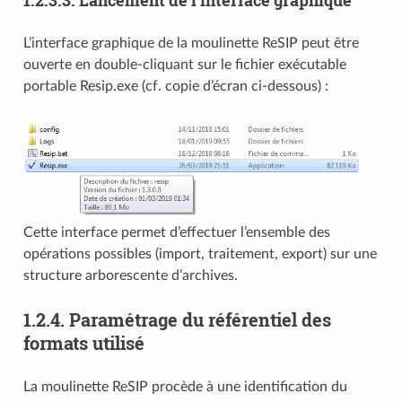
L’interface graphique de la moulinette ReSIP peut être
ouverte en double-cliquant sur le fichier exécutable
portable Resip.exe (cf. copie d’écran ci-dessous) :
Cette interface permet d’effectuer l’ensemble des
opérations possibles (import, traitement, export) sur une
structure arborescente d’archives.
1.2.4.
Paramétrage du référentiel des
formats utilisé
La moulinette ReSIP procède à une identification du