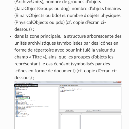
(ArchiveUnits), nombre de groupes d’objets
(dataObjectGroups ou dog), nombre d’objets binaires
(BinaryObjects ou bdo) et nombre d’objets physiques
(PhysicalObjects ou pdo) (cf. copie d’écran ci-
dessous) ;
dans la zone principale, la structure arborescente des
unités archivistiques (symbolisées par des icônes en
forme de répertoire avec pour intitulé la valeur du
champ « Titre »), ainsi que les groupes d’objets les
représentant le cas échéant (symbolisés par des
icônes en forme de document) (cf. copie d’écran ci-
dessous) ;