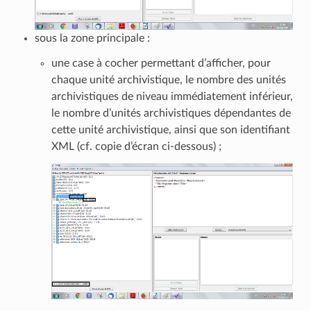
sous la zone principale :
une case à cocher permettant d’afficher, pour
chaque unité archivistique, le nombre des unités
archivistiques de niveau immédiatement inférieur,
le nombre d’unités archivistiques dépendantes de
cette unité archivistique, ainsi que son identifiant
XML (cf. copie d’écran ci-dessous) ;