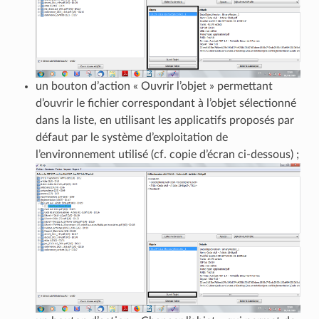
un bouton d’action « Ouvrir l’objet » permettant
d’ouvrir le fichier correspondant à l’objet sélectionné
dans la liste, en utilisant les applicatifs proposés par
défaut par le système d’exploitation de
l’environnement utilisé (cf. copie d’écran ci-dessous) ;