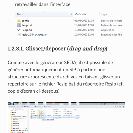
retravailler dans l’interface.
1.2.3.1.
Glisser/déposer (
drag and drop
)
Comme avec le générateur SEDA, il est possible de
générer automatiquement un SIP à partir d’une
structure arborescente d’archives en faisant glisser un
répertoire sur le fichier Resip.bat du répertoire Resip (cf.
copie d’écran ci-dessous).