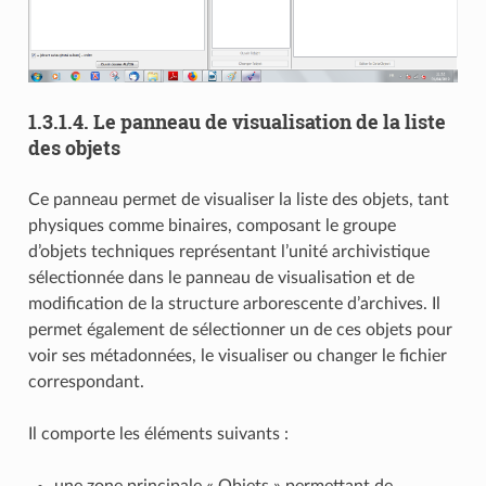
1.3.1.4.
Le panneau de visualisation de la liste
des objets
Ce panneau permet de visualiser la liste des objets, tant
physiques comme binaires, composant le groupe
d’objets techniques représentant l’unité archivistique
sélectionnée dans le panneau de visualisation et de
modification de la structure arborescente d’archives. Il
permet également de sélectionner un de ces objets pour
voir ses métadonnées, le visualiser ou changer le fichier
correspondant.
Il comporte les éléments suivants :