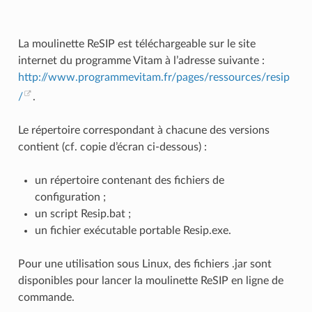
La moulinette ReSIP est téléchargeable sur le site
internet du programme Vitam à l’adresse suivante :
http://www.programmevitam.fr/pages/ressources/resip
/
.
Le répertoire correspondant à chacune des versions
contient (cf. copie d’écran ci-dessous) :
un répertoire contenant des fichiers de
configuration ;
un script Resip.bat ;
un fichier exécutable portable Resip.exe.
Pour une utilisation sous Linux, des fichiers .jar sont
disponibles pour lancer la moulinette ReSIP en ligne de
commande.