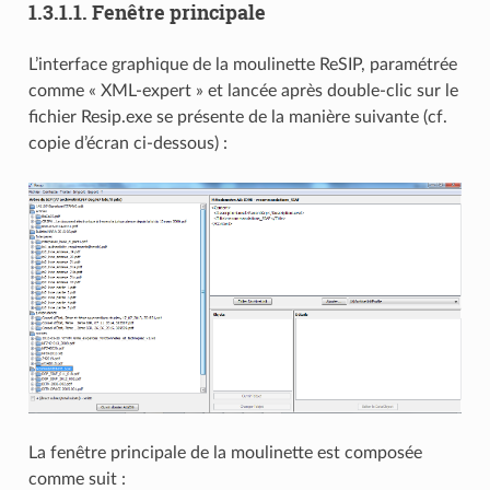
1.3.1.1.
Fenêtre principale
L’interface graphique de la moulinette ReSIP, paramétrée
comme « XML-expert » et lancée après double-clic sur le
fichier Resip.exe se présente de la manière suivante (cf.
copie d’écran ci-dessous) :
La fenêtre principale de la moulinette est composée
comme suit :