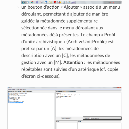
un bouton d’action « Ajouter » associé à un menu
déroulant, permettant d’ajouter de manière
guidée la métadonnée supplémentaire
sélectionnée dans le menu déroulant aux
métadonnées déjà présentes. Le champ « Profil
d’unité archivistique » (ArchiveUnitProfile) est
préfixé par un [A], les métadonnées de
description avec un [C], les métadonnées de
gestion avec un [M].
Attention
: les métadonnées
répétables sont suivies d’un astérisque (cf. copie
d’écran ci-dessous).