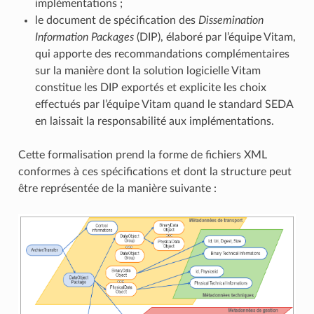
implémentations ;
le document de spécification des
Dissemination
Information Packages
(DIP), élaboré par l’équipe Vitam,
qui apporte des recommandations complémentaires
sur la manière dont la solution logicielle Vitam
constitue les DIP exportés et explicite les choix
effectués par l’équipe Vitam quand le standard SEDA
en laissait la responsabilité aux implémentations.
Cette formalisation prend la forme de fichiers XML
conformes à ces spécifications et dont la structure peut
être représentée de la manière suivante :