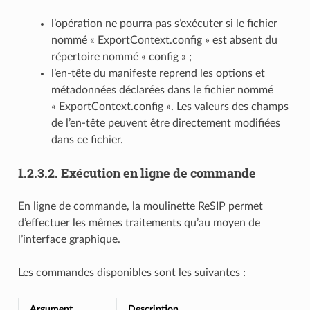
l’opération ne pourra pas s’exécuter si le fichier
nommé « ExportContext.config » est absent du
répertoire nommé « config » ;
l’en-tête du manifeste reprend les options et
métadonnées déclarées dans le fichier nommé
« ExportContext.config ». Les valeurs des champs
de l’en-tête peuvent être directement modifiées
dans ce fichier.
1.2.3.2.
Exécution en ligne de commande
En ligne de commande, la moulinette ReSIP permet
d’effectuer les mêmes traitements qu’au moyen de
l’interface graphique.
Les commandes disponibles sont les suivantes :
Argument
Description