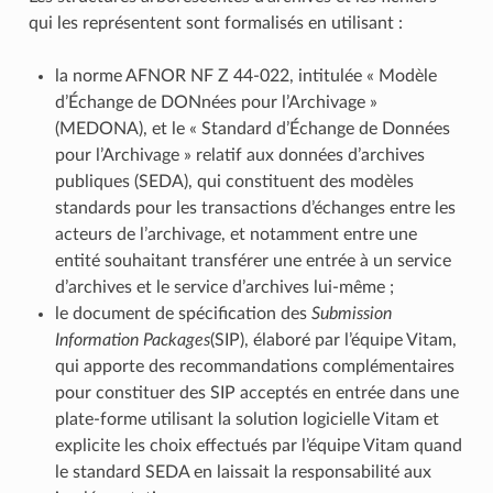
qui les représentent sont formalisés en utilisant :
la norme AFNOR NF Z 44‑022, intitulée « Modèle
d’Échange de DONnées pour l’Archivage »
(MEDONA), et le « Standard d’Échange de Données
pour l’Archivage » relatif aux données d’archives
publiques (SEDA), qui constituent des modèles
standards pour les transactions d’échanges entre les
acteurs de l’archivage, et notamment entre une
entité souhaitant transférer une entrée à un service
d’archives et le service d’archives lui-même ;
le document de spécification des
Submission
Information Packages
(SIP), élaboré par l’équipe Vitam,
qui apporte des recommandations complémentaires
pour constituer des SIP acceptés en entrée dans une
plate-forme utilisant la solution logicielle Vitam et
explicite les choix effectués par l’équipe Vitam quand
le standard SEDA en laissait la responsabilité aux