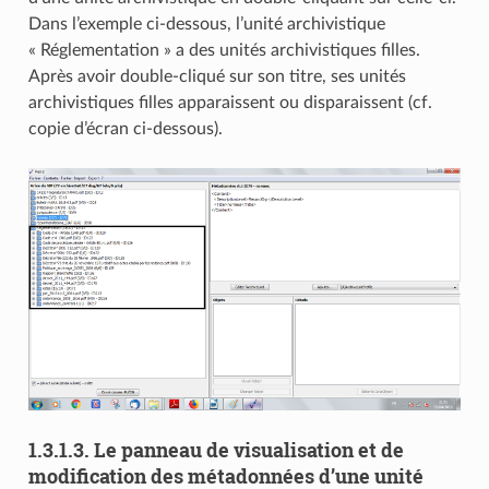
Dans l’exemple ci-dessous, l’unité archivistique
« Réglementation » a des unités archivistiques filles.
Après avoir double-cliqué sur son titre, ses unités
archivistiques filles apparaissent ou disparaissent (cf.
copie d’écran ci-dessous).
1.3.1.3.
Le panneau de visualisation et de
modification des métadonnées d’une unité