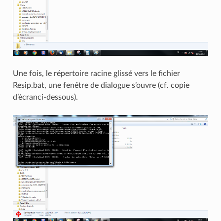
Une fois, le répertoire racine glissé vers le fichier
Resip.bat, une fenêtre de dialogue s’ouvre (cf. copie
d’écranci-dessous).