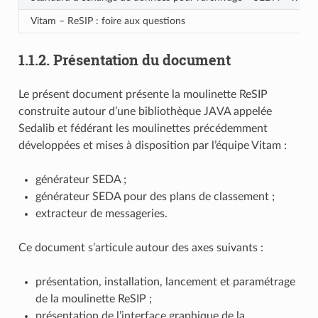
Vitam – ReSIP : foire aux questions
1.1.2.
Présentation du document
Le présent document présente la moulinette ReSIP
construite autour d’une bibliothèque JAVA appelée
Sedalib et fédérant les moulinettes précédemment
développées et mises à disposition par l’équipe Vitam :
générateur SEDA ;
générateur SEDA pour des plans de classement ;
extracteur de messageries.
Ce document s’articule autour des axes suivants :
présentation, installation, lancement et paramétrage
de la moulinette ReSIP ;
présentation de l’interface graphique de la