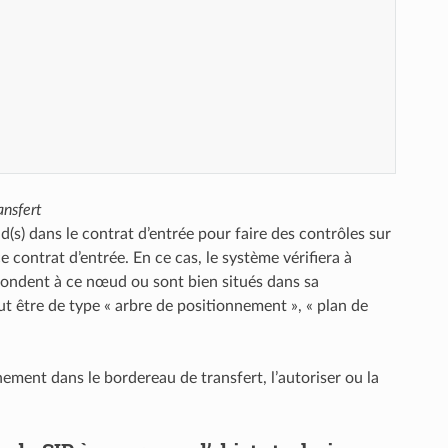
ansfert
ud(s) dans le contrat d’entrée pour faire des contrôles sur
 contrat d’entrée. En ce cas, le système vérifiera à
spondent à ce nœud ou sont bien situés dans sa
ut être de type « arbre de positionnement », « plan de
ement dans le bordereau de transfert, l’autoriser ou la