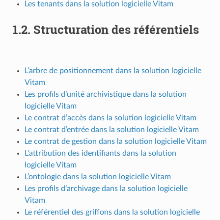
Les tenants dans la solution logicielle Vitam
1.2.
Structuration des référentiels
L’arbre de positionnement dans la solution logicielle
Vitam
Les profils d’unité archivistique dans la solution
logicielle Vitam
Le contrat d’accès dans la solution logicielle Vitam
Le contrat d’entrée dans la solution logicielle Vitam
Le contrat de gestion dans la solution logicielle Vitam
L’attribution des identifiants dans la solution
logicielle Vitam
L’ontologie dans la solution logicielle Vitam
Les profils d’archivage dans la solution logicielle
Vitam
Le référentiel des griffons dans la solution logicielle