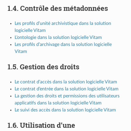
1.4.
Contrôle des métadonnées
Les profils d’unité archivistique dans la solution
logicielle Vitam
L’ontologie dans la solution logicielle Vitam
Les profils d’archivage dans la solution logicielle
Vitam
1.5.
Gestion des droits
Le contrat d’accès dans la solution logicielle Vitam
Le contrat d’entrée dans la solution logicielle Vitam
La gestion des droits et permissions des utilisateurs
applicatifs dans la solution logicielle Vitam
Le suivi des accès dans la solution logicielle Vitam
1.6.
Utilisation d’une