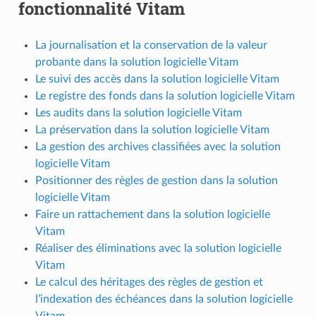
fonctionnalité Vitam
La journalisation et la conservation de la valeur
probante dans la solution logicielle Vitam
Le suivi des accès dans la solution logicielle Vitam
Le registre des fonds dans la solution logicielle Vitam
Les audits dans la solution logicielle Vitam
La préservation dans la solution logicielle Vitam
La gestion des archives classifiées avec la solution
logicielle Vitam
Positionner des règles de gestion dans la solution
logicielle Vitam
Faire un rattachement dans la solution logicielle
Vitam
Réaliser des éliminations avec la solution logicielle
Vitam
Le calcul des héritages des règles de gestion et
l’indexation des échéances dans la solution logicielle
Vitam