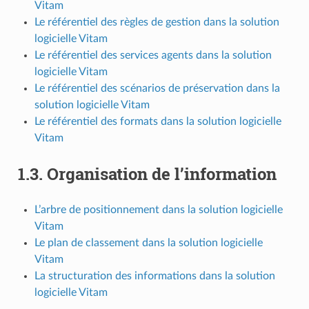
Vitam
Le référentiel des règles de gestion dans la solution
logicielle Vitam
Le référentiel des services agents dans la solution
logicielle Vitam
Le référentiel des scénarios de préservation dans la
solution logicielle Vitam
Le référentiel des formats dans la solution logicielle
Vitam
1.3.
Organisation de l’information
L’arbre de positionnement dans la solution logicielle
Vitam
Le plan de classement dans la solution logicielle
Vitam
La structuration des informations dans la solution
logicielle Vitam