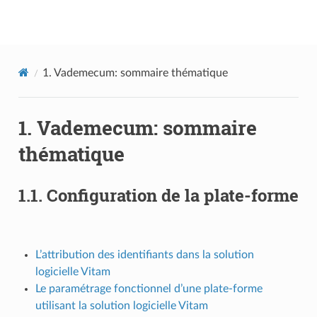
Documentation utilisateur Vitam
1.
Vademecum: sommaire thématique
1.
Vademecum: sommaire
thématique
1.1.
Configuration de la plate-forme
L’attribution des identifiants dans la solution
logicielle Vitam
Le paramétrage fonctionnel d’une plate-forme
utilisant la solution logicielle Vitam