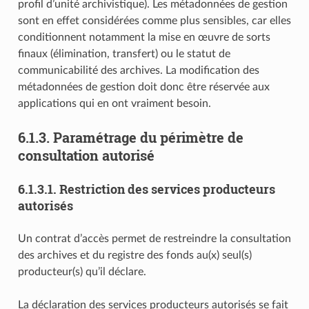
profil d’unité archivistique). Les métadonnées de gestion
sont en effet considérées comme plus sensibles, car elles
conditionnent notamment la mise en œuvre de sorts
finaux (élimination, transfert) ou le statut de
communicabilité des archives. La modification des
métadonnées de gestion doit donc être réservée aux
applications qui en ont vraiment besoin.
6.1.3.
Paramétrage du périmètre de
consultation autorisé
6.1.3.1.
Restriction des services producteurs
autorisés
Un contrat d’accès permet de restreindre la consultation
des archives et du registre des fonds au(x) seul(s)
producteur(s) qu’il déclare.
La déclaration des services producteurs autorisés se fait