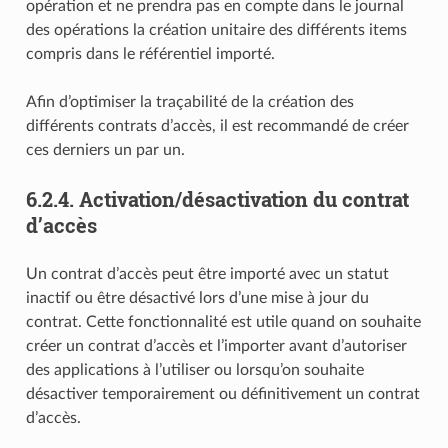
opération et ne prendra pas en compte dans le journal
des opérations la création unitaire des différents items
compris dans le référentiel importé.
Afin d’optimiser la traçabilité de la création des
différents contrats d’accès, il est recommandé de créer
ces derniers un par un.
6.2.4.
Activation/désactivation du contrat
d’accès
Un contrat d’accès peut être importé avec un statut
inactif ou être désactivé lors d’une mise à jour du
contrat. Cette fonctionnalité est utile quand on souhaite
créer un contrat d’accès et l’importer avant d’autoriser
des applications à l’utiliser ou lorsqu’on souhaite
désactiver temporairement ou définitivement un contrat
d’accès.