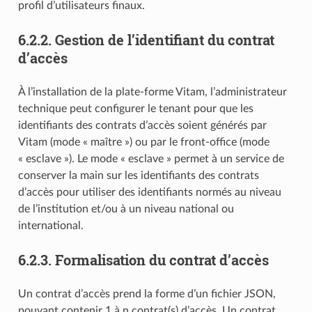
profil d’utilisateurs finaux.
6.2.2.
Gestion de l’identifiant du contrat
d’accès
À l’installation de la plate-forme Vitam, l’administrateur
technique peut configurer le tenant pour que les
identifiants des contrats d’accès soient générés par
Vitam (mode « maître ») ou par le front-office (mode
« esclave »). Le mode « esclave » permet à un service de
conserver la main sur les identifiants des contrats
d’accès pour utiliser des identifiants normés au niveau
de l’institution et/ou à un niveau national ou
international.
6.2.3.
Formalisation du contrat d’accès
Un contrat d’accès prend la forme d’un fichier JSON,
pouvant contenir 1 à n contrat(s) d’accès. Un contrat