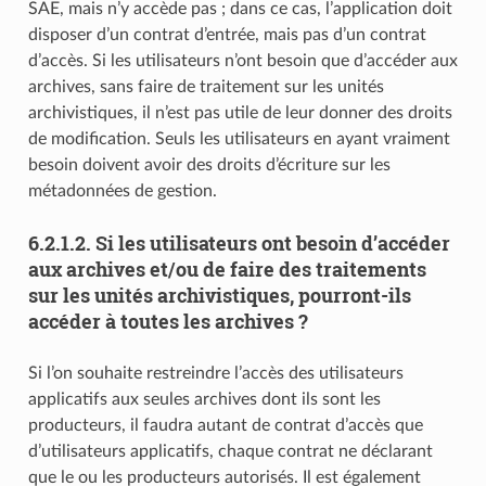
SAE, mais n’y accède pas ; dans ce cas, l’application doit
disposer d’un contrat d’entrée, mais pas d’un contrat
d’accès. Si les utilisateurs n’ont besoin que d’accéder aux
archives, sans faire de traitement sur les unités
archivistiques, il n’est pas utile de leur donner des droits
de modification. Seuls les utilisateurs en ayant vraiment
besoin doivent avoir des droits d’écriture sur les
métadonnées de gestion.
6.2.1.2.
Si les utilisateurs ont besoin d’accéder
aux archives et/ou de faire des traitements
sur les unités archivistiques, pourront-ils
accéder à toutes les archives ?
Si l’on souhaite restreindre l’accès des utilisateurs
applicatifs aux seules archives dont ils sont les
producteurs, il faudra autant de contrat d’accès que
d’utilisateurs applicatifs, chaque contrat ne déclarant
que le ou les producteurs autorisés. Il est également