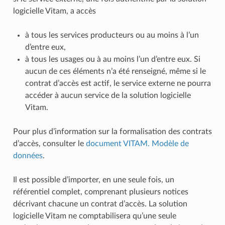
logicielle Vitam, a accès
à tous les services producteurs ou au moins à l’un
d’entre eux,
à tous les usages ou à au moins l’un d’entre eux. Si
aucun de ces éléments n’a été renseigné, même si le
contrat d’accès est actif, le service externe ne pourra
accéder à aucun service de la solution logicielle
Vitam.
Pour plus d’information sur la formalisation des contrats
d’accès, consulter le
document VITAM. Modèle de
données
.
Il est possible d’importer, en une seule fois, un
référentiel complet, comprenant plusieurs notices
décrivant chacune un contrat d’accès. La solution
logicielle Vitam ne comptabilisera qu’une seule