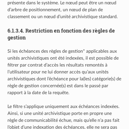
présente dans le système. Le nœud peut être un nœud
d’arbre de positionnement, un nœud de plan de
classement ou un nœud d’unité archivistique standard.
6.1.3.4.
Restriction en fonction des règles de
gestion
Si les échéances des règles de gestion* applicables aux
unités archivistiques ont été indexées, il est possible de
filtrer par contrat d’accès les résultats remontés à
l’utilisateur pour ne lui donner accès qu’aux unités
archivistiques dont l’échéance pour la(les) catégorie(s) de
règle de gestion concernée(s) est dans le passé par
rapport à la date de la requête.
Le filtre s’applique uniquement aux échéances indexées.
Ainsi, si une unité archivistique porte en propre une
règle de communicabilité échue, mais qu’elle n’a pas fait
l’objet d’une indexation des échéances, elle ne sera pas