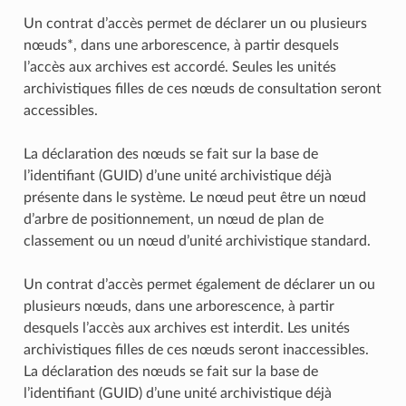
Un contrat d’accès permet de déclarer un ou plusieurs
nœuds*, dans une arborescence, à partir desquels
l’accès aux archives est accordé. Seules les unités
archivistiques filles de ces nœuds de consultation seront
accessibles.
La déclaration des nœuds se fait sur la base de
l’identifiant (GUID) d’une unité archivistique déjà
présente dans le système. Le nœud peut être un nœud
d’arbre de positionnement, un nœud de plan de
classement ou un nœud d’unité archivistique standard.
Un contrat d’accès permet également de déclarer un ou
plusieurs nœuds, dans une arborescence, à partir
desquels l’accès aux archives est interdit. Les unités
archivistiques filles de ces nœuds seront inaccessibles.
La déclaration des nœuds se fait sur la base de
l’identifiant (GUID) d’une unité archivistique déjà