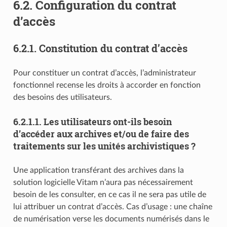
6.2.
Configuration du contrat
d’accès
6.2.1.
Constitution du contrat d’accès
Pour constituer un contrat d’accès, l’administrateur
fonctionnel recense les droits à accorder en fonction
des besoins des utilisateurs.
6.2.1.1.
Les utilisateurs ont-ils besoin
d’accéder aux archives et/ou de faire des
traitements sur les unités archivistiques ?
Une application transférant des archives dans la
solution logicielle Vitam n’aura pas nécessairement
besoin de les consulter, en ce cas il ne sera pas utile de
lui attribuer un contrat d’accès. Cas d’usage : une chaîne
de numérisation verse les documents numérisés dans le