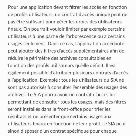
Pour une application devant filtrer les accès en fonction
de profils utilisateurs, un contrat d’accès unique peut ne
pas être suffisant pour gérer les droits des utilisateurs
finaux. On pourrait vouloir limiter par exemple certains
utilisateurs à une partie de l’arborescence ou à certains
usages seulement. Dans ce cas, l’application accédante
peut ajouter des filtres d’accès supplémentaires afin de
réduire le périmètre des archives consultables en
fonction des profils utilisateurs qu’elle définit. Il est
également possible d’attribuer plusieurs contrats d’accès
à l’application. Exemple : tous les utilisateurs du SIA ne
sont pas autorisés à consulter l’ensemble des usages des
archives. Le SIA pourra avoir un contrat d’accès lui
permettant de consulter tous les usages, mais des filtres
seront installés dans le front-office pour trier les
résultats et ne présenter que certains usages aux
utilisateurs finaux en fonction de leur profil. Le SIA peut
sinon disposer d’un contrat spécifique pour chaque