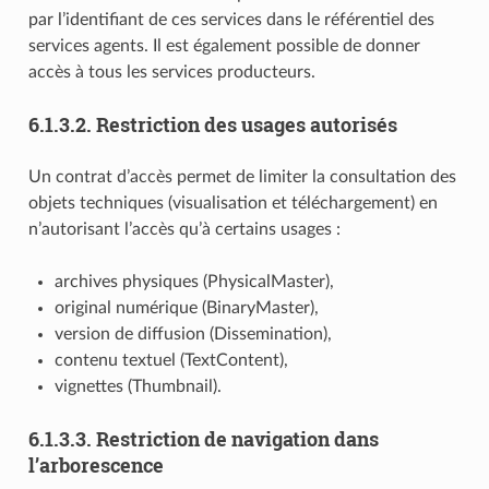
par l’identifiant de ces services dans le référentiel des
services agents. Il est également possible de donner
accès à tous les services producteurs.
6.1.3.2.
Restriction des usages autorisés
Un contrat d’accès permet de limiter la consultation des
objets techniques (visualisation et téléchargement) en
n’autorisant l’accès qu’à certains usages :
archives physiques (PhysicalMaster),
original numérique (BinaryMaster),
version de diffusion (Dissemination),
contenu textuel (TextContent),
vignettes (Thumbnail).
6.1.3.3.
Restriction de navigation dans
l’arborescence