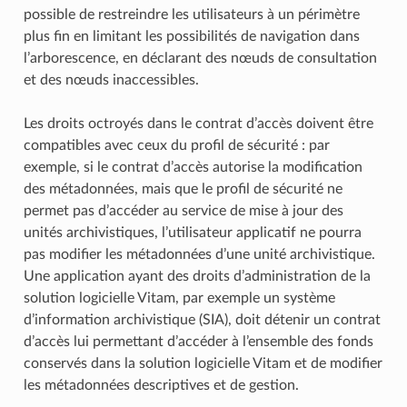
possible de restreindre les utilisateurs à un périmètre
plus fin en limitant les possibilités de navigation dans
l’arborescence, en déclarant des nœuds de consultation
et des nœuds inaccessibles.
Les droits octroyés dans le contrat d’accès doivent être
compatibles avec ceux du profil de sécurité : par
exemple, si le contrat d’accès autorise la modification
des métadonnées, mais que le profil de sécurité ne
permet pas d’accéder au service de mise à jour des
unités archivistiques, l’utilisateur applicatif ne pourra
pas modifier les métadonnées d’une unité archivistique.
Une application ayant des droits d’administration de la
solution logicielle Vitam, par exemple un système
d’information archivistique (SIA), doit détenir un contrat
d’accès lui permettant d’accéder à l’ensemble des fonds
conservés dans la solution logicielle Vitam et de modifier
les métadonnées descriptives et de gestion.