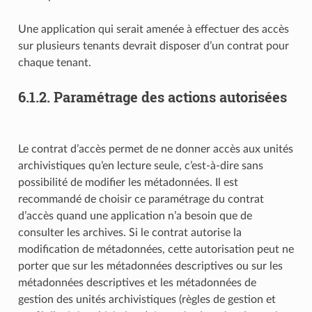
Une application qui serait amenée à effectuer des accès
sur plusieurs tenants devrait disposer d’un contrat pour
chaque tenant.
6.1.2.
Paramétrage des actions autorisées
Le contrat d’accès permet de ne donner accès aux unités
archivistiques qu’en lecture seule, c’est-à-dire sans
possibilité de modifier les métadonnées. Il est
recommandé de choisir ce paramétrage du contrat
d’accès quand une application n’a besoin que de
consulter les archives. Si le contrat autorise la
modification de métadonnées, cette autorisation peut ne
porter que sur les métadonnées descriptives ou sur les
métadonnées descriptives et les métadonnées de
gestion des unités archivistiques (règles de gestion et