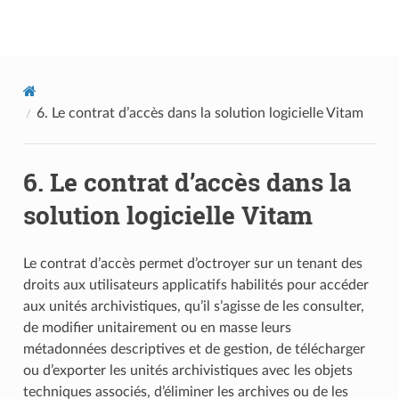
Documentation utilisateur Vitam
6.
Le contrat d’accès dans la solution logicielle Vitam
6.
Le contrat d’accès dans la
solution logicielle Vitam
Le contrat d’accès permet d’octroyer sur un tenant des
droits aux utilisateurs applicatifs habilités pour accéder
aux unités archivistiques, qu’il s’agisse de les consulter,
de modifier unitairement ou en masse leurs
métadonnées descriptives et de gestion, de télécharger
ou d’exporter les unités archivistiques avec les objets
techniques associés, d’éliminer les archives ou de les