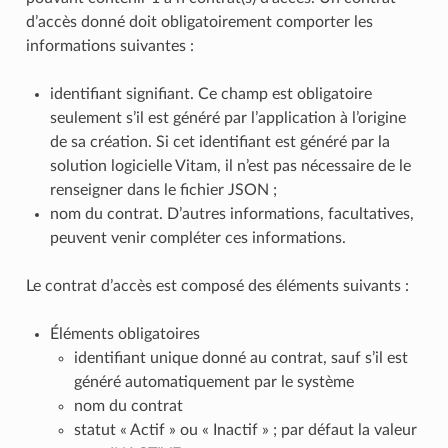
d’accès donné doit obligatoirement comporter les
informations suivantes :
identifiant signifiant. Ce champ est obligatoire
seulement s’il est généré par l’application à l’origine
de sa création. Si cet identifiant est généré par la
solution logicielle Vitam, il n’est pas nécessaire de le
renseigner dans le fichier JSON ;
nom du contrat. D’autres informations, facultatives,
peuvent venir compléter ces informations.
Le contrat d’accès est composé des éléments suivants :
Éléments obligatoires
identifiant unique donné au contrat, sauf s’il est
généré automatiquement par le système
nom du contrat
statut « Actif » ou « Inactif » ; par défaut la valeur