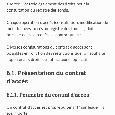
auditer. Il octroie également des droits pour la
consultation du registre des fonds.
Chaque opération d’accès (consultation, modification de
métadonnées, accès au registre des fonds…) doit
préciser dans sa requête le contrat utilisé.
Diverses configurations du contrat d’accès sont
possibles en fonction des restrictions que l’on souhaite
apporter aux droits des utilisateurs applicatifs.
6.1.
Présentation du contrat
d’accès
6.1.1.
Périmètre du contrat d’accès
Un contrat d’accès est propre au tenant* sur lequel il a
été importé.