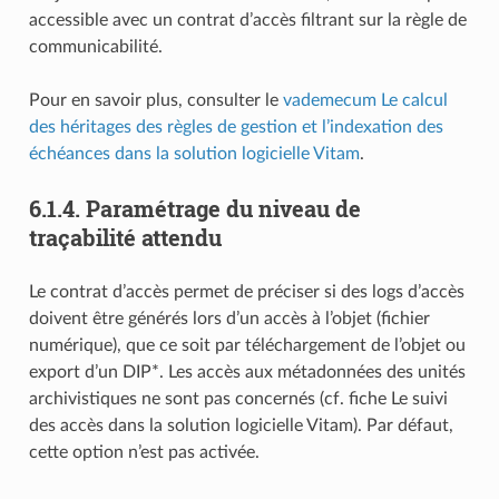
accessible avec un contrat d’accès filtrant sur la règle de
communicabilité.
Pour en savoir plus, consulter le
vademecum Le calcul
des héritages des règles de gestion et l’indexation des
échéances dans la solution logicielle Vitam
.
6.1.4.
Paramétrage du niveau de
traçabilité attendu
Le contrat d’accès permet de préciser si des logs d’accès
doivent être générés lors d’un accès à l’objet (fichier
numérique), que ce soit par téléchargement de l’objet ou
export d’un DIP*. Les accès aux métadonnées des unités
archivistiques ne sont pas concernés (cf. fiche Le suivi
des accès dans la solution logicielle Vitam). Par défaut,
cette option n’est pas activée.