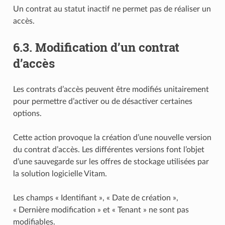
Un contrat au statut inactif ne permet pas de réaliser un
accès.
6.3.
Modification d’un contrat
d’accès
Les contrats d’accès peuvent être modifiés unitairement
pour permettre d’activer ou de désactiver certaines
options.
Cette action provoque la création d’une nouvelle version
du contrat d’accès. Les différentes versions font l’objet
d’une sauvegarde sur les offres de stockage utilisées par
la solution logicielle Vitam.
Les champs « Identifiant », « Date de création »,
« Dernière modification » et « Tenant » ne sont pas
modifiables.