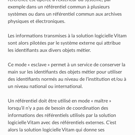
exemple dans un référentiel commun à plusieurs
systèmes ou dans un référentiel commun aux archives
physiques et électroniques.
Les informations transmises à la solution logicielle Vitam
sont alors pilotées par le système externe qui attribue
les identifiants aux divers objets métier.
Ce mode « esclave » permet à un service de conserver la
main sur les identifiants des objets métier pour utiliser
des identifiants normés au niveau de l’institution et/ou à
un niveau national ou international.
Un référentiel doit être utilisé en mode « maître »
lorsqu’il n’y a pas de besoin de coordination des
informations des référentiels utilisés par la solution
logicielle Vitam avec des référentiels externes. C’est
alors la solution logicielle Vitam qui donne ses