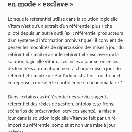
en mode « esclave »
Lorsque le référentiel utilisé dans la solution logicielle
Vitam n’est qu’un extrait d’un référentiel plus riche
piloté depuis un autre outil (ex. : référentiel producteurs
d’un système d’information archivistique), il convient de
penser les modalités de répercussion des mises à jour du
référentiel « maître » sur le référentiel « esclave » de la
solution logicielle Vitam : ces mises à jour seront-elles
déclenchées automatiquement à chaque mise à jour du
référentiel « maître » ? Par l’administrateur fonctionnel
en réponse à une alerte quotidienne ou hebdomadaire ?
Dans certains cas (référentiel des services agents,
référentiel des règles de gestion, ontologie, griffons,
scénarios de préservation, services agents), la mise à
jour dans la solution logicielle Vitam se fait par un ré-
import du référentiel complet et non une mise à jour