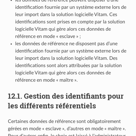
identification fournie par un système externe lors de
leur import dans la solution logicielle Vitam. Ces
identifications sont prises en compte par la solution
logicielle Vitam qui gère alors ces données de
référence en mode « esclave » ;
les données de référence ne disposent pas d’une
identification fournie par un système externe lors de
leur import dans la solution logicielle Vitam. Des
identifications sont alors attribuées par la solution
logicielle Vitam qui gère alors ces données de
référence en mode « maître ».
12.1.
Gestion des identifiants pour
les différents référentiels
Certaines données de référence sont obligatoirement
gérées en mode « esclave », d’autres en mode « maître ».
Pour d’autres enfin, le choix est laissé à l’administrateur