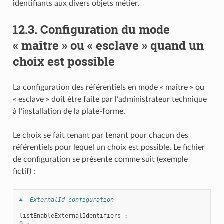
identifiants aux divers objets métier.
12.3.
Configuration du mode
« maître » ou « esclave » quand un
choix est possible
La configuration des référentiels en mode « maître » ou
« esclave » doit être faite par l’administrateur technique
à l’installation de la plate-forme.
Le choix se fait tenant par tenant pour chacun des
référentiels pour lequel un choix est possible. Le fichier
de configuration se présente comme suit (exemple
fictif) :
#  ExternalId configuration
listEnableExternalIdentifiers
:
0
: