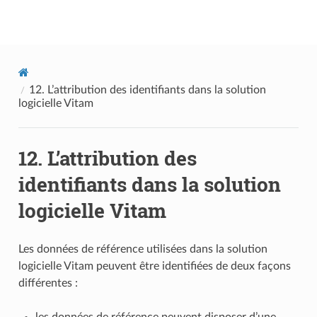
Documentation utilisateur Vitam
12.
L’attribution des identifiants dans la solution
logicielle Vitam
12.
L’attribution des
identifiants dans la solution
logicielle Vitam
Les données de référence utilisées dans la solution
logicielle Vitam peuvent être identifiées de deux façons
différentes :
les données de référence peuvent disposer d’une