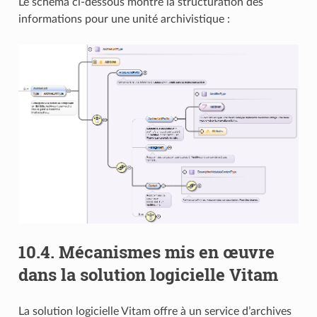
Le schéma ci-dessous montre la structuration des
informations pour une unité archivistique :
10.4.
Mécanismes mis en œuvre
dans la solution logicielle Vitam
La solution logicielle Vitam offre à un service d’archives