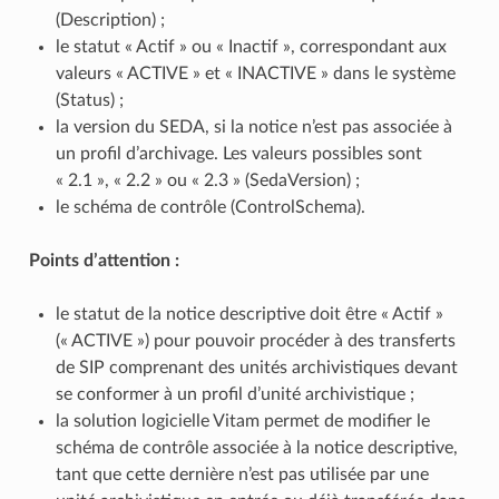
(Description) ;
le statut « Actif » ou « Inactif », correspondant aux
valeurs « ACTIVE » et « INACTIVE » dans le système
(Status) ;
la version du SEDA, si la notice n’est pas associée à
un profil d’archivage. Les valeurs possibles sont
« 2.1 », « 2.2 » ou « 2.3 » (SedaVersion) ;
le schéma de contrôle (ControlSchema).
Points d’attention :
le statut de la notice descriptive doit être « Actif »
(« ACTIVE ») pour pouvoir procéder à des transferts
de SIP comprenant des unités archivistiques devant
se conformer à un profil d’unité archivistique ;
la solution logicielle Vitam permet de modifier le
schéma de contrôle associée à la notice descriptive,
tant que cette dernière n’est pas utilisée par une