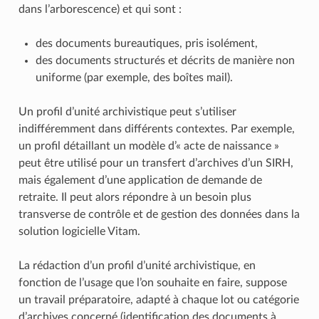
dans l’arborescence) et qui sont :
des documents bureautiques, pris isolément,
des documents structurés et décrits de manière non
uniforme (par exemple, des boîtes mail).
Un profil d’unité archivistique peut s’utiliser
indifféremment dans différents contextes. Par exemple,
un profil détaillant un modèle d’« acte de naissance »
peut être utilisé pour un transfert d’archives d’un SIRH,
mais également d’une application de demande de
retraite. Il peut alors répondre à un besoin plus
transverse de contrôle et de gestion des données dans la
solution logicielle Vitam.
La rédaction d’un profil d’unité archivistique, en
fonction de l’usage que l’on souhaite en faire, suppose
un travail préparatoire, adapté à chaque lot ou catégorie
d’archives concerné (identification des documents à