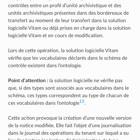
contrôles entre un profil d’unité archivistique et des
unités archivistiques présentes dans des bordereaux de
transfert au moment de leur transfert dans la solution
logicielle Vitam ou déjà prises en charge dans la solution
logicielle Vitam et en cours de modification.
Lors de cette opération, la solution logicielle Vitam
vérifie que les vocabulaires déclarés dans le schéma de
contrôle existent dans l’ontologie.
Point d’attention :
la solution logicielle ne vérifie pas
que, si des types sont associés aux vocabulaires dans le
schéma, ces types correspondent au type de chacun de
15
ces vocabulaires dans l’ontologie
.
Cette action provoque la création d’une nouvelle version
de la notice modifiée. Elle fait l’objet d’une journalisation
dans le journal des opérations du tenant sur lequel a eu