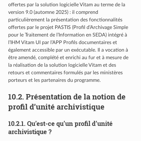
offertes par la solution logicielle Vitam au terme de la
version 9.0 (automne 2025) : il comprend
particulièrement la présentation des fonctionnalités
offertes par le projet PASTIS (Profil d’Archivage Simple
pour le Traitement de l’Information en SEDA) intégré à
l’IHM Vitam UI par l’APP Profils documentaires et
également accessible par un exécutable. Il a vocation à
être amendé, complété et enrichi au fur et à mesure de
la réalisation de la solution logicielle Vitam et des
retours et commentaires formulés par les ministères
porteurs et les partenaires du programme.
10.2.
Présentation de la notion de
profil d’unité archivistique
10.2.1.
Qu’est-ce qu’un profil d’unité
archivistique ?