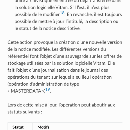
unité archivistique en entrée ou déjà transférée dans
la solution logicielle Vitam. S’il l’est, il n’est plus
18
possible de le modifier
. En revanche, il est toujours
possible de mettre à jour l’intitulé, la description ou
le statut de la notice descriptive.
Cette action provoque la création d’une nouvelle version
de la notice modifiée. Les différentes versions du
référentiel font l’objet d’une sauvegarde sur les offres de
stockage utilisées par la solution logicielle Vitam. Elle
fait l’objet d’une journalisation dans le journal des
opérations du tenant sur lequel a eu lieu l’opération
(opération d’administration de type
19
« MASTERDATA »)
.
Lors de cette mise à jour, l’opération peut aboutir aux
statuts suivants :
Statut
Motifs