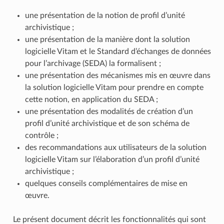
une présentation de la notion de profil d’unité
archivistique ;
une présentation de la manière dont la solution
logicielle Vitam et le Standard d’échanges de données
pour l’archivage (SEDA) la formalisent ;
une présentation des mécanismes mis en œuvre dans
la solution logicielle Vitam pour prendre en compte
cette notion, en application du SEDA ;
une présentation des modalités de création d’un
profil d’unité archivistique et de son schéma de
contrôle ;
des recommandations aux utilisateurs de la solution
logicielle Vitam sur l’élaboration d’un profil d’unité
archivistique ;
quelques conseils complémentaires de mise en
œuvre.
Le présent document décrit les fonctionnalités qui sont