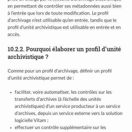
en permettant de contrôler ses métadonnées aussi bien
à l’entrée que lors de toute modification. Le profil
d’archivage n’est utilisable qu’en entrée, tandis que le
profil d’unité archivistique est utilisable en entrée et en
accès.
10.2.2.
Pourquoi élaborer un profil d’unité
archivistique ?
Comme pour un profil d’archivage, définir un profil
d’unité archivistique permet de :
faciliter, voire automatiser, les contrôles sur les
transferts d’archives (à l’échelle des unités
archivistiques) d’un service producteur à un service
d’archives, depuis un service externe vers la solution
logicielle Vitam ;
effectuer un contrôle supplémentaire sur les