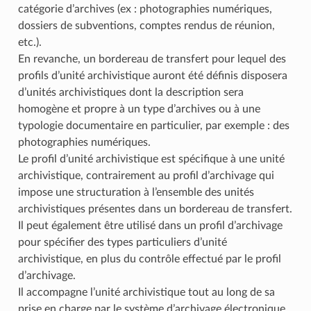
catégorie d’archives (ex : photographies numériques,
dossiers de subventions, comptes rendus de réunion,
etc.).
En revanche, un bordereau de transfert pour lequel des
profils d’unité archivistique auront été définis disposera
d’unités archivistiques dont la description sera
homogène et propre à un type d’archives ou à une
typologie documentaire en particulier, par exemple : des
photographies numériques.
Le profil d’unité archivistique est spécifique à une unité
archivistique, contrairement au profil d’archivage qui
impose une structuration à l’ensemble des unités
archivistiques présentes dans un bordereau de transfert.
Il peut également être utilisé dans un profil d’archivage
pour spécifier des types particuliers d’unité
archivistique, en plus du contrôle effectué par le profil
d’archivage.
Il accompagne l’unité archivistique tout au long de sa
prise en charge par le système d’archivage électronique