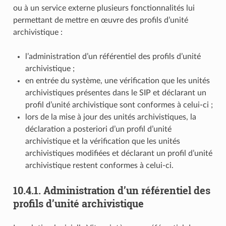
ou à un service externe plusieurs fonctionnalités lui
permettant de mettre en œuvre des profils d’unité
archivistique :
l’administration d’un référentiel des profils d’unité
archivistique ;
en entrée du système, une vérification que les unités
archivistiques présentes dans le SIP et déclarant un
profil d’unité archivistique sont conformes à celui-ci ;
lors de la mise à jour des unités archivistiques, la
déclaration a posteriori d’un profil d’unité
archivistique et la vérification que les unités
archivistiques modifiées et déclarant un profil d’unité
archivistique restent conformes à celui-ci.
10.4.1.
Administration d’un référentiel des
profils d’unité archivistique