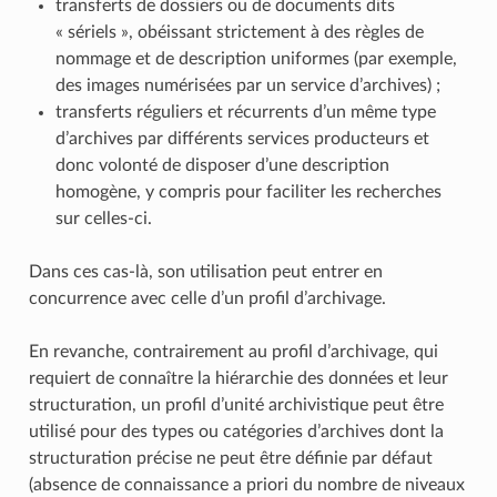
transferts de dossiers ou de documents dits
« sériels », obéissant strictement à des règles de
nommage et de description uniformes (par exemple,
des images numérisées par un service d’archives) ;
transferts réguliers et récurrents d’un même type
d’archives par différents services producteurs et
donc volonté de disposer d’une description
homogène, y compris pour faciliter les recherches
sur celles-ci.
Dans ces cas-là, son utilisation peut entrer en
concurrence avec celle d’un profil d’archivage.
En revanche, contrairement au profil d’archivage, qui
requiert de connaître la hiérarchie des données et leur
structuration, un profil d’unité archivistique peut être
utilisé pour des types ou catégories d’archives dont la
structuration précise ne peut être définie par défaut
(absence de connaissance a priori du nombre de niveaux