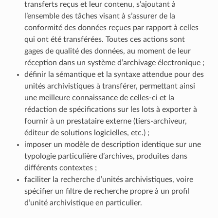
transferts reçus et leur contenu, s’ajoutant à
l’ensemble des tâches visant à s’assurer de la
conformité des données reçues par rapport à celles
qui ont été transférées. Toutes ces actions sont
gages de qualité des données, au moment de leur
réception dans un système d’archivage électronique ;
définir la sémantique et la syntaxe attendue pour des
unités archivistiques à transférer, permettant ainsi
une meilleure connaissance de celles-ci et la
rédaction de spécifications sur les lots à exporter à
fournir à un prestataire externe (tiers-archiveur,
éditeur de solutions logicielles, etc.) ;
imposer un modèle de description identique sur une
typologie particulière d’archives, produites dans
différents contextes ;
faciliter la recherche d’unités archivistiques, voire
spécifier un filtre de recherche propre à un profil
d’unité archivistique en particulier.