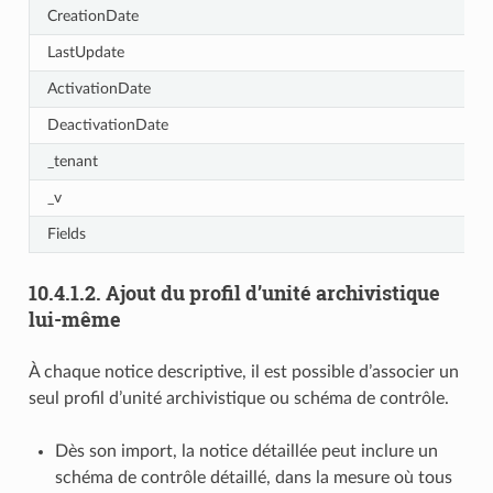
CreationDate
LastUpdate
ActivationDate
DeactivationDate
_tenant
_v
Fields
10.4.1.2.
Ajout du profil d’unité archivistique
lui-même
À chaque notice descriptive, il est possible d’associer un
seul profil d’unité archivistique ou schéma de contrôle.
Dès son import, la notice détaillée peut inclure un
schéma de contrôle détaillé, dans la mesure où tous