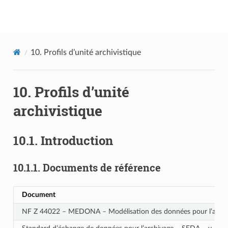
Documentation utilisateur Vitam
10.
Profils d’unité archivistique
10.
Profils d’unité
archivistique
10.1.
Introduction
10.1.1.
Documents de référence
Document
NF Z 44022 – MEDONA – Modélisation des données pour l’archi