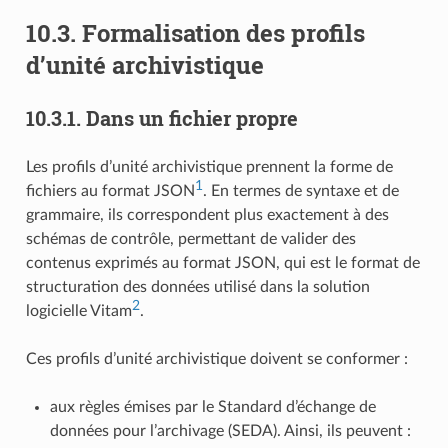
10.3.
Formalisation des profils
d’unité archivistique
10.3.1.
Dans un fichier propre
Les profils d’unité archivistique prennent la forme de
1
fichiers au format JSON
. En termes de syntaxe et de
grammaire, ils correspondent plus exactement à des
schémas de contrôle, permettant de valider des
contenus exprimés au format JSON, qui est le format de
structuration des données utilisé dans la solution
2
logicielle Vitam
.
Ces profils d’unité archivistique doivent se conformer :
aux règles émises par le Standard d’échange de
données pour l’archivage (SEDA). Ainsi, ils peuvent :