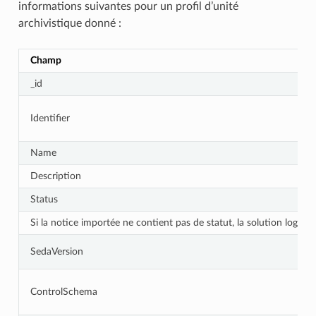
informations suivantes pour un profil d’unité
archivistique donné :
Champ
_id
Identifier
Name
Description
Status
Si la notice importée ne contient pas de statut, la solution logicie
SedaVersion
ControlSchema