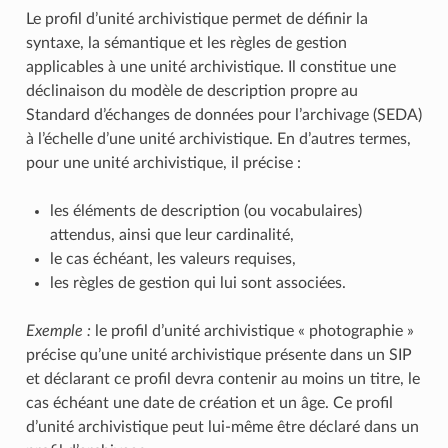
Le profil d’unité archivistique permet de définir la
syntaxe, la sémantique et les règles de gestion
applicables à une unité archivistique. Il constitue une
déclinaison du modèle de description propre au
Standard d’échanges de données pour l’archivage (SEDA)
à l’échelle d’une unité archivistique. En d’autres termes,
pour une unité archivistique, il précise :
les éléments de description (ou vocabulaires)
attendus, ainsi que leur cardinalité,
le cas échéant, les valeurs requises,
les règles de gestion qui lui sont associées.
Exemple :
le profil d’unité archivistique « photographie »
précise qu’une unité archivistique présente dans un SIP
et déclarant ce profil devra contenir au moins un titre, le
cas échéant une date de création et un âge. Ce profil
d’unité archivistique peut lui-même être déclaré dans un