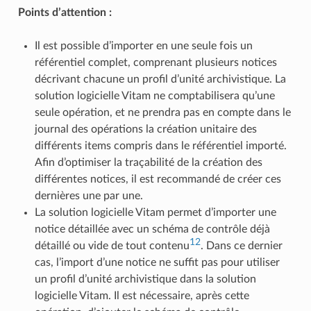
Points d’attention :
Il est possible d’importer en une seule fois un
référentiel complet, comprenant plusieurs notices
décrivant chacune un profil d’unité archivistique. La
solution logicielle Vitam ne comptabilisera qu’une
seule opération, et ne prendra pas en compte dans le
journal des opérations la création unitaire des
différents items compris dans le référentiel importé.
Afin d’optimiser la traçabilité de la création des
différentes notices, il est recommandé de créer ces
dernières une par une.
La solution logicielle Vitam permet d’importer une
notice détaillée avec un schéma de contrôle déjà
12
détaillé ou vide de tout contenu
. Dans ce dernier
cas, l’import d’une notice ne suffit pas pour utiliser
un profil d’unité archivistique dans la solution
logicielle Vitam. Il est nécessaire, après cette