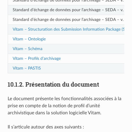
Standard d’échange de données pour l’archivage – SEDA – v. 2.1
Standard d’échange de données pour l’archivage – SEDA – v. 2.2
Standard d’échange de données pour l’archivage – SEDA – v. 2.3
Vitam – Structuration des Submission Information Package (SIP)
Vitam – Ontologie
Vitam – Schéma
Vitam – Profils d’archivage
Vitam – PASTIS
10.1.2.
Présentation du document
Le document présente les fonctionnalités associées à la
prise en compte de la notion de profil d’unité
archivistique dans la solution logicielle Vitam.
Il s’articule autour des axes suivants :