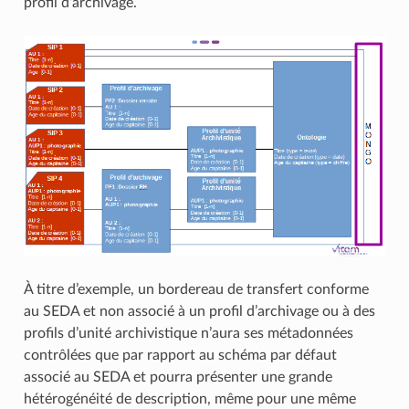
profil d’archivage.
À titre d’exemple, un bordereau de transfert conforme
au SEDA et non associé à un profil d’archivage ou à des
profils d’unité archivistique n’aura ses métadonnées
contrôlées que par rapport au schéma par défaut
associé au SEDA et pourra présenter une grande
hétérogénéité de description, même pour une même