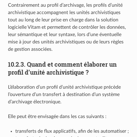
Contrairement au profil d’archivage, les profils d’unité
archivistique accompagnent les unités archivistiques
tout au long de leur prise en charge dans la solution
logicielle Vitam et permettent de contrôler les données,
leur sémantique et leur syntaxe, lors d’une éventuelle
mise à jour des unités archivistiques ou de leurs règles
de gestion associées.
10.2.3.
Quand et comment élaborer un
profil d’unité archivistique ?
L’élaboration d’un profil d’unité archivistique précède
l’ouverture d’un transfert à destination d’un système
d’archivage électronique.
Elle peut être envisagée dans les cas suivants :
transferts de flux applicatifs, afin de les automatiser ;