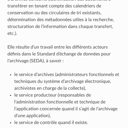
transférer en tenant compte des calendriers de
conservation ou des circulaires de tri existants,
détermination des métadonnées utiles à la recherche,
structuration de l’information dans chaque transfert,
etc.).
Elle résulte d’un travail entre les différents acteurs
définis dans le Standard d’échange de données pour
l’archivage (SEDA), à savoir :
le service d’archives (administrateurs fonctionnels et
techniques du système d’archivage électronique,
archivistes en charge de la collecte),
le service producteur (responsables de
l’administration fonctionnelle et technique de
l’application concernée quand il s’agit de l’archivage
d’une application),
le service de contrôle quand il existe.