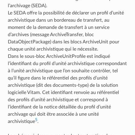
l’archivage (SEDA).
Le SEDA offre la possibilité de déclarer un profil d’unité
archivistique dans un bordereau de transfert, au
moment de la demande de transfert à un service
d’archives (message ArchiveTransfer, bloc
DataObjectPackage) dans les blocs ArchiveUnit pour
chaque unité archivistique qui le nécessite.
Dans le sous-bloc ArchiveUnitProfile est indiqué
l’identifiant du profil d’unité archivistique correspondant
à l’unité archivistique que l’on souhaite contrôler, tel
qu’il figure dans le référentiel des profils d’unité
archivistique (dit des documents-type) de la solution
logicielle Vitam. Cet identifiant renvoie au référentiel
des profils d’unité archivistique et correspond à
l’identifiant de la notice détaillée du profil d’unité
archivage qui doit être associée à une unité
5
archivistique
.