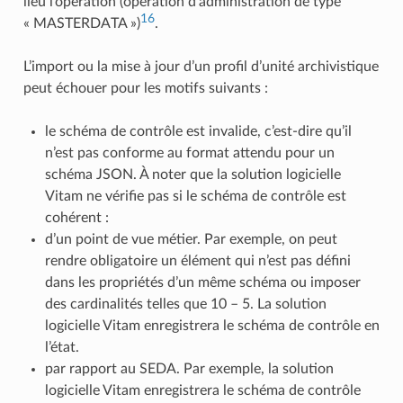
lieu l’opération (opération d’administration de type
16
« MASTERDATA »)
.
L’import ou la mise à jour d’un profil d’unité archivistique
peut échouer pour les motifs suivants :
le schéma de contrôle est invalide, c’est-dire qu’il
n’est pas conforme au format attendu pour un
schéma JSON. À noter que la solution logicielle
Vitam ne vérifie pas si le schéma de contrôle est
cohérent :
d’un point de vue métier. Par exemple, on peut
rendre obligatoire un élément qui n’est pas défini
dans les propriétés d’un même schéma ou imposer
des cardinalités telles que 10 – 5. La solution
logicielle Vitam enregistrera le schéma de contrôle en
l’état.
par rapport au SEDA. Par exemple, la solution
logicielle Vitam enregistrera le schéma de contrôle