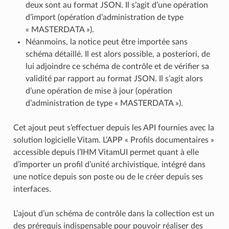
deux sont au format JSON. Il s’agit d’une opération
d’import (opération d’administration de type
« MASTERDATA »).
Néanmoins, la notice peut être importée sans
schéma détaillé. Il est alors possible, a posteriori, de
lui adjoindre ce schéma de contrôle et de vérifier sa
validité par rapport au format JSON. Il s’agit alors
d’une opération de mise à jour (opération
d’administration de type « MASTERDATA »).
Cet ajout peut s’effectuer depuis les API fournies avec la
solution logicielle Vitam. L’APP « Profils documentaires »
accessible depuis l’IHM VitamUI permet quant à elle
d’importer un profil d’unité archivistique, intégré dans
une notice depuis son poste ou de le créer depuis ses
interfaces.
L’ajout d’un schéma de contrôle dans la collection est un
des prérequis indispensable pour pouvoir réaliser des