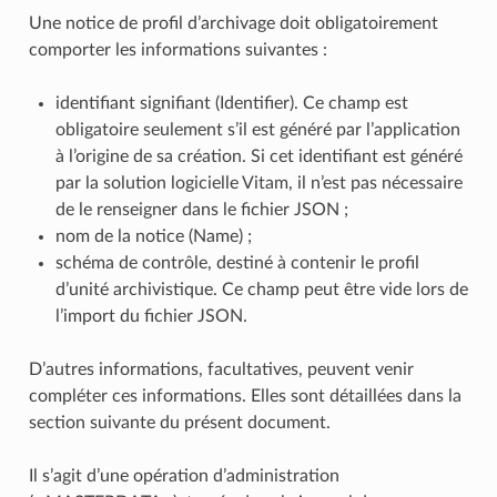
Une notice de profil d’archivage doit obligatoirement
comporter les informations suivantes :
identifiant signifiant (Identifier). Ce champ est
obligatoire seulement s’il est généré par l’application
à l’origine de sa création. Si cet identifiant est généré
par la solution logicielle Vitam, il n’est pas nécessaire
de le renseigner dans le fichier JSON ;
nom de la notice (Name) ;
schéma de contrôle, destiné à contenir le profil
d’unité archivistique. Ce champ peut être vide lors de
l’import du fichier JSON.
D’autres informations, facultatives, peuvent venir
compléter ces informations. Elles sont détaillées dans la
section suivante du présent document.
Il s’agit d’une opération d’administration