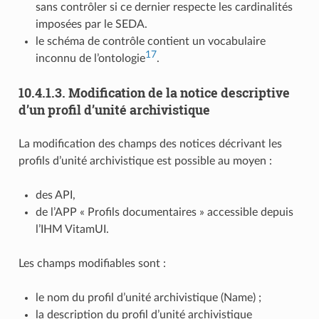
sans contrôler si ce dernier respecte les cardinalités
imposées par le SEDA.
le schéma de contrôle contient un vocabulaire
17
inconnu de l’ontologie
.
10.4.1.3.
Modification de la notice descriptive
d’un profil d’unité archivistique
La modification des champs des notices décrivant les
profils d’unité archivistique est possible au moyen :
des API,
de l’APP « Profils documentaires » accessible depuis
l’IHM VitamUI.
Les champs modifiables sont :
le nom du profil d’unité archivistique (Name) ;
la description du profil d’unité archivistique