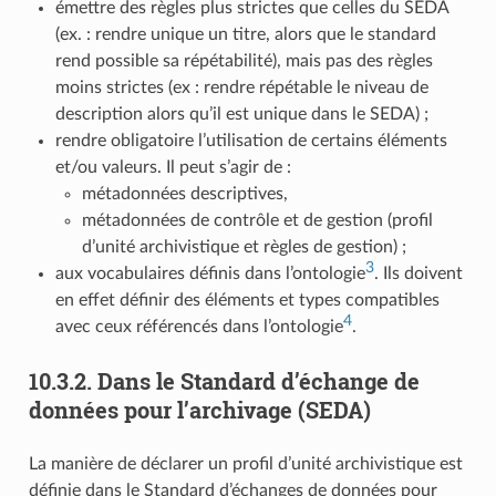
émettre des règles plus strictes que celles du SEDA
(ex. : rendre unique un titre, alors que le standard
rend possible sa répétabilité), mais pas des règles
moins strictes (ex : rendre répétable le niveau de
description alors qu’il est unique dans le SEDA) ;
rendre obligatoire l’utilisation de certains éléments
et/ou valeurs. Il peut s’agir de :
métadonnées descriptives,
métadonnées de contrôle et de gestion (profil
d’unité archivistique et règles de gestion) ;
3
aux vocabulaires définis dans l’ontologie
. Ils doivent
en effet définir des éléments et types compatibles
4
avec ceux référencés dans l’ontologie
.
10.3.2.
Dans le Standard d’échange de
données pour l’archivage (SEDA)
La manière de déclarer un profil d’unité archivistique est
définie dans le Standard d’échanges de données pour