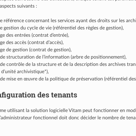
aspects suivants :
 référence concernant les services ayant des droits sur les archiv
 gestion du cycle de vie (référentiel des règles de gestion),
e des entrées (contrat d’entrée),
e des accès (contrat d’accès),
e de gestion (contrat de gestion),
de structuration de l’information (arbre de positionnement),
de contrôle de la structure et de la description des archives trans
 d’unité archivistique*),
de mise en œuvre de la politique de préservation (référentiel des
figuration des tenants
me utilisant la solution logicielle Vitam peut fonctionner en mod
’administrateur fonctionnel doit donc décider le nombre de tenants