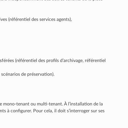
es (référentiel des services agents),
férées (référentiel des profils d’archivage, référentiel
 scénarios de préservation).
e mono-tenant ou multi-tenant. À l’installation de la
 à configurer. Pour cela, il doit s’interroger sur ses