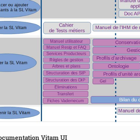
ocumentation Vitam UI