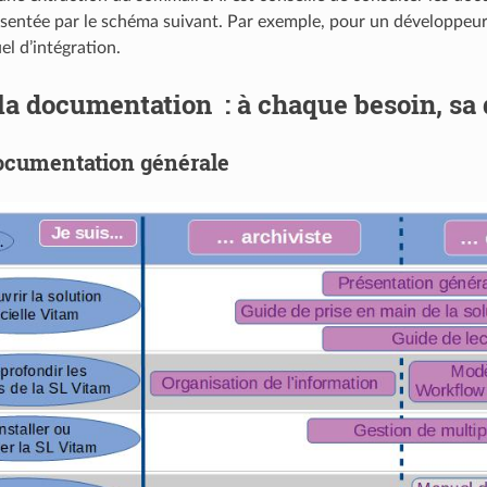
entée par le schéma suivant. Par exemple, pour un développeur, 
el d’intégration.
 la documentation : à chaque besoin, s
ocumentation générale