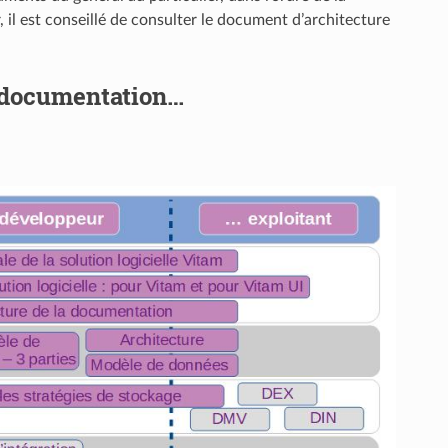
il est conseillé de consulter le document d’architecture
a documentation…