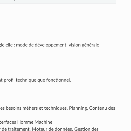
icielle : mode de développement, vision générale
nt profil technique que fonctionnel.
 des besoins métiers et techniques, Planning, Contenu des
, Interfaces Homme Machine
 de traitement, Moteur de données, Gestion des