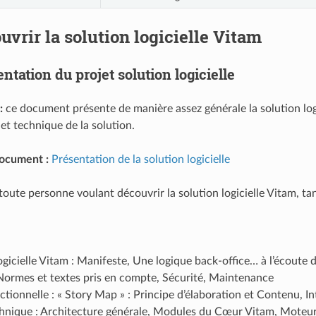
uvrir la solution logicielle Vitam
ntation du projet solution logicielle
:
ce document présente de manière assez générale la solution log
et technique de la solution.
document :
Présentation de la solution logicielle
toute personne voulant découvrir la solution logicielle Vitam, ta
ogicielle Vitam : Manifeste, Une logique back-office… à l’écoute
Normes et textes pris en compte, Sécurité, Maintenance
ctionnelle : « Story Map » : Principe d’élaboration et Contenu
chnique : Architecture générale, Modules du Cœur Vitam, Moteur