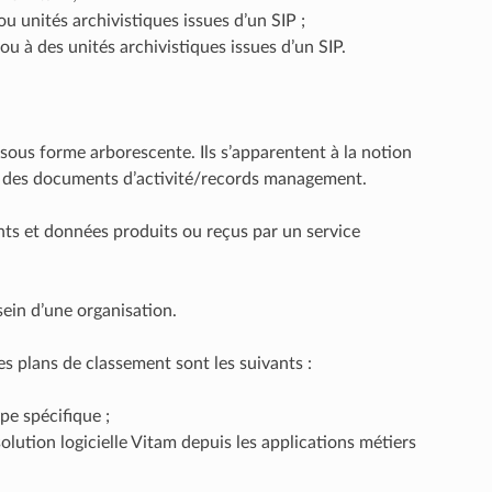
u unités archivistiques issues d’un SIP ;
u à des unités archivistiques issues d’un SIP.
sous forme arborescente. Ils s’apparentent à la notion
ion des documents d’activité/records management.
ments et données produits ou reçus par un service
sein d’une organisation.
s plans de classement sont les suivants :
pe spécifique ;
solution logicielle Vitam depuis les applications métiers