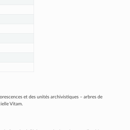
borescences et des unités archivistiques – arbres de
ielle Vitam.