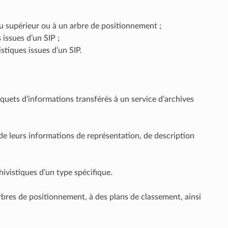
u supérieur ou à un arbre de positionnement ;
 issues d’un SIP ;
stiques issues d’un SIP.
quets d’informations transférés à un service d’archives
 de leurs informations de représentation, de description
ivistiques d’un type spécifique.
arbres de positionnement, à des plans de classement, ainsi