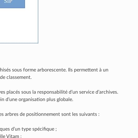
hisés sous forme arborescente. Ils permettent à un
e de classement.
ves placés sous la responsabilité d’un service d’archives.
in d’une organisation plus globale.
es arbres de positionnement sont les suivants :
ques d’un type spécifique ;
lle Vitam ;