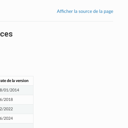
Afficher la source de la page
nces
ate de la version
8/01/2014
6/2018
2/2022
6/2024