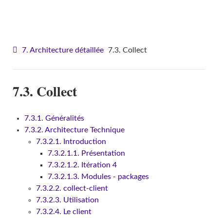
VITAM - Architecture
7. Architecture détaillée
7.3. Collect
7.3. Collect
7.3.1. Généralités
7.3.2. Architecture Technique
7.3.2.1. Introduction
7.3.2.1.1. Présentation
7.3.2.1.2. Itération 4
7.3.2.1.3. Modules - packages
7.3.2.2. collect-client
7.3.2.3. Utilisation
7.3.2.4. Le client