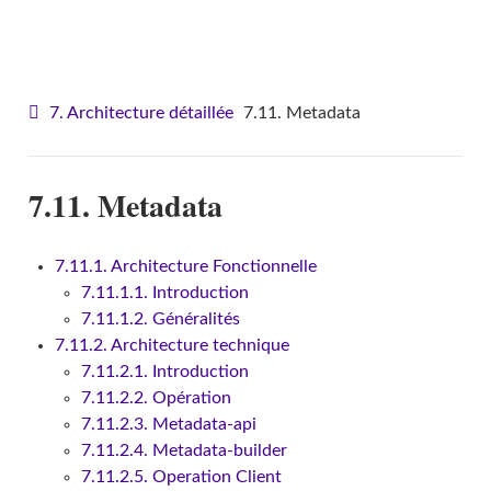
VITAM - Architecture
7. Architecture détaillée
7.11. Metadata
7.11. Metadata
7.11.1. Architecture Fonctionnelle
7.11.1.1. Introduction
7.11.1.2. Généralités
7.11.2. Architecture technique
7.11.2.1. Introduction
7.11.2.2. Opération
7.11.2.3. Metadata-api
7.11.2.4. Metadata-builder
7.11.2.5. Operation Client