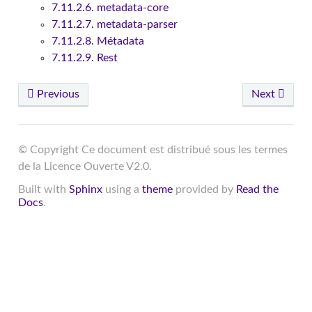
7.11.2.6. metadata-core
7.11.2.7. metadata-parser
7.11.2.8. Métadata
7.11.2.9. Rest
Previous
Next
© Copyright Ce document est distribué sous les termes
de la Licence Ouverte V2.0.
Built with
Sphinx
using a
theme
provided by
Read the
Docs
.