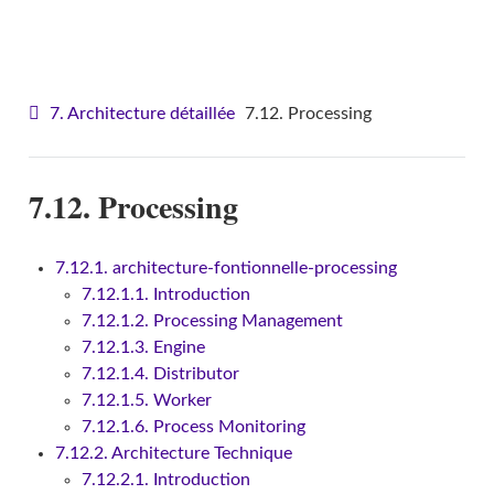
VITAM - Architecture
7. Architecture détaillée
7.12. Processing
7.12. Processing
7.12.1. architecture-fontionnelle-processing
7.12.1.1. Introduction
7.12.1.2. Processing Management
7.12.1.3. Engine
7.12.1.4. Distributor
7.12.1.5. Worker
7.12.1.6. Process Monitoring
7.12.2. Architecture Technique
7.12.2.1. Introduction