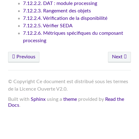
7.12.2.2. DAT : module processing
7.12.2.3. Rangement des objets
7.12.2.4. Vérification de la disponibilité
7.12.2.5. Vérifier SEDA
7.12.2.6. Métriques spécifiques du composant
processing
Previous
Next
© Copyright Ce document est distribué sous les termes
de la Licence Ouverte V2.0.
Built with
Sphinx
using a
theme
provided by
Read the
Docs
.