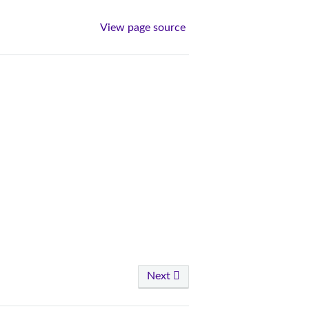
View page source
Next