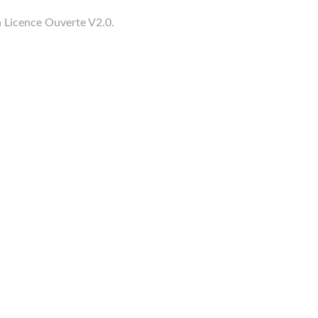
a Licence Ouverte V2.0.