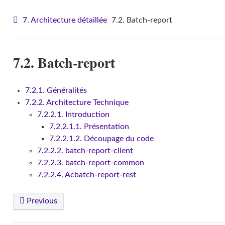
7. Architecture détaillée
7.2. Batch-report
7.2. Batch-report
7.2.1. Généralités
7.2.2. Architecture Technique
7.2.2.1. Introduction
7.2.2.1.1. Présentation
7.2.2.1.2. Découpage du code
7.2.2.2. batch-report-client
7.2.2.3. batch-report-common
7.2.2.4. Acbatch-report-rest
Previous