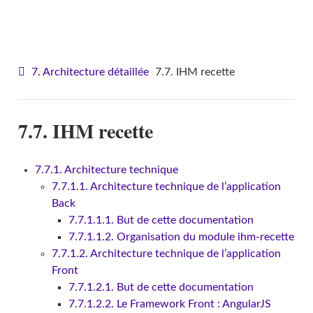
VITAM - Architecture
7. Architecture détaillée
7.7. IHM recette
7.7. IHM recette
7.7.1. Architecture technique
7.7.1.1. Architecture technique de l’application
Back
7.7.1.1.1. But de cette documentation
7.7.1.1.2. Organisation du module ihm-recette
7.7.1.2. Architecture technique de l’application
Front
7.7.1.2.1. But de cette documentation
7.7.1.2.2. Le Framework Front : AngularJS