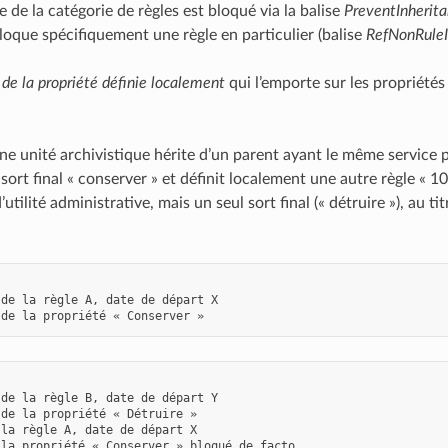
ge de la catégorie de règles est bloqué via la balise
PreventInherit
 bloque spécifiquement une règle en particulier (balise
RefNonRule
r de la propriété définie localement
qui l’emporte sur les propriétés
ne unité archivistique hérite d’un parent ayant le même service p
sort final « conserver » et définit localement une autre règle « 10 
utilité administrative, mais un seul sort final (« détruire »), au t
de la règle A, date de départ X

de la règle B, date de départ Y

de la propriété « Détruire »

la règle A, date de départ X
