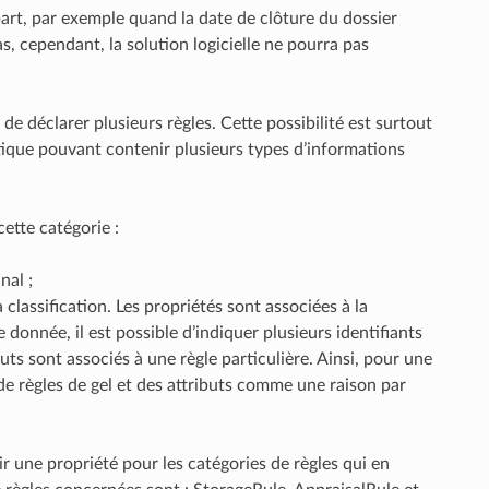
part, par exemple quand la date de clôture du dossier
s, cependant, la solution logicielle ne pourra pas
de déclarer plusieurs règles. Cette possibilité est surtout
tique pouvant contenir plusieurs types d’informations
ette catégorie :
nal ;
a classification. Les propriétés sont associées à la
 donnée, il est possible d’indiquer plusieurs identifiants
ibuts sont associés à une règle particulière. Ainsi, pour une
s de règles de gel et des attributs comme une raison par
r une propriété pour les catégories de règles qui en