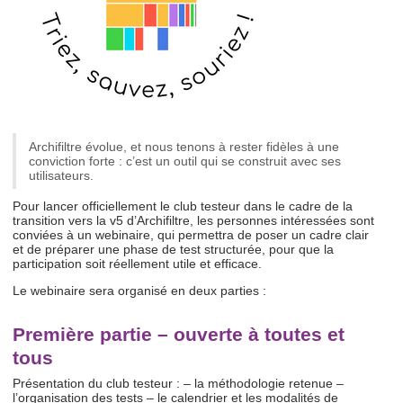
Archifiltre évolue, et nous tenons à rester fidèles à une
conviction forte : c’est un outil qui se construit avec ses
utilisateurs.
Pour lancer officiellement le club testeur dans le cadre de la
transition vers la v5 d’Archifiltre, les personnes intéressées sont
conviées à un webinaire, qui permettra de poser un cadre clair
et de préparer une phase de test structurée, pour que la
participation soit réellement utile et efficace.
Le webinaire sera organisé en deux parties :
Première partie – ouverte à toutes et
tous
Présentation du club testeur : – la méthodologie retenue –
l’organisation des tests – le calendrier et les modalités de