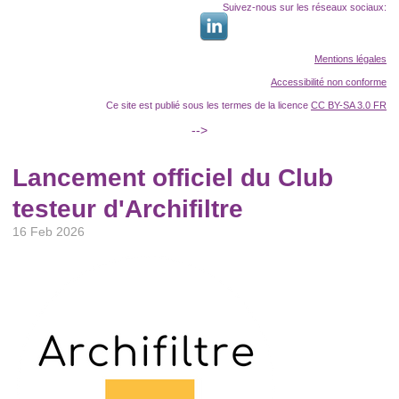
Suivez-nous sur les réseaux sociaux:
Mentions légales
Accessibilité non conforme
Ce site est publié sous les termes de la licence
CC BY-SA 3.0 FR
-->
Lancement officiel du Club
testeur d'Archifiltre
16 Feb 2026