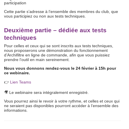
participation
Cette partie s’adresse à l’ensemble des membres du club, que
vous participiez ou non aux tests techniques.
Deuxième partie – dédiée aux tests
techniques
Pour celles et ceux qui se sont inscrits aux tests techniques,
nous proposerons une démonstration du fonctionnement
d’Archifiltre en ligne de commande, afin que vous puissiez
prendre l’outil en main sereinement.
Nous vous donnons rendez-vous le 24 février à 15h pour
ce webinaire.
👉
Lien Teams
🎥 Le webinaire sera intégralement enregistré.
Vous pourrez ainsi le revoir à votre rythme, et celles et ceux qui
ne seraient pas disponibles pourront accéder à l’ensemble des
informations.