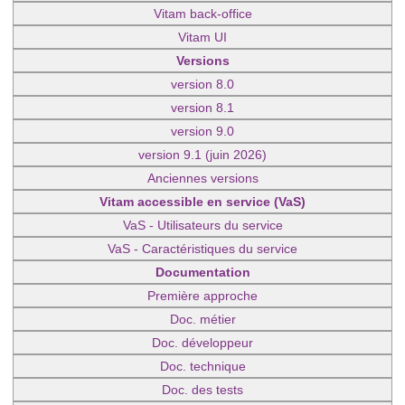
Vitam back-office
Vitam UI
Versions
version 8.0
version 8.1
version 9.0
version 9.1 (juin 2026)
Anciennes versions
Vitam accessible en service (VaS)
VaS - Utilisateurs du service
VaS - Caractéristiques du service
Documentation
Première approche
Doc. métier
Doc. développeur
Doc. technique
Doc. des tests