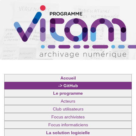
Accueil
-> GitHub
Le programme
Acteurs
Club utilisateurs
Focus archivistes
Focus informaticiens
La solution logicielle