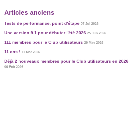
Articles anciens
Tests de performance, point d'étape
07 Jul 2026
Une version 9.1 pour débuter l'été 2026
25 Jun 2026
111 membres pour le Club utilisateurs
29 May 2026
11 ans !
11 Mar 2026
Déjà 2 nouveaux membres pour le Club utilisateurs en 2026
06 Feb 2026