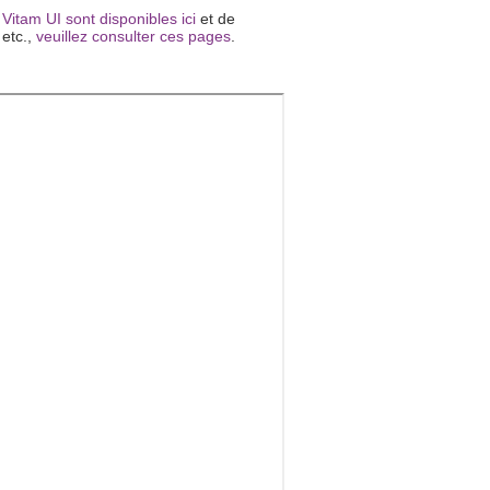
Vitam UI sont disponibles ici
et de
etc.,
veuillez consulter ces pages
.