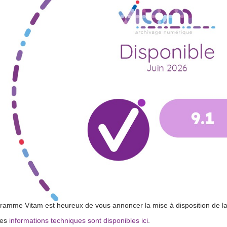
ramme Vitam est heureux de vous annoncer la mise à disposition de la ve
les
informations techniques sont disponibles ici
.