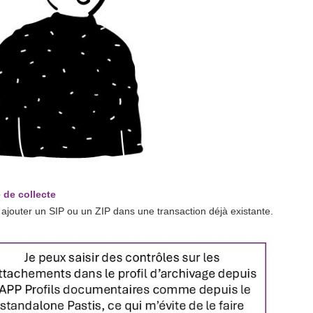
 de collecte
 ajouter un SIP ou un ZIP dans une transaction déjà existante.