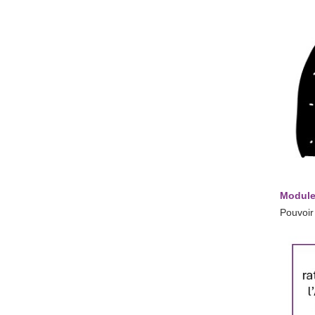
Module
Pouvoir