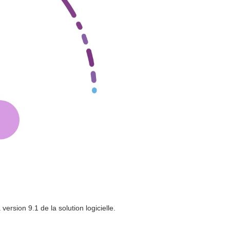
rsion 9.1 de la solution logicielle.